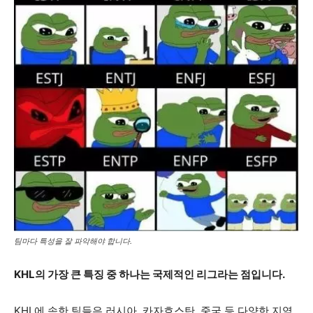
팀마다 특성을 잘 파악해야 합니다.
KHL의 가장 큰 특징 중 하나는 국제적인 리그라는 점입니다.
KHL에 속한 팀들은 러시아, 카자흐스탄, 중국 등 다양한 지역