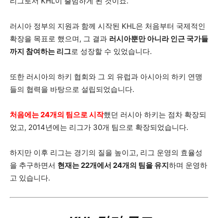
리그로서 KHL이 출범하게 된 것이죠.
러시아 정부의 지원과 함께 시작된 KHL은 처음부터 국제적인
확장을 목표로 했으며, 그 결과
러시아뿐만 아니라 인근 국가들
까지 참여하는 리그
로 성장할 수 있었습니다.
또한 러시아의 하키 협회와 그 외 유럽과 아시아의 하키 연맹
들의 협력을 바탕으로 설립되었습니다.
처음에는 24개의 팀으로 시작
했던 러시아 하키는 점차 확장되
었고, 2014년에는 리그가 30개 팀으로 확장되었습니다.
하지만 이후 리그는 경기의 질을 높이고, 리그 운영의 효율성
을 추구하면서
현재는 22개에서 24개의 팀을 유지
하며 운영하
고 있습니다.