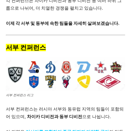
각 컨퍼런스는 차이카 디비전과 동부 디비전 등 여러 하위 그
룹으로 나뉘어, 더 치열한 경쟁을 펼치고 있습니다.
이제 각 서부 및 동부에 속한 팀들을 자세히 살펴보겠습니다.
서부 컨퍼런스
서부 컨퍼런스 리그
서부 컨퍼런스는 러시아 서부와 동유럽 지역의 팀들이 포함되
어 있으며,
차이카 디비전과 동부 디비전
으로 나뉩니다.