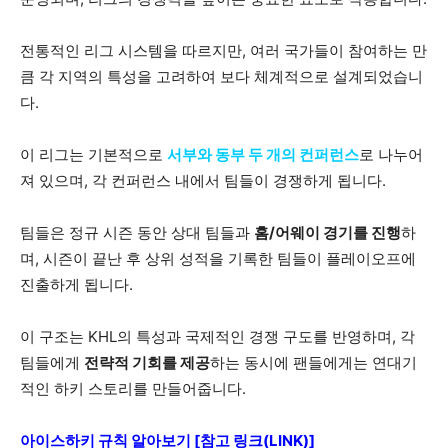
전통적인 리그 시스템을 따르지만, 여러 국가들이 참여하는 만
큼 각 지역의 특성을 고려하여 보다 체계적으로 설계되었습니
다.
이 리그는 기본적으로
서부와 동부 두 개의 컨퍼런스
로 나누어
져 있으며, 각 컨퍼런스 내에서 팀들이 경쟁하게 됩니다.
팀들은 정규 시즌 동안 상대 팀들과
홈/어웨이 경기를 진행
하
며, 시즌이 끝난 후 상위 성적을 기록한 팀들이 플레이오프에
진출하게 됩니다.
이 구조는 KHL의 특성과 국제적인 경쟁 구도를 반영하며, 각
팀들에게
전략적 기회를 제공
하는 동시에 팬들에게는 연대기
적인 하키 스토리를 만들어줍니다.
아이스하키 규칙 알아보기 [참고 링크(LINK)]