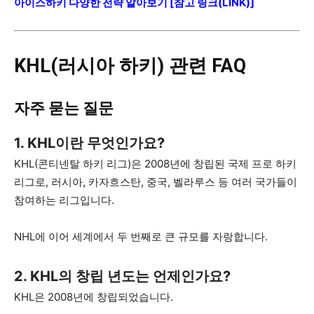
아이스하키 다양한 전략 알아보기 [참고 링크(LINK)]
KHL(러시아 하키) 관련 FAQ
자주 묻는 질문
1. KHL이란 무엇인가요?
KHL(콘티넨탈 하키 리그)은 2008년에 창립된 국제 프로 하키
리그로, 러시아, 카자흐스탄, 중국, 벨라루스 등 여러 국가들이
참여하는 리그입니다.
NHL에 이어 세계에서 두 번째로 큰 규모를 자랑합니다.
2. KHL의 창립 년도는 언제인가요?
KHL은 2008년에 창립되었습니다.