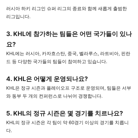
러시아 하키 리그인 슈퍼 리그의 종료와 함께 새롭게 출범한
리그입니다.
3. KHL에 참가하는 팀들은 어떤 국가들이 있나
요?
KHL에는 러시아, 카자흐스탄, 중국, 벨라루스, 라트비아, 핀란
드 등 다양한 국가들의 팀들이 참여하고 있습니다.
4. KHL은 어떻게 운영되나요?
KHL은 정규 시즌과 플레이오프 구조로 운영되며, 팀들은 서부
와 동부 두 개의 컨퍼런스로 나뉘어 경쟁합니다.
5. KHL의 정규 시즌은 몇 경기를 치르나요?
KHL의 정규 시즌은 각 팀이 약 60경기 이상의 경기를 치릅니
다.