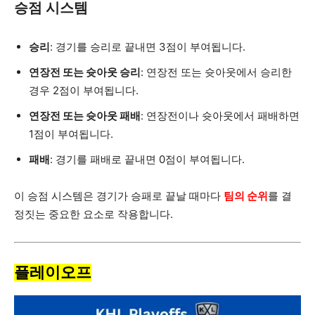
승점 시스템
승리
: 경기를 승리로 끝내면 3점이 부여됩니다.
연장전 또는 슛아웃 승리
: 연장전 또는 슛아웃에서 승리한
경우 2점이 부여됩니다.
연장전 또는 슛아웃 패배
: 연장전이나 슛아웃에서 패배하면
1점이 부여됩니다.
패배
: 경기를 패배로 끝내면 0점이 부여됩니다.
이 승점 시스템은 경기가 승패로 끝날 때마다
팀의 순위
를 결
정짓는 중요한 요소로 작용합니다.
플레이오프