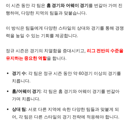
이 시즌 동안 각 팀은
홈 경기와
어웨이 경기
를 번갈아 가며 진
행하며, 다양한 지역의 팀들과 맞붙습니다.
이 방식은 팀들에게 다양한 스타일의 상대와 경기를 통해 경쟁
력을 높일 수 있는 기회를 제공합니다.
정규 시즌은 경기의 치열함을 증대시키고,
리그 전반의 수준을
유지하는 중요한 역할
을 합니다.
경기 수
: 각 팀은 정규 시즌 동안 약 60경기 이상의 경기를
치릅니다.
홈/어웨이 경기
: 각 팀은 홈 경기와 어웨이 경기를 번갈아
가며 치릅니다.
상대 팀
: 서로 다른 지역에 속한 다양한 팀들과 맞붙게 되
어, 각 팀은 다른 스타일의 경기 전략에 적응해야 합니다.