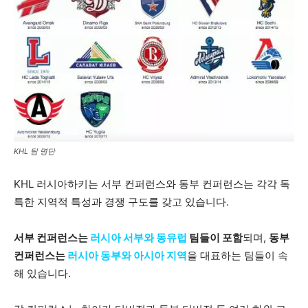
KHL 팀 명단
KHL 러시아하키는 서부 컨퍼런스와 동부 컨퍼런스는 각각 독
특한 지역적 특성과 경쟁 구도를 갖고 있습니다.
서부 컨퍼런스는
러시아 서부와 동유럽
팀들이 포함
되며,
동부
컨퍼런스는
러시아 동부와 아시아 지역
을 대표하는 팀들이 속
해 있습니다.