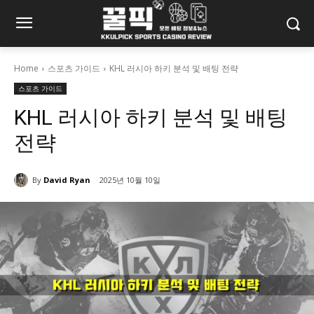
Home
스포츠 가이드
KHL 러시아 하키 분석 및 배팅 전략
스포츠 가이드
KHL 러시아 하키 분석 및 배팅
전략
By
David Ryan
2025년 10월 10일