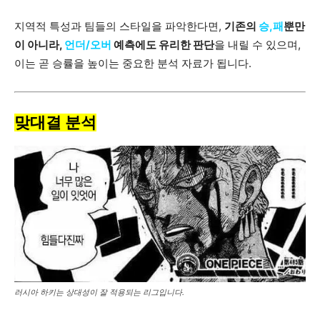
지역적 특성과 팀들의 스타일을 파악한다면,
기존의
승,패
뿐만
이 아니라,
언더/오버
예측에도 유리한 판단
을 내릴 수 있으며,
이는 곧 승률을 높이는 중요한 분석 자료가 됩니다.
맞대결 분석
러시아 하키는 상대성이 잘 적용되는 리그입니다.