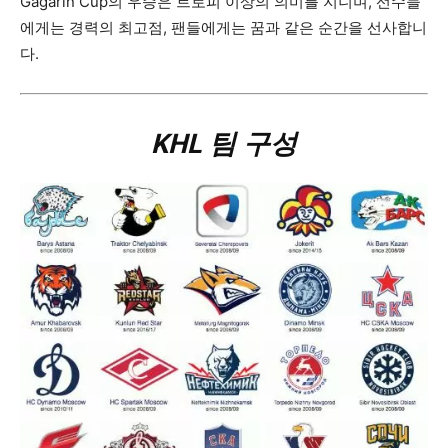
Gagarin Cup의 우승은 트로피 이상의 의미를 지니며, 선수들
에게는 경력의 최고점, 팬들에게는 꿈과 같은 순간을 선사합니
다.
KHL 팀 구성