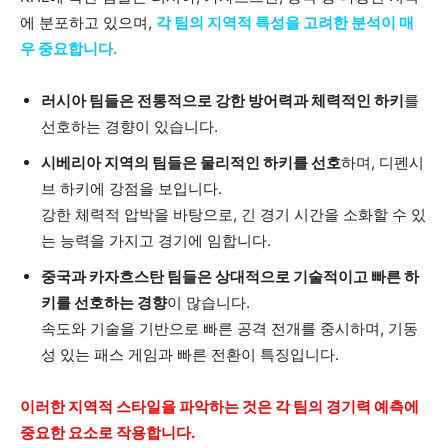
에 분포하고 있으며,
각 팀의 지역적 특성을 고려한 분석이 매
우 중요합니다.
러시아 팀들은 전통적으로 강한 방어력과 체력적인 하키
를
선호하는 경향이 있습니다.
시베리아 지역의 팀들은 물리적인 하키를 선호
하며, 디펜시
브 하키에 강점을 보입니다.
강한 체력적 압박을 바탕으로, 긴 경기 시간을 소화할 수 있
는 능력을 가지고 경기에 임합니다.
중국과 카자흐스탄 팀들은 상대적으로 기술적이고 빠른 하
키를 선호하는 경향
이 많습니다.
속도와 기술을 기반으로 빠른 공격 전개를 중시하며, 기동
성 있는 패스 게임과 빠른 전환이 특징입니다.
이러한 지역적 스타일을 파악하는 것은 각 팀의 경기력 예측에
중요한 요소로 작용합니다.