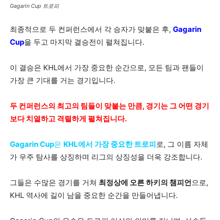
Gagarin Cup 트로피
최종적으로 두 컨퍼런스에서 각 승자가 맞붙은 후,
Gagarin
Cup
을 두고 마지막 결승전이 펼쳐집니다.
이 결승은 KHL에서 가장 중요한 순간으로, 모든 팀과 팬들이
가장 큰 기대를 거는 경기입니다.
두 컨퍼런스의 최고의 팀들이 맞붙는 만큼, 경기는 그 어떤 경기
보다 치열하고 격렬하게 펼쳐집니다.
Gagarin Cup
은
KHL에서 가장 중요한 트로피
로, 그 이름 자체
가 우주 탐사를 상징하며 리그의 상징성을 더욱 강조합니다.
그들은 수많은 경기를 거쳐
최정상에 오른 하키의 챔피언
으로,
KHL 역사에 길이 남을 중요한 순간을 만들어냅니다.