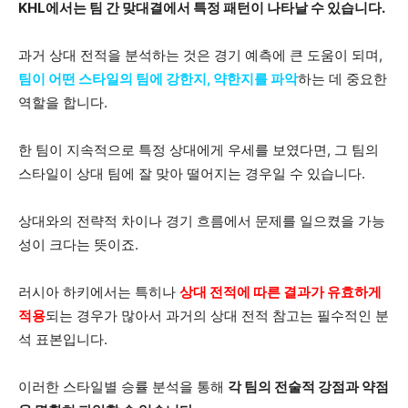
KHL에서는 팀 간 맞대결에서 특정 패턴이 나타날 수 있습니다.
과거 상대 전적을 분석하는 것은 경기 예측에 큰 도움이 되며,
팀이 어떤 스타일의 팀에 강한지, 약한지를 파악
하는 데 중요한
역할을 합니다.
한 팀이 지속적으로 특정 상대에게 우세를 보였다면, 그 팀의
스타일이 상대 팀에 잘 맞아 떨어지는 경우일 수 있습니다.
상대와의 전략적 차이나 경기 흐름에서 문제를 일으켰을 가능
성이 크다는 뜻이죠.
러시아 하키에서는 특히나
상대 전적에 따른 결과가 유효하게
적용
되는 경우가 많아서 과거의 상대 전적 참고는 필수적인 분
석 표본입니다.
이러한 스타일별 승률 분석을 통해
각 팀의 전술적 강점과 약점