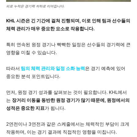
피로 누적은 경기력 저하로 이어집니다.
KHL 시즌은 긴 기간에 걸쳐 진행되며, 이로 인해 팀과 선수들의
체력 관리가 매우 중요한 요소로 작용합니다.
특히 연속된 원정 경기나 빡빡한 일정은 선수들의 경기력에 큰
영향을 미칠 수 있습니다.
따라서
팀의 체력 관리와 일정 소화 능력
은 경기 예측에 있어
중요한 분석 포인트입니다.
먼저, 원정 경기 성과를 살펴보는 것이 필요합니다. KHL에서
는
장거리 이동을 동반한 원정 경기가 많기 때문에, 원정에서의
성적은 중요한 지표
가 됩니다.
2연전이나 3연전과 같은 스케줄에서는 체력적인 부담이 크게
작용하며, 이는 경기 결과에 직접적인 영향을 미칩니다.