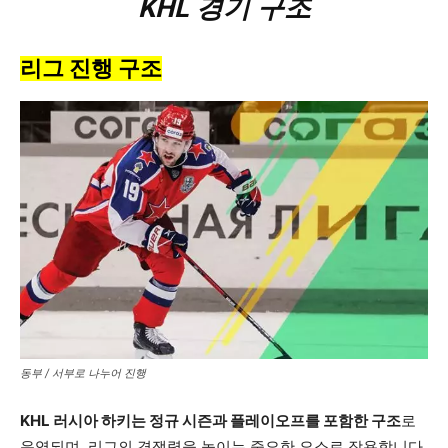
KHL 경기 구조
리그 진행 구조
동부 / 서부로 나누어 진행
KHL 러시아 하키는 정규 시즌과 플레이오프를 포함한 구조
로
운영되며, 리그의 경쟁력을 높이는 중요한 요소로 작용합니다.