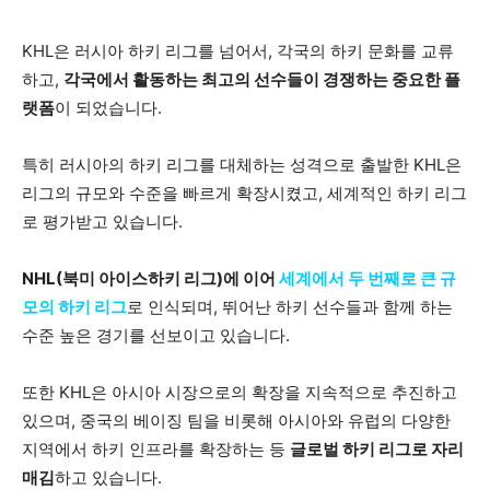
KHL은 러시아 하키 리그를 넘어서, 각국의 하키 문화를 교류
하고,
각국에서 활동하는 최고의 선수들이 경쟁하는 중요한 플
랫폼
이 되었습니다.
특히 러시아의 하키 리그를 대체하는 성격으로 출발한 KHL은
리그의 규모와 수준을 빠르게 확장시켰고, 세계적인 하키 리그
로 평가받고 있습니다.
NHL(북미 아이스하키 리그)에 이어
세계에서 두 번째로 큰 규
모의 하키 리그
로 인식되며, 뛰어난 하키 선수들과 함께 하는
수준 높은 경기를 선보이고 있습니다.
또한 KHL은 아시아 시장으로의 확장을 지속적으로 추진하고
있으며, 중국의 베이징 팀을 비롯해 아시아와 유럽의 다양한
지역에서 하키 인프라를 확장하는 등
글로벌 하키 리그로 자리
매김
하고 있습니다.