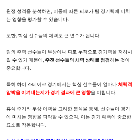
원정 성적을 분석하면, 이동에 따른 피로가 팀 경기력에 미치
는 영향을 평가할 수 있습니다.
또한, 핵심 선수들의 체력도 큰 변수가 됩니다.
팀의 주력 선수들이 부상이나 피로 누적으로 경기력을 저하시
킬 수 있기 때문에,
주전 선수들의 체력 상태를 점검
하는 것이
중요합니다.
특히 하이 스테이크 경기에서는 핵심 선수들이 얼마나
체력적
압박을 이겨내는지가 경기 결과에 큰 영향
을 미칩니다.
휴식 주기와 부상 이력을 고려한 분석을 통해, 선수들이 경기
에 미치는 영향을 파악할 수 있으며, 이는 경기 예측에 중요한
요소로 작용합니다.