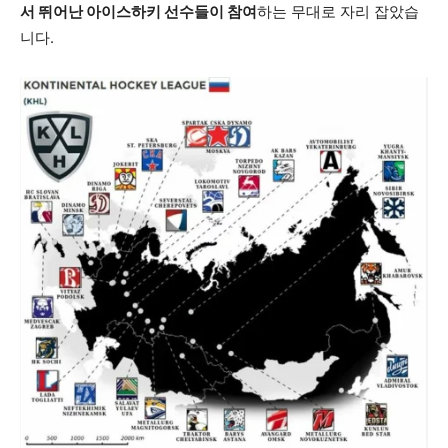
서 뛰어난 아이스하키 선수들이 참여
하는 무대로 자리 잡았습
니다.