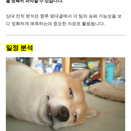
을 명확히 파악할 수 있습니다.
상대 전적 분석은 향후 맞대결에서 각 팀의 승패 가능성을 보
다 정확하게 예측하는데 중요한 자료로 활용됩니다.
일정 분석