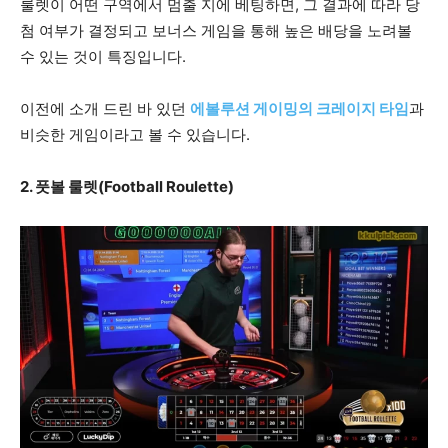
룰렛이 어떤 구역에서 멈출 지에 베팅하면, 그 결과에 따라 당
첨 여부가 결정되고 보너스 게임을 통해 높은 배당을 노려볼
수 있는 것이 특징입니다.
이전에 소개 드린 바 있던
에볼루션 게이밍의 크레이지 타임
과
비슷한 게임이라고 볼 수 있습니다.
2. 풋볼 룰렛(Football Roulette)