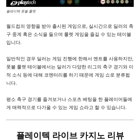
플레이텍 풋볼 룰렛
월드컵의 영향을 받아 출시된 게임으로, 실시간으로 딜러의 축
구 중계 혹은 소식을 들으며 룰렛 게임을 즐길 수 있는 테이블
입니다.
일반적인 경우 딜러는 게임 진행에 한해서 멘트를 사용하지만,
풋볼 룰렛 테이블에서는 딜러가 다양한 리그의 축구 경기와 이
적 소식 등에 대해 코멘터리를 하기 때문에 게임 쇼로 분류됩
니다.
평소 축구 경기를 즐겨보거나 스포츠 베팅을 한 플레이어들에
게 매력적으로 다가올 수 있는 게임 쇼라고 할 수 있습니다.
플레이텍 라이브 카지노 리뷰