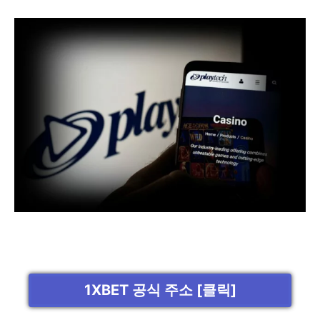
1XBET 공식 주소 [클릭]