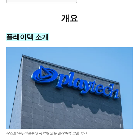
개요
플레이텍 소개
에스토니아 타르투에 위치해 있는 플레이텍 그룹 지사