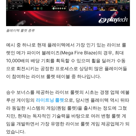
플레이텍 룰렛 종류
예시 중 하나로 현재 플레이텍에서 가장 인기 있는 라이브 룰
렛인 메가 파이어 블레이즈(Mega Fire Blaze)의 경우, 최대
10,000배의 배당 기회를 획득할 수 있으며 휠을 딜러가 수동
으로 회전시키는 공정한 프로세스로 상당히 많은 플레이어들
이 참여하는 라이브 룰렛 테이블 중 하나입니다.
승수 보너스를 제공하는 라이브 룰렛의 시초는 경쟁 업체 에볼
루션 게이밍의
라이트닝 룰렛
으로, 당시엔 플레이텍 역시 뒤따
라 동일한 시스템의 게임(퀀텀 룰렛)을 출시하는 정도에 그쳤
지만, 현재는 독자적인 기술력을 바탕으로 여러 변형 룰렛 게
임을 개발하면서 가장 유명한 라이브 룰렛 게임 제공업체가 되
었습니다.