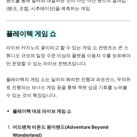
핸드를 통해 딜러와 대결하는 것이 아닌 아닌 핸드의 결과값
(랭크, 조합, 시추에이션)을 예측하는 게임
플레이텍 게임 쇼
라이브 카지노의 꽃이라고 할 수 있는 게임 쇼 컨텐츠는 큰 스
튜디오 규모와 일정 수준 이상의 플랫폼 이용자 수를 보유해야
만 운영할 수 있는 라이브 컨텐츠입니다.
플레이텍의 게임 쇼는 딜러의 화려한 진행과 퍼포먼스, 무작위
로 진행되는 보너스 게임 등을 통해 잭팟 상금 기회를 노려볼
수 있는 것이 특징입니다.
플레이텍 대표 라이브 게임 쇼
어드벤쳐 비욘드 원더랜드(Adventure Beyond
Wonderland)