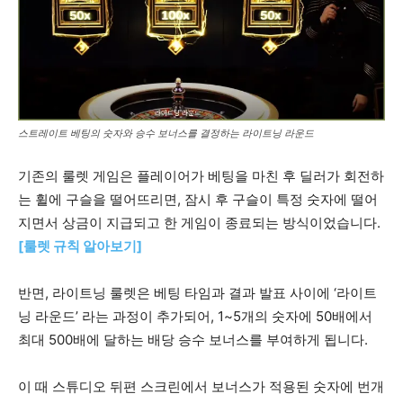
스트레이트 베팅의 숫자와 승수 보너스를 결정하는 라이트닝 라운드
기존의 룰렛 게임은 플레이어가 베팅을 마친 후 딜러가 회전하
는 휠에 구슬을 떨어뜨리면, 잠시 후 구슬이 특정 숫자에 떨어
지면서 상금이 지급되고 한 게임이 종료되는 방식이었습니다.
[룰렛 규칙 알아보기]
반면, 라이트닝 룰렛은 베팅 타임과 결과 발표 사이에 ‘라이트
닝 라운드’ 라는 과정이 추가되어, 1~5개의 숫자에 50배에서
최대 500배에 달하는 배당 승수 보너스를 부여하게 됩니다.
이 때 스튜디오 뒤편 스크린에서 보너스가 적용된 숫자에 번개