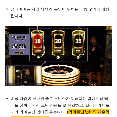
플레이어는 게임 시작 전 본인이 원하는 배팅 구역에 배팅
합니다.
베팅 타임이 끝나면 승수 보너스가 제공되는 라이트닝 넘
버를 정하는 ‘라이트닝 라운드’로 진입하고, 딜러는 레버를
내려 라이트닝 넘버를 뽑습니다.
(라이트닝 넘버의 개수와