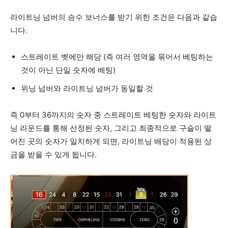
라이트닝 넘버의 승수 보너스를 받기 위한 조건은 다음과 같습
니다.
스트레이트 벳에만 해당 (즉 여러 영역을 묶어서 베팅하는
것이 아닌 단일 숫자에 베팅)
위닝 넘버와 라이트닝 넘버가 동일할 것
즉 0부터 36까지의 숫자 중 스트레이트 베팅한 숫자와 라이트
닝 라운드를 통해 선정된 숫자, 그리고 최종적으로 구슬이 떨
어진 곳의 숫자가 일치하게 되면, 라이트닝 배당이 적용된 상
금을 받을 수 있게 됩니다.