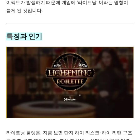
이펙트가 발생하기 때문에 게임에 ‘라이트닝’ 이라는 명칭이
붙게 된 것입니다.
특징과 인기
라이트닝 룰렛은, 지금 보면 단지 하이 리스크-하이 리턴 구조