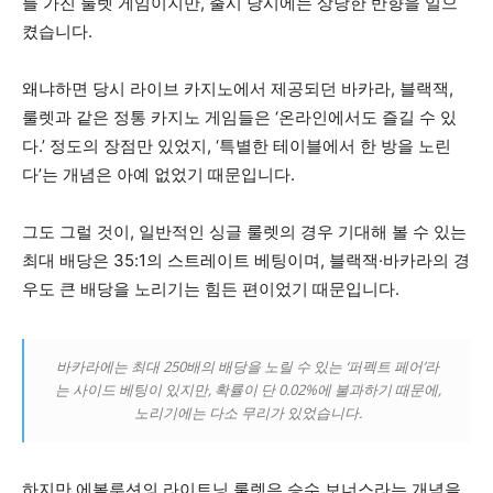
를 가진 룰렛 게임이지만, 출시 당시에는 상당한 반향을 일으
켰습니다.
왜냐하면 당시 라이브 카지노에서 제공되던 바카라, 블랙잭,
룰렛과 같은 정통 카지노 게임들은 ‘온라인에서도 즐길 수 있
다.’ 정도의 장점만 있었지, ‘특별한 테이블에서 한 방을 노린
다’는 개념은 아예 없었기 때문입니다.
그도 그럴 것이, 일반적인 싱글 룰렛의 경우 기대해 볼 수 있는
최대 배당은 35:1의 스트레이트 베팅이며, 블랙잭·바카라의 경
우도 큰 배당을 노리기는 힘든 편이었기 때문입니다.
바카라에는 최대 250배의 배당을 노릴 수 있는 ‘퍼펙트 페어’라
는 사이드 베팅이 있지만, 확률이 단 0.02%에 불과하기 때문에,
노리기에는 다소 무리가 있었습니다.
하지만 에볼루션의 라이트닝 룰렛은 승수 보너스라는 개념을