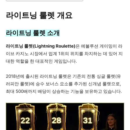
라이트닝 룰렛 개요
라이트닝 룰렛 소개
라이트닝 룰렛(Lightning Roulette)
은 에볼루션 게이밍이 라
이브 카지노 시장에서 업계 1위의 위치를 차지하는 데 있어 지
대한 역할을 한 대표적인 게임입니다.
2018년에 출시된 라이트닝 룰렛은 기존의 전통 싱글 룰렛(유
러피안 룰렛)에 승수 보너스 요소를 추가된 신개념 룰렛으로,
최대 500배까지 배당이 상승하는 기능을 보유하고 있습니다.