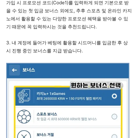
가입 시 프로모션 코드(Code1)를 입력하게 되면 기본으로 받
을 수 있는 첫 입금 보너스 외에도, 추후 스포츠 및 온라인 카지
노에서 활용할 수 있는 다양한 프로모션 혜택을 받아볼 수 있
기 때문에 꼭 입력하시는 것을 추천드립니다.
3. 내 계정에 들어가 베팅에 활용할 시드머니를 입금한 후 상
시 진행 중인 보너스를 지급 받습니다.