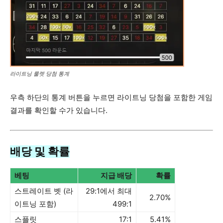
라이트닝 룰렛 당첨 통계
우측 하단의 통계 버튼을 누르면 라이트닝 당첨을 포함한 게임
결과를 확인할 수가 있습니다.
배당 및 확률
베팅
지급 배당
확률
스트레이트 벳 (라
29:1에서 최대
2.70%
이트닝 포함)
499:1
스플릿
17:1
5.41%