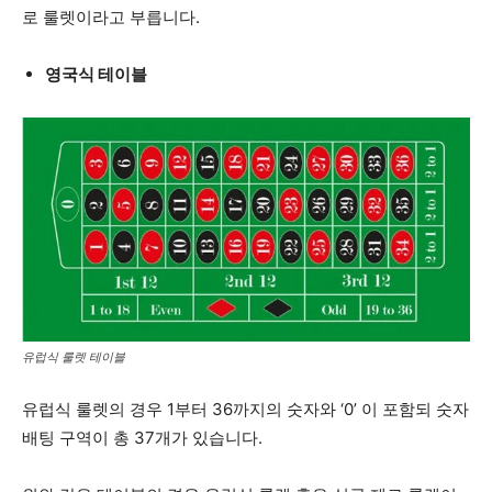
로 룰렛이라고 부릅니다.
영국식 테이블
유럽식 룰렛 테이블
유럽식 룰렛의 경우 1부터 36까지의 숫자와 ‘0’ 이 포함되 숫자
배팅 구역이 총 37개가 있습니다.