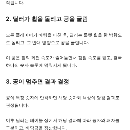
작됩니다.
2. 딜러가 휠을 돌리고 공을 굴림
모든 플레이어가 배팅을 마친 후, 딜러는 룰렛 휠을 한 방향으
로 돌리고, 그 반대 방향으로 공을 굴립니다.
이 공은 휠의 회전 속도가 줄어들면서 점점 속도를 잃고, 결국
하나의 숫자 슬롯에 멈춰서게 됩니다.
3. 공이 멈추면 결과 결정
공이 특정 숫자에 안착하면 해당 숫자와 색상이 당첨 결과로
판정됩니다.
이후 딜러는 테이블 상에서 해당 결과에 따라 승자와 패자를
구분하고, 배당금을 정산합니다.