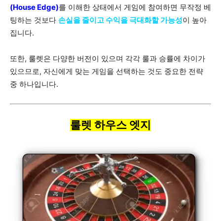
(House Edge)
를 이해한 상태에서 게임에 참여하면 무작정 베
팅하는 것보다
손실을 줄이고 수익을 극대화할 가능성
이 높아
집니다.
또한, 룰렛은 다양한 버전이 있으며 각각 룰과 승률에 차이가
있으므로, 자신에게 맞는 게임을 선택하는 것도 중요한 전략
중 하나입니다.
룰렛 하우스 엣지