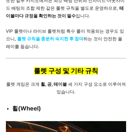
또한 일부 카지노에서는 최소 배팅 단위와 인사이드·아웃사이
드 배팅의 조합 제한 같은 룰렛 규칙을 별도로 운영하므로,
테
이블마다 규정을 확인하는 것이 필수
입니다.
VIP 룰렛이나 라이브 룰렛처럼 특수 룰이 적용되는 경우도 있
으니,
룰렛 규칙을 충분히 숙지한 후 참여
하는 것이 안전한 플
레이를 돕습니다.
룰렛 구성 및 기타 규칙
룰렛 게임은 크게
휠, 공, 테이블
세 가지 구성 요소로 이루어져
있습니다.
휠(Wheel)