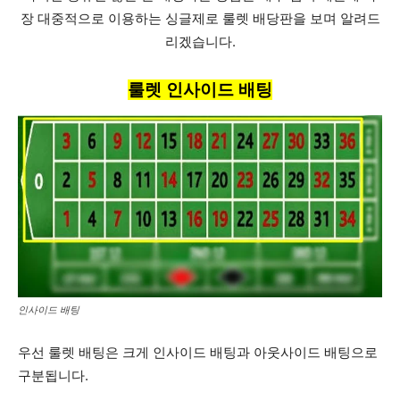
장 대중적으로 이용하는 싱글제로 룰렛 배당판을 보며 알려드
리겠습니다.
룰렛 인사이드 배팅
인사이드 배팅
우선 룰렛 배팅은 크게 인사이드 배팅과 아웃사이드 배팅으로
구분됩니다.