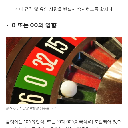
기타 규칙 및 유의 사항을 반드시 숙지하도록 합시다.
0 또는 00의 영향
플레이어의 당첨 확률을 낮추는 요소
룰렛에는 “0”(유럽식) 또는 “0과 00”(미국식)이 포함되어 있으