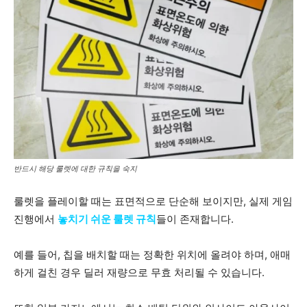
반드시 해당 룰렛에 대한 규칙을 숙지
룰렛을 플레이할 때는 표면적으로 단순해 보이지만, 실제 게임
진행에서
놓치기 쉬운 룰렛 규칙
들이 존재합니다.
예를 들어, 칩을 배치할 때는 정확한 위치에 올려야 하며, 애매
하게 걸친 경우 딜러 재량으로 무효 처리될 수 있습니다.