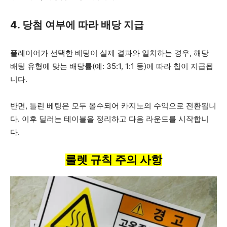
4. 당첨 여부에 따라 배당 지급
플레이어가 선택한 베팅이 실제 결과와 일치하는 경우, 해당
배팅 유형에 맞는 배당률(예: 35:1, 1:1 등)에 따라 칩이 지급됩
니다.
반면, 틀린 베팅은 모두 몰수되어 카지노의 수익으로 전환됩니
다. 이후 딜러는 테이블을 정리하고 다음 라운드를 시작합니
다.
룰렛 규칙 주의 사항