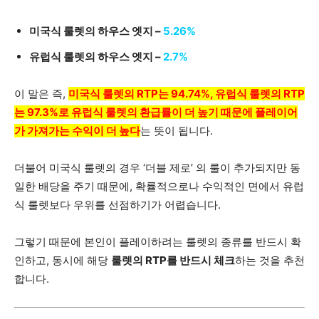
미국식 룰렛의 하우스 엣지 –
5.26%
유럽식 룰렛의 하우스 엣지 –
2.7%
이 말은 즉,
미국식 룰렛의 RTP는 94.74%, 유럽식 룰렛의 RTP
는 97.3%로 유럽식 룰렛의 환급률이 더 높기 때문에 플레이어
가 가져가는 수익이 더 높다
는 뜻이 됩니다.
더불어 미국식 룰렛의 경우 ‘더블 제로’ 의 룰이 추가되지만 동
일한 배당을 주기 때문에, 확률적으로나 수익적인 면에서 유럽
식 룰렛보다 우위를 선점하기가 어렵습니다.
그렇기 때문에 본인이 플레이하려는 룰렛의 종류를 반드시 확
인하고, 동시에 해당
룰렛의 RTP를 반드시 체크
하는 것을 추천
합니다.