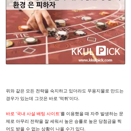
위와 같은 모든 전략을 숙지하고 있더라도 무용지물로 만드는
경우가 있는데 그것은 바로 ‘먹튀’이다.
바로
‘국내 사설 배팅 사이트’
를 이용했을 때 자주 발생하는 문
제로 아무리 전략을 잘 세워서 높은 승률로 높은 당첨금을 찍
어도 받을 수 없는 상황이 나올 수가 있다.