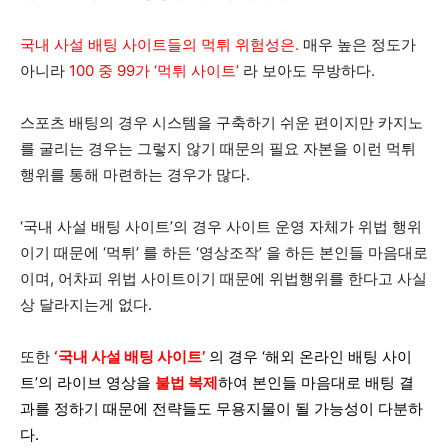
국내 사설 배팅 사이트들의 먹튀 위험성은
.
매우 높은 정도가
아니라
100 중 99가 ‘먹튀 사이트’
라 보아도 무방하다.
스포츠 배팅의 경우 시스템을 구축하기 쉬운 편이지만 카지노
를 굴리는 경우는 그렇지 않기 때문의 필요 자본을 이런 먹튀
행위를 통해 마련하는 경우가 많다.
‘국내 사설 배팅 사이트’의 경우 사이트 운영 자체가 위법 행위
이기 때문에 ‘먹튀’ 를 하든 ‘영상조작’ 을 하든 본인들 마음대로
이며, 어차피 위법 사이트이기 때문에 위법행위를 한다고 사실
상 달라지는게 없다.
또한
‘국내 사설 배팅 사이트’
의 경우 ‘해외 온라인 배팅 사이
트’의 라이브 영상을
불법 복제
하여 본인들 마음대로 배팅 결
과를 정하기 때문에 전략들도 무용지물이 될 가능성이 다분하
다.