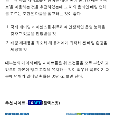
한 국내 사설 사이트를 이용하는 대신 ‘해외 온라인 배팅 사이
트’을 이용하는 것을 추천하였는데 그 해외 온라인 배팅 업체
를 고르는 조건은 다음을 참고하는 것이 좋다.
국제 게이밍 라이센스를 취득하여 안정적인 운영 능력을
갖추고 있음을 인정받을 것
배팅 제재등을 최소화 해 유저에게 최적화 된 배팅 환경을
제공할 것
대부분의 메이저 배팅 사이트들은 위 조건들을 모두 부합하고
있으며 자본이 많고 고객을 유치하는 것이 최우선 목표이기 때
문에 먹튀가 일어날 확률은 0%라고 보면 된다.
추천 사이트 –
1X
BET
(원엑스벳)