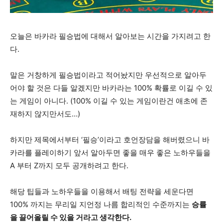
오늘은 바카라 필승법에 대해서 알아보는 시간을 가지려고 한
다.
말은 거창하게 필승법이라고 적어놨지만 우선적으로 알아두
어야 할 것은 다들 알겠지만 바카라는 100% 확률로 이길 수 있
는 게임이 아니다. (100% 이길 수 있는 게임이란건 애초에 존
재하지 않지만서도…)
하지만 제목에서부터 ‘필승’이라고 호언장담을 해버렸으니 바
카라를 플레이하기 앞서 알아두면 좋을 매우 좋은 노하우들을
A 부터 Z까지 모두 공개하려고 한다.
해당 팁들과 노하우들을 이용해서 배팅 전략을 세운다면
100% 까지는 무리일 지언정 나름 합리적인 수준까지는
승률
을 끌어올릴 수 있을 거라고 생각한다.