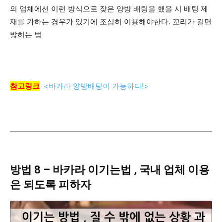
의 업체에선 이런 방식으로 잦은 양방 배팅을 했을 시 배팅 제
재를 가하는 경우가 있기에 조심히 이용해야한다. 꼬리가 길면
밟히는 법
참고링크
<바카라 양방배팅이 가능하다!>
방법
8 – 바카라 이기는법 , 국내 업체 이용
은 되도록 피하자