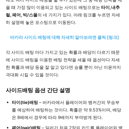
울 때 가장 많이 이용되고 있는 사이드 배팅으로는
타이,내추
럴, 페어, 빅/스몰
의 네 가지가 있다. 아래 링크를 누르면 자세
히 설명해 놓은 포스팅으로 이동된다.
바카라 사이드 배팅에 대해 자세히 알아보려면 클릭 [링크]
각 사이드 배팅 마다 가지고 있는 확률과 배당이 다르기 때문
에 사이드 배팅을 이용한 배팅 전략을 세울 때 옵션마다 자세
한 확률과 배당 등을 잘 알고 있다면 승률 뿐이 아닌 이윤까지
극대화 시킬 수 있을 것이다.
사이드배팅 옵션 간단 설명
타이(tie)배팅
– 바카라에서 플레이어와 뱅커간의 무승부
를 예상하여 배팅하는 것이다.
확률은 약 9.53%이며, 배당
은 8배에서 경우에 따라 9배까지
부여받게 된다.
페어(pair)배팅
– 딜러가 처음 2장의 카드를 플레이어와 뱅