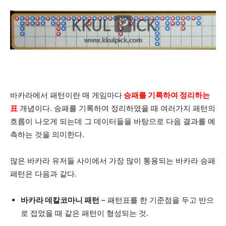
바카라에서 패턴이란 매 게임마다
승패를 기록하여 정리하는
표
개념이다. 승패를 기록하여 정리하였을 때 여러가지 패턴의
흐름이 나오게 되는데 그 데이터들을 바탕으로 다음 결과를 예
측하는 것을 의미한다.
많은 바카라 유저들 사이에서 가장 많이 통용되는 바카라 승패
패턴은 다음과 같다.
바카라 데칼코마니 패턴
– 패턴표를 한 기준점을 두고 반으
로 접었을 때 같은 패턴이 형성되는 것.