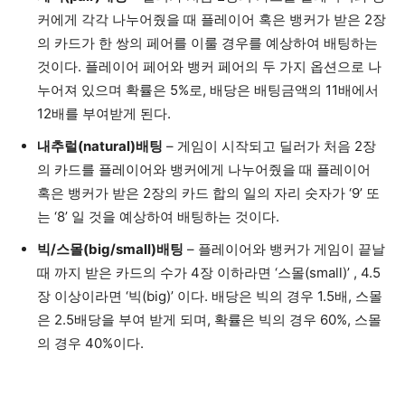
커에게 각각 나누어줬을 때 플레이어 혹은 뱅커가 받은 2장
의 카드가 한 쌍의 페어를 이룰 경우를 예상하여 배팅하는
것이다. 플레이어 페어와 뱅커 페어의 두 가지 옵션으로 나
누어져 있으며
확률은 5%로, 배당은 배팅금액의 11배에서
12배를
부여받게 된다.
내추럴(natural)배팅
– 게임이 시작되고 딜러가 처음 2장
의 카드를 플레이어와 뱅커에게 나누어줬을 때 플레이어
혹은 뱅커가 받은 2장의 카드 합의 일의 자리 숫자가 ‘9’ 또
는 ‘8’ 일 것을 예상하여 배팅하는 것이다.
빅/스몰(big/small)배팅
– 플레이어와 뱅커가 게임이 끝날
때 까지 받은 카드의 수가 4장 이하라면 ‘스몰(small)’ , 4.5
장 이상이라면 ‘빅(big)’ 이다.
배당은 빅의 경우 1.5배, 스몰
은 2.5배당을 부여 받게 되며, 확률은 빅의 경우 60%, 스몰
의 경우 40%이다
.