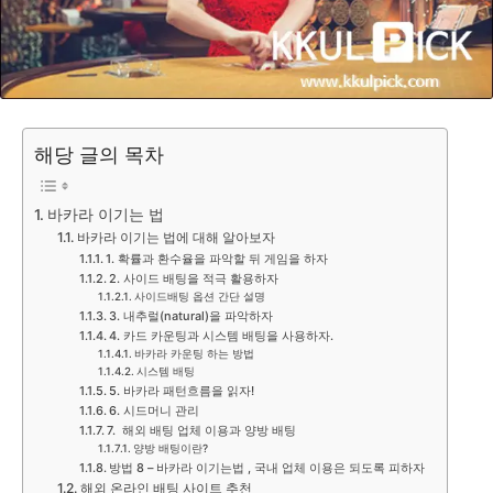
해당 글의 목차
바카라 이기는 법
바카라 이기는 법에 대해 알아보자
1. 확률과 환수율을 파악할 뒤 게임을 하자
2. 사이드 배팅을 적극 활용하자
사이드배팅 옵션 간단 설명
3. 내추럴(natural)을 파악하자
4. 카드 카운팅과 시스템 배팅을 사용하자.
바카라 카운팅 하는 방법
시스템 배팅
5. 바카라 패턴흐름을 읽자!
6. 시드머니 관리
7. 해외 배팅 업체 이용과 양방 배팅
양방 배팅이란?
방법 8 – 바카라 이기는법 , 국내 업체 이용은 되도록 피하자
해외 온라인 배팅 사이트 추천