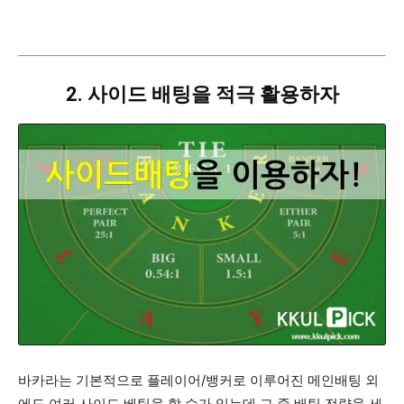
2. 사이드 배팅을 적극 활용하자
바카라는 기본적으로 플레이어/뱅커로 이루어진 메인배팅 외
에도 여러 사이드 베팅을 할 수가 있는데 그 중 배팅 전략을 세