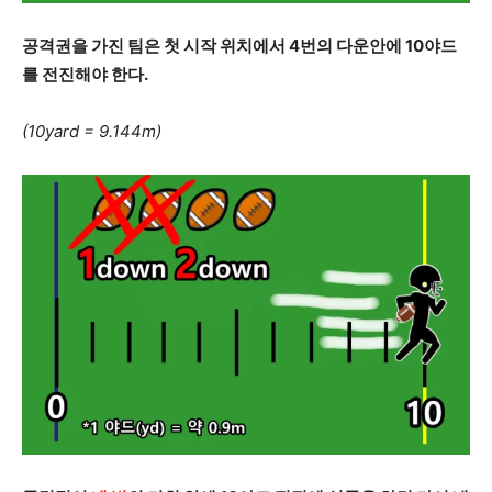
공격권을 가진 팀은 첫 시작 위치에서 4번의 다운안에 10야드
를 전진해야 한다.
(10yard = 9.144
m)