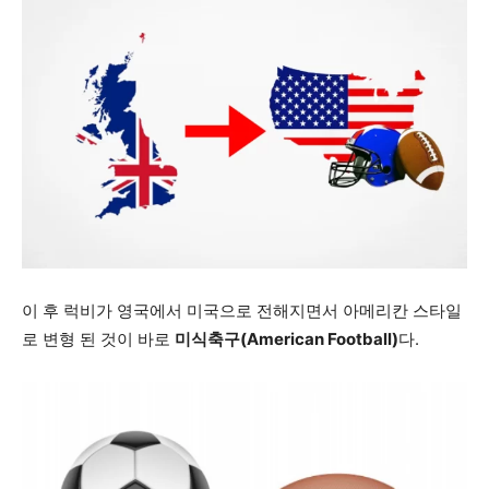
이 후 럭비가 영국에서 미국으로 전해지면서 아메리칸 스타일
로 변형 된 것이 바로
미식축구(American Football)
다.