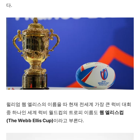
다.
윌리엄 웹 엘리스의 이름을 따 현재 전세계 가장 큰 럭비 대회
중 하나인 세계 럭비 월드컵의 트로피 이름도
웹 엘리스컵
(The Webb Ellis Cup)
이라고 부른다.