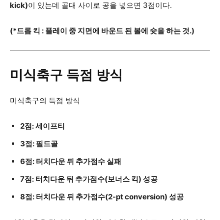
kick)
이 있는데 골대 사이로 공을 넣으면 3점이다.
(*드롭 킥 : 플레이 중 지면에 바운드 된 볼에 슛을 하는 것.)
미식축구 득점 방식
미식축구의 득점 방식
2점: 세이프티
3점: 필드골
6점: 터치다운 뒤 추가점수 실패
7점: 터치다운 뒤 추가점수(보너스 킥) 성공
8점: 터치다운 뒤 추가점수(2-pt conversion) 성공