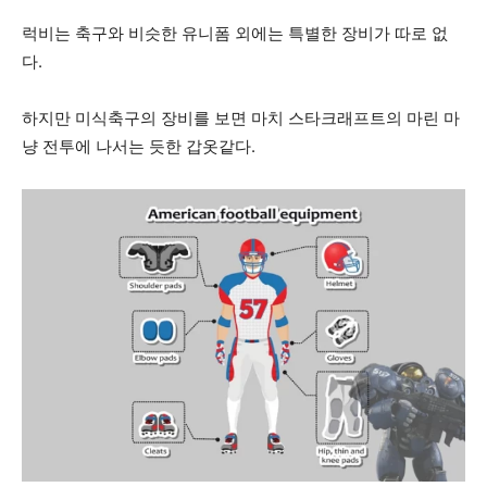
럭비는 축구와 비슷한 유니폼 외에는 특별한 장비가 따로 없
다.
하지만 미식축구의 장비를 보면 마치 스타크래프트의 마린 마
냥 전투에 나서는 듯한 갑옷같다.