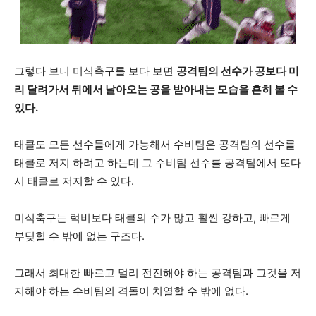
그렇다 보니 미식축구를 보다 보면
공격팀의 선수가 공보다 미
리 달려가서 뒤에서 날아오는 공을 받아내는 모습을 흔히 볼 수
있다.
태클도 모든 선수들에게 가능해서 수비팀은 공격팀의 선수를
태클로 저지 하려고 하는데 그 수비팀 선수를 공격팀에서 또다
시 태클로 저지할 수 있다.
미식축구는 럭비보다 태클의 수가 많고 훨씬 강하고, 빠르게
부딪힐 수 밖에 없는 구조다.
그래서 최대한 빠르고 멀리 전진해야 하는 공격팀과 그것을 저
지해야 하는 수비팀의 격돌이 치열할 수 밖에 없다.