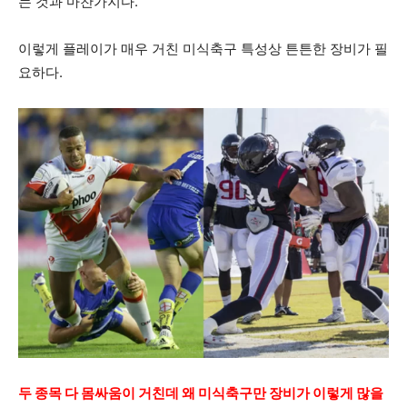
는 것과 마찬가지다.
이렇게 플레이가 매우 거친 미식축구 특성상 튼튼한 장비가 필
요하다.
두 종목 다 몸싸움이 거친데 왜 미식축구만 장비가 이렇게 많을