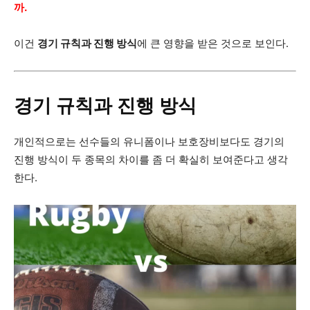
까.
이건
경기 규칙과 진행 방식
에 큰 영향을 받은 것으로 보인다.
경기 규칙과 진행 방식
개인적으로는 선수들의 유니폼이나 보호장비보다도 경기의
진행 방식이 두 종목의 차이를 좀 더 확실히 보여준다고 생각
한다.