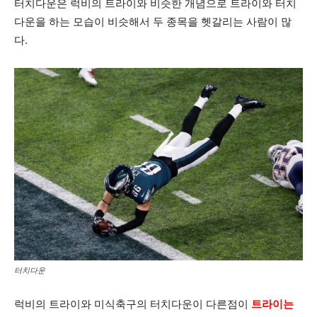
터치다운은 럭비의 트라이와 비슷한 개념으로 트라이와 터치
다운을 하는 모습이 비슷해서 두 종목을 헷갈리는 사람이 많
다.
터치다운
럭비의 트라이와 미식축구의 터치다운이 다른점이
트라이는