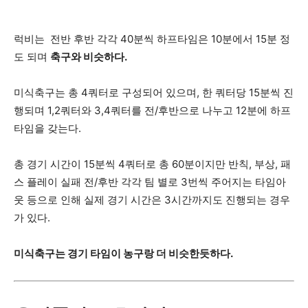
럭비는 전반 후반 각각 40분씩 하프타임은 10분에서 15분 정
도 되며
축구와 비슷하다.
미식축구는 총 4쿼터로 구성되어 있으며, 한 쿼터당 15분씩 진
행되며 1,2쿼터와 3,4쿼터를 전/후반으로 나누고 12분에 하프
타임을 갖는다.
총 경기 시간이 15분씩 4쿼터로 총 60분이지만 반칙, 부상, 패
스 플레이 실패 전/후반 각각 팀 별로 3번씩 주어지는 타임아
웃 등으로 인해 실제 경기 시간은 3시간까지도 진행되는 경우
가 있다.
미식축구는 경기 타임이 농구랑 더 비슷한듯하다.