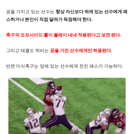
공을 가지고 있는 선수는
항상 자신보다 뒤에 있는 선수에게 패
스하거나 본인이 직접 달려가 득점해야 한다.
축구의 오프사이드 룰이 플레이 내내 적용된다고 보면 된다.
그리고 태클도 럭비는
공을 가진 선수에게만 허용된다.
반면 미식축구는 앞에 있는 선수에게 전진 패스가 가능하다.