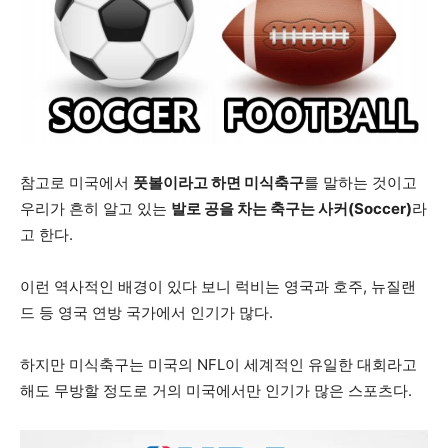
참고로 미국에서
풋볼이라고 하면 미식축구
를 말하는 것이고
우리가 흔히 알고 있는
발로 공을 차는 축구는 사커(Soccer)
라
고 한다.
이런 역사적인 배경이 있다 보니 럭비는 영국과 호주, 뉴질랜
드 등 영국 연방 국가에서 인기가 많다.
하지만 미식축구는 미국의 NFL이 세계적인 유일한 대회라고
해도 무방할 정도로 거의 미국에서만 인기가 많은 스포츠다.