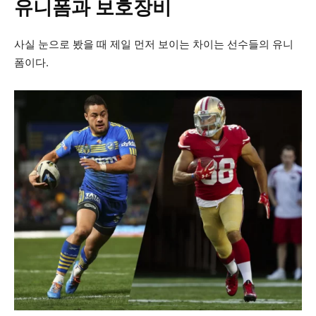
유니폼과 보호장비
사실 눈으로 봤을 때 제일 먼저 보이는 차이는 선수들의 유니
폼이다.