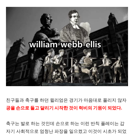
친구들과 축구를 하던 윌리엄은 경기가 마음대로 풀리지 않자
공을 손으로 들고 달리기 시작한 것이 럭비의 기원이 되었다.
축구는 발로 하는 것인데 손으로 하는 이런 반칙 플레이는 갑
자기 사회적으로 엄청난 파장을 일으켰고 이것이 시초가 되었