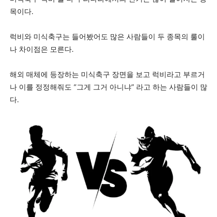
목이다.
럭비와 미식축구는 들어봤어도 많은 사람들이 두 종목의 룰이
나 차이점은 모른다.
해외 매체에 등장하는 미식축구 장면을 보고 럭비라고 부르거
나 이를 정정해줘도 “그게 그거 아니냐” 라고 하는 사람들이 많
다.