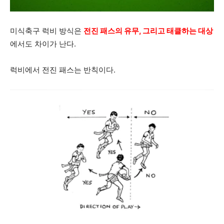
미식축구 럭비 방식은
전진 패스의 유무, 그리고 태클하는 대상
에서도 차이가 난다.
럭비에서 전진 패스는 반칙이다.