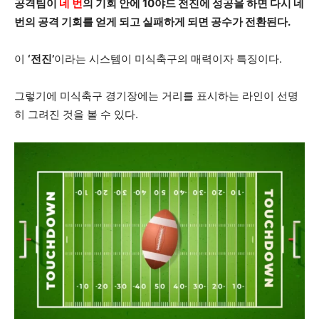
공격팀이
네 번
의 기회 안에 10야드 전진에 성공을 하면 다시 네
번의 공격 기회를 얻게 되고 실패하게 되면 공수가 전환된다.
이
‘전진’
이라는 시스템이 미식축구의 매력이자 특징이다.
그렇기에 미식축구 경기장에는 거리를 표시하는 라인이 선명
히 그려진 것을 볼 수 있다.