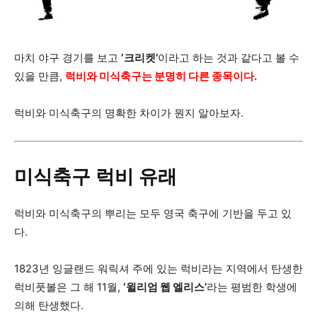
마치 야구 경기를 보고
‘크리켓’
이라고 하는 것과 같다고 볼 수
있을 만큼,
럭비와 미식축구는 분명히 다른 종목이다.
럭비와 미식축구의 명확한 차이가 뭔지 알아보자.
미식축구 럭비 유래
럭비와 미식축구의 뿌리는 모두 영국 축구에 기반을 두고 있
다.
1823년 잉글랜드 워릭셔 주에 있는 럭비라는 지역에서 탄생한
럭비풋볼은 그 해 11월,
‘윌리엄 웹 엘리스’
라는 평범한 학생에
의해 탄생했다.