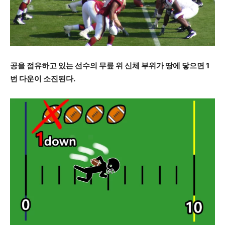
공을 점유하고 있는 선수의 무릎 위 신체 부위가 땅에 닿으면 1
번 다운이 소진된다.