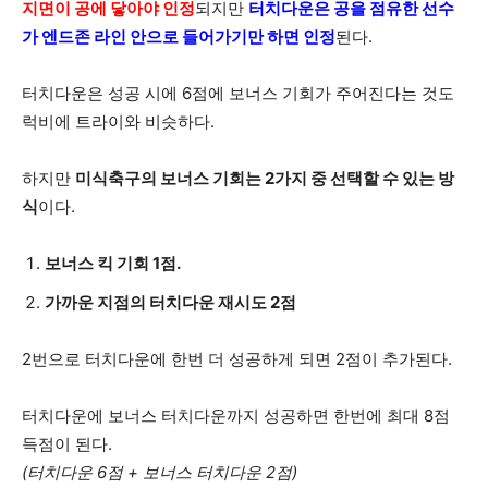
지면이 공에 닿아야 인정
되지만
터치다운은 공을 점유한 선수
가 엔드존 라인 안으로 들어가기만 하면 인정
된다.
터치다운은 성공 시에 6점에 보너스 기회가 주어진다는 것도
럭비에 트라이와 비슷하다.
하지만
미식축구의 보너스 기회는 2가지 중 선택할 수 있는 방
식
이다.
보너스 킥 기회 1점.
가까운 지점의 터치다운 재시도 2점
2번으로 터치다운에 한번 더 성공하게 되면 2점이 추가된다.
터치다운에 보너스 터치다운까지 성공하면 한번에 최대 8점
득점이 된다.
(터치다운 6점 + 보너스 터치다운 2점)