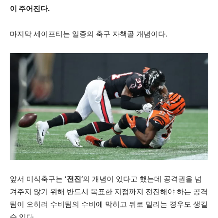
이 주어진다.
마지막 세이프티는 일종의 축구 자책골 개념이다.
앞서 미식축구는
‘전진’
의 개념이 있다고 했는데 공격권을 넘
겨주지 않기 위해 반드시 목표한 지점까지 전진해야 하는 공격
팀이 오히려 수비팀의 수비에 막히고 뒤로 밀리는 경우도 생길
수 있다.