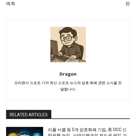
예측
판
Dragon
프리랜서 스포츠 기자 최신 스포츠 뉴스와 암호 화폐 관련 소식을 전
달합니다.
RELATED ARTICLES
리플·서클 등 5개 암호화폐 기업, 美 OCC 신
탁은행 승인…스테이블코인 제도권 편입 가