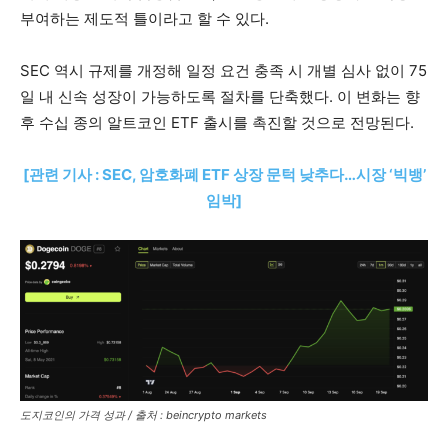
부여하는 제도적 틀이라고 할 수 있다.
SEC 역시 규제를 개정해 일정 요건 충족 시 개별 심사 없이 75
일 내 신속 성장이 가능하도록 절차를 단축했다. 이 변화는 향
후 수십 종의 알트코인 ETF 출시를 촉진할 것으로 전망된다.
[관련 기사 : SEC, 암호화폐 ETF 상장 문턱 낮추다…시장 ‘빅뱅’
임박]
도지코인의 가격 성과 / 출처 : beincrypto markets