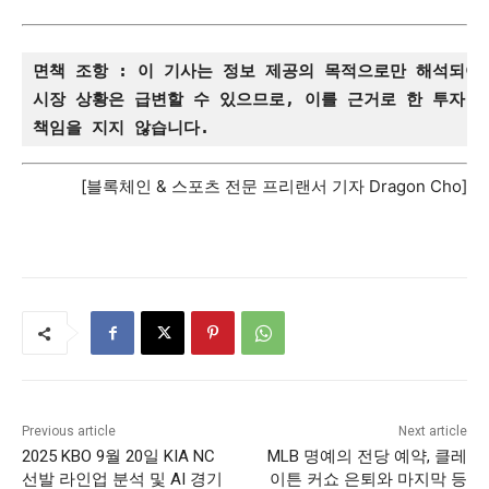
면책 조항 : 이 기사는 정보 제공의 목적으로만 해석되어
시장 상황은 급변할 수 있으므로, 이를 근거로 한 투자 
책임을 지지 않습니다.
[블록체인 & 스포츠 전문 프리랜서 기자 Dragon Cho]
Previous article
Next article
2025 KBO 9월 20일 KIA NC
MLB 명예의 전당 예약, 클레
선발 라인업 분석 및 AI 경기
이튼 커쇼 은퇴와 마지막 등