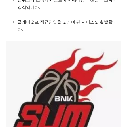
강점입니다.
플레이오프 정규진입을 노리며 팬 서비스도 활발합니
다.