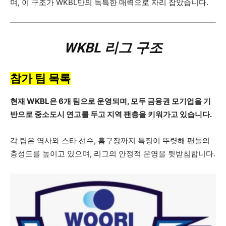
며, 이 구조가 WKBL만의 독특한 매력으로 자리 잡았습니다.
WKBL 리그 구조
참가 팀 목록
현재 WKBL은 6개 팀으로 운영되며, 모두 금융권 모기업을 기
반으로 중소도시 연고를 두고 지역 팬층을 키워가고 있습니다.
각 팀은 역사와 스타 선수, 홈구장까지 특징이 뚜렷해 팬들의
충성도를 높이고 있으며, 리그의 안정적 운영을 뒷받침합니다.