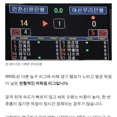
한 쿼터 0점 기록한 우리은행
WKBL은 다른 농구 리그에 비해 경기 템포가 느리고 평균 득점
이 낮은
전형적인 저득점 리그입니다.
공격 전개 속도가 빠르지 않고 세트 오펜스 비중이 높아, 한 번
흐름이 끊기면 득점이 장시간 정체되는 경우가 많습니다.