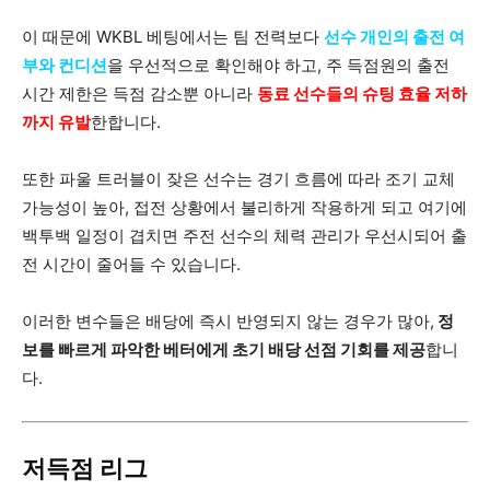
이 때문에 WKBL 베팅에서는 팀 전력보다
선수 개인의 출전 여
부와 컨디션
을 우선적으로 확인해야 하고, 주 득점원의 출전
시간 제한은 득점 감소뿐 아니라
동료 선수들의 슈팅 효율 저하
까지 유발
한합니다.
또한 파울 트러블이 잦은 선수는 경기 흐름에 따라 조기 교체
가능성이 높아, 접전 상황에서 불리하게 작용하게 되고 여기에
백투백 일정이 겹치면 주전 선수의 체력 관리가 우선시되어 출
전 시간이 줄어들 수 있습니다.
이러한 변수들은 배당에 즉시 반영되지 않는 경우가 많아,
정
보를 빠르게 파악한 베터에게 초기 배당 선점 기회를 제공
합니
다.
저득점 리그