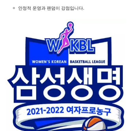
안정적 운영과 팬덤이 강점입니다.