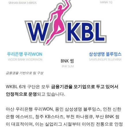
금융권을 기반으로 팀 구성
WKBL 6개 구단은 모두
금융기관을 모기업으로 두고 있어서
안정적으로 운영
되고 있습니다.
아산 우리은행 우리WON, 용인 삼성생명 블루밍스, 인천 신한
은행 에스버드, 청주 KB스타즈, 부천 하나원큐, 부산 BNK 썸
이 대표적이며, 이는 실업리그 시절부터 이어진 전통으로 안정