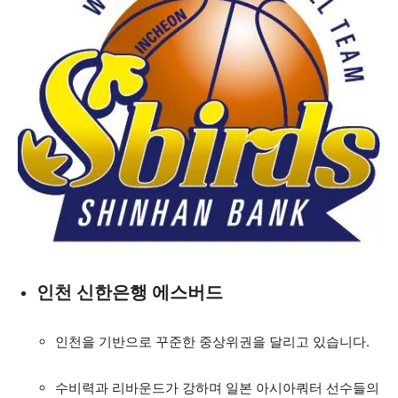
인천 신한은행 에스버드
인천을 기반으로 꾸준한 중상위권을 달리고 있습니다.
수비력과 리바운드가 강하며 일본 아시아쿼터 선수들의