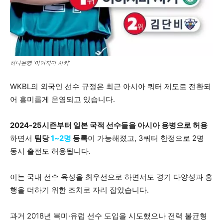
하나은행 ‘이이지마 사키’
WKBL의 외국인 선수 규정은 최근 아시아 쿼터 제도로 전환되
어 흥미롭게 운영되고 있습니다.
2024-25시즌부터 일본 국적 선수들을 아시아 용병으로 허용
하면서
팀당
1~2명
등록
이 가능해졌고, 3쿼터 한정으로 2명
동시 출전도 허용됩니다.
이는 국내 선수 육성을 최우선으로 하면서도 경기 다양성과 흥
행을 더하기 위한 조치로 자리 잡았습니다.
과거 2018년 북미·유럽 선수 도입을 시도했으나 전력 불균형