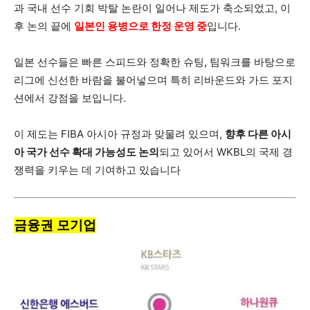
과 국내 선수 기회 박탈 논란이 일어나 제도가 축소되었고, 이
후 논의 끝에
일본인 용병으로 한정 운영 중
입니다.
일본 선수들은 빠른 스피드와 정확한 슈팅, 팀워크를 바탕으로
리그에 신선한 바람을 불어넣으며 특히 리바운드와 가드 포지
션에서 강점을 보입니다.
이 제도는 FIBA 아시아 규정과 맞물려 있으며,
향후 다른 아시
아 국가 선수 확대 가능성도 논의
되고 있어서 WKBL의 국제 경
쟁력을 키우는 데 기여하고 있습니다
금융권 모기업