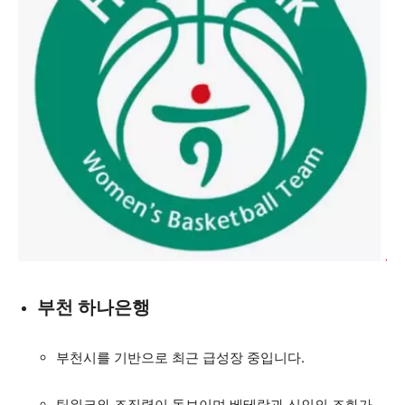
부천 하나은행
부천시를 기반으로 최근 급성장 중입니다.
팀워크와 조직력이 돋보이며 베테랑과 신인의 조화가