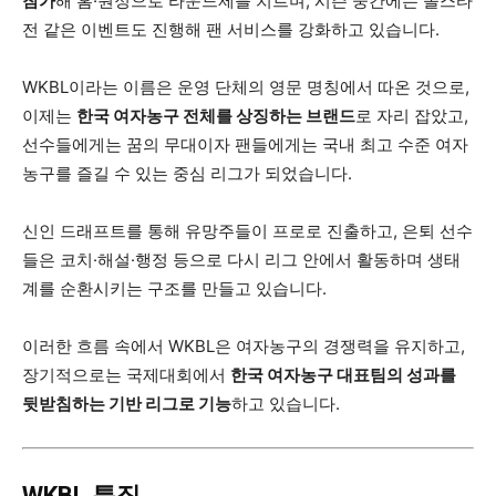
참가
해 홈·원정으로 라운드제를 치르며, 시즌 중간에는 올스타
전 같은 이벤트도 진행해 팬 서비스를 강화하고 있습니다.
WKBL이라는 이름은 운영 단체의 영문 명칭에서 따온 것으로,
이제는
한국 여자농구 전체를 상징하는 브랜드
로 자리 잡았고,
선수들에게는 꿈의 무대이자 팬들에게는 국내 최고 수준 여자
농구를 즐길 수 있는 중심 리그가 되었습니다.
신인 드래프트를 통해 유망주들이 프로로 진출하고, 은퇴 선수
들은 코치·해설·행정 등으로 다시 리그 안에서 활동하며 생태
계를 순환시키는 구조를 만들고 있습니다.
이러한 흐름 속에서 WKBL은 여자농구의 경쟁력을 유지하고,
장기적으로는 국제대회에서
한국 여자농구 대표팀의 성과를
뒷받침하는 기반 리그로 기능
하고 있습니다.
WKBL 특징