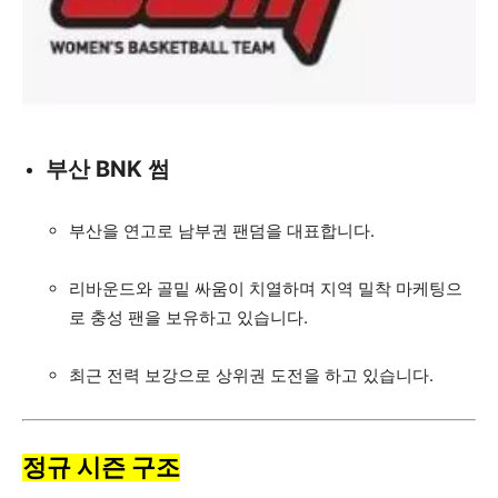
부산 BNK 썸
부산을 연고로 남부권 팬덤을 대표합니다.
리바운드와 골밑 싸움이 치열하며 지역 밀착 마케팅으
로 충성 팬을 보유하고 있습니다.
최근 전력 보강으로 상위권 도전을 하고 있습니다.
정규 시즌 구조