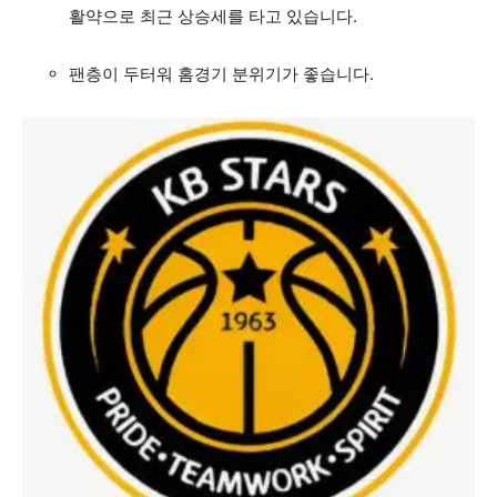
활약으로 최근 상승세를 타고 있습니다.
팬층이 두터워 홈경기 분위기가 좋습니다.