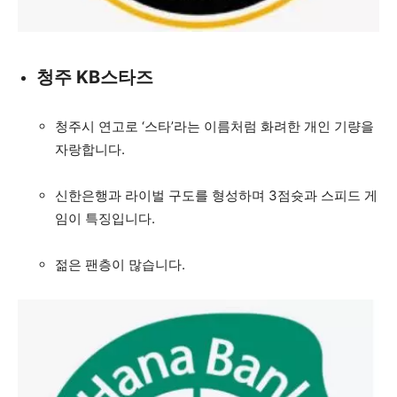
청주 KB스타즈
청주시 연고로 ‘스타’라는 이름처럼 화려한 개인 기량을
자랑합니다.
신한은행과 라이벌 구도를 형성하며 3점슛과 스피드 게
임이 특징입니다.
젊은 팬층이 많습니다.