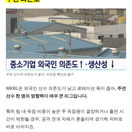
주전 선수의 의존도가 높아, 라인업 확인은 필수
WKBL은 외국인 선수 의존도가 낮고 로테이션 폭이 좁아,
주전
선수 한 명의 영향력이 매우 큰 리그입니다.
특히 팀 내 득점 비중이 높은 주 득점원이 결장하거나 출전 시
간이 제한될 경우, 공격 전개 자체가 흔들리며 경기력 저하로
바로 이어지죠.