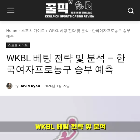
Home
스포츠 가이드
WKBL 베팅 전략 및 분석 - 한국여자프로농구 승부
예측
스포츠 가이드
WKBL 베팅 전략 및 분석 – 한
국여자프로농구 승부 예측
By
David Ryan
2026년 1월 29일