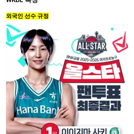
외국인 선수 규정