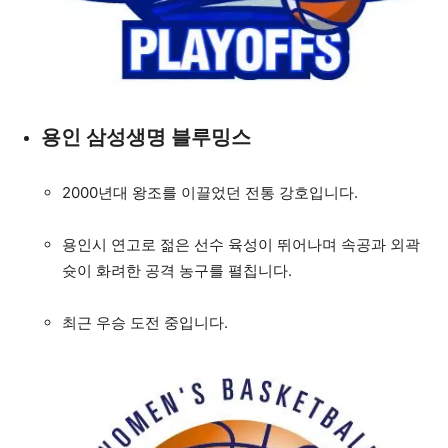
용인 삼성생명 블루밍스
2000년대 왕조를 이끌었던 전통 강호입니다.
용인시 연고로 젊은 선수 육성이 뛰어나며 속공과 외곽
슛이 화려한 공격 농구를 펼칩니다.
최근 우승 도전 중입니다.