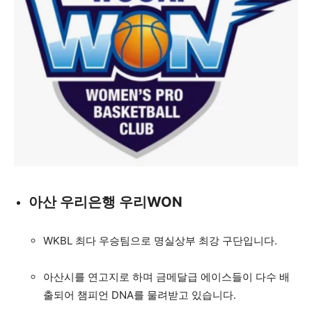
아산 우리은행 우리WON
WKBL 최다 우승팀으로 명실상부 최강 구단입니다.
아산시를 연고지로 하며 금메달급 에이스들이 다수 배
출되어 챔피언 DNA를 물려받고 있습니다.