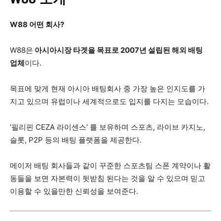
W88 어떤 회사?
W88은
아시아시장 타겟을 목표로 2007년 설립된 해외 배팅
업체
이다.
목표에 맞게 현재 아시아 배팅회사 중 가장 높은 인지도를 가
지고 있으며 유럽이나 세계적으로도 입지를 다지는 모습이다.
‘필리핀 CEZA 라이센스’ 를 보유하며 스포츠, 라이브 카지노,
슬롯, P2P 등의 배팅 플랫폼을 제공한다.
메이저 배팅 회사들과 같이 꾸준한 스포츠팀 스폰 계약이나 활
동들을 보면 자본력이 뒷받침 된다는 것을 알 수 있으며 믿고
이용할 수 있을만한 신뢰성을 보여준다.