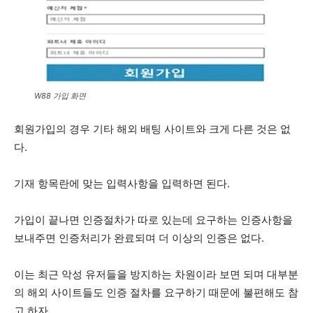
W88 가입 화면
회원가입의 경우 기타 해외 배팅 사이트와 크게 다른 것은 없
다.
기재 항목란에 맞는 입력사항을 입력하면 된다.
가입이 끝나면 인증절차가 따로 있는데 요구하는 인증사항을
보내주면 인증처리가 완료되며 더 이상의 인증은 없다.
이는 최근 악성 유저들을 방지하는 차원이라 보면 되며 대부분
의 해외 사이트들도 인증 절차를 요구하기 때문에 불편해도 참
고 하자.