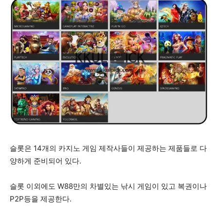
슬롯은 14개의 카지노 게임 제작사들이 제공하는 제품들로 다
양하게 준비되어 있다.
슬롯 이외에도 W88만의 차별있는 낚시 게임이 있고 복권이나
P2P등을 제공한다.