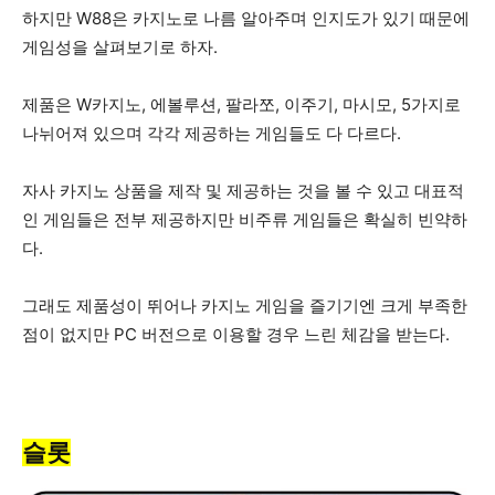
하지만 W88은 카지노로 나름 알아주며 인지도가 있기 때문에
게임성을 살펴보기로 하자.
제품은 W카지노, 에볼루션, 팔라쪼, 이주기, 마시모, 5가지로
나뉘어져 있으며 각각 제공하는 게임들도 다 다르다.
자사 카지노 상품을 제작 및 제공하는 것을 볼 수 있고 대표적
인 게임들은 전부 제공하지만 비주류 게임들은 확실히 빈약하
다.
그래도 제품성이 뛰어나 카지노 게임을 즐기기엔 크게 부족한
점이 없지만 PC 버전으로 이용할 경우 느린 체감을 받는다.
슬롯