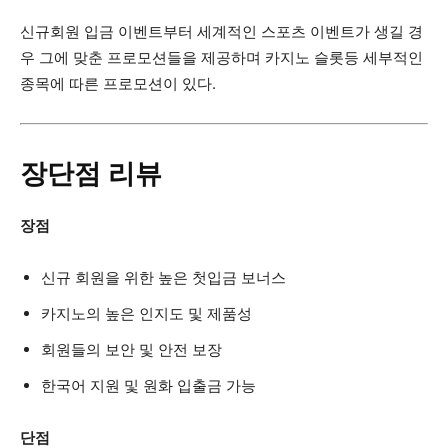
신규회원 입금 이벤트부터 세계적인 스포츠 이벤트가 생길 경
우 그에 맞춘 프로모션들을 제공하며 카지노 슬롯등 세부적인
종목에 따른 프로모션이 있다.
장단점 리뷰
장점
신규 회원을 위한 높은 첫입금 보너스
카지노의 높은 인지도 및 제품성
회원들의 보안 및 안전 보장
한국어 지원 및 원화 입출금 가능
단점