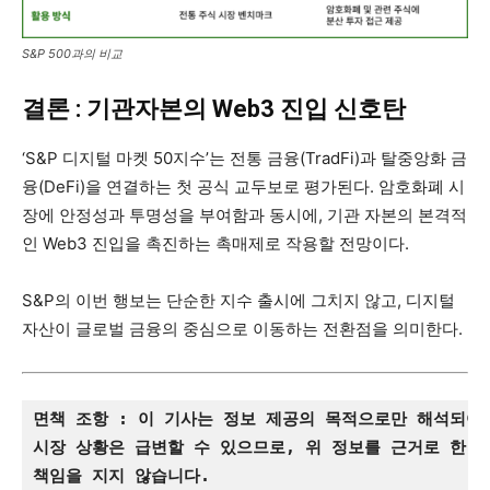
S&P 500과의 비교
결론 : 기관자본의 Web3 진입 신호탄
‘S&P 디지털 마켓 50지수’는 전통 금융(TradFi)과 탈중앙화 금
융(DeFi)을 연결하는 첫 공식 교두보로 평가된다. 암호화폐 시
장에 안정성과 투명성을 부여함과 동시에, 기관 자본의 본격적
인 Web3 진입을 촉진하는 촉매제로 작용할 전망이다.
S&P의 이번 행보는 단순한 지수 출시에 그치지 않고, 디지털
자산이 글로벌 금융의 중심으로 이동하는 전환점을 의미한다.
면책 조항 : 이 기사는 정보 제공의 목적으로만 해석되어
시장 상황은 급변할 수 있으므로, 위 정보를 근거로 한 
책임을 지지 않습니다.