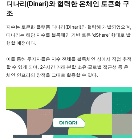
디나리(Dinari)와 협력한 온체인 토큰화 구
조
지수는 토큰화 플랫폼 디나리(Dinari)와 협력해 개발되었으며,
디나리는 해당 지수를 블록체인 기반 토큰 ‘dShare’ 형태로 발
행할 예정이다.
이를 통해 투자자들은 지수 전체를 블록체인 상에서 직접 추적
할 수 있게 되며, 24시간 거래·분할 소유·글로벌 접근성 등 온
체인 인프라의 장점을 그대로 활용할 수 있다.