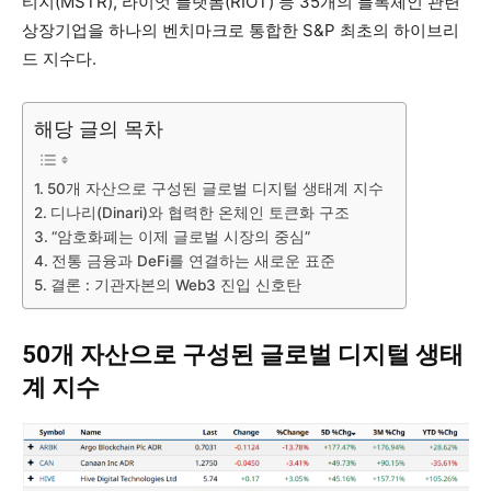
티지(MSTR), 라이엇 플랫폼(RIOT) 등 35개의 블록체인 관련
상장기업을 하나의 벤치마크로 통합한 S&P 최초의 하이브리
드 지수다.
해당 글의 목차
50개 자산으로 구성된 글로벌 디지털 생태계 지수
디나리(Dinari)와 협력한 온체인 토큰화 구조
“암호화폐는 이제 글로벌 시장의 중심”
전통 금융과 DeFi를 연결하는 새로운 표준
결론 : 기관자본의 Web3 진입 신호탄
50개 자산으로 구성된 글로벌 디지털 생태
계 지수