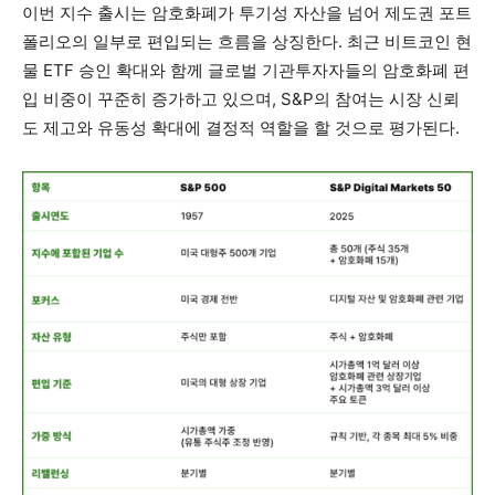
이번 지수 출시는 암호화폐가 투기성 자산을 넘어 제도권 포트
폴리오의 일부로 편입되는 흐름을 상징한다. 최근 비트코인 현
물 ETF 승인 확대와 함께 글로벌 기관투자자들의 암호화폐 편
입 비중이 꾸준히 증가하고 있으며, S&P의 참여는 시장 신뢰
도 제고와 유동성 확대에 결정적 역할을 할 것으로 평가된다.