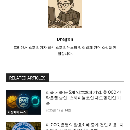
Dragon
프리랜서 스포츠 기자 최신 스포츠 뉴스와 암호 화폐 관련 소식을 전
달합니다.
RELATED ARTICLES
리플·서클 등 5개 암호화폐 기업, 美 OCC 신
탁은행 승인…스테이블코인 제도권 편입 가
속
2025년 12월 14일
가상화폐 뉴스
미 OCC, 은행의 암호화폐 중개 전면 허용…디