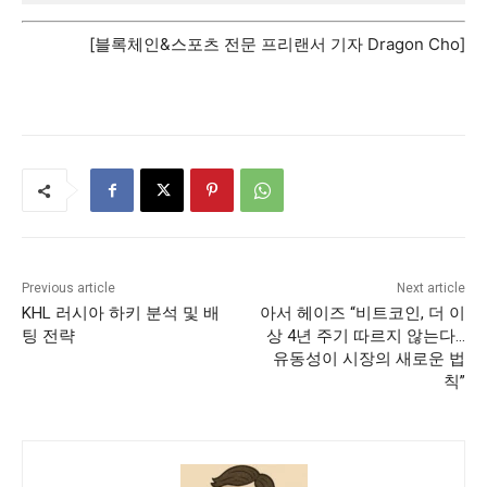
[블록체인&스포츠 전문 프리랜서 기자 Dragon Cho]
Previous article
Next article
KHL 러시아 하키 분석 및 배
아서 헤이즈 “비트코인, 더 이
팅 전략
상 4년 주기 따르지 않는다…
유동성이 시장의 새로운 법
칙”