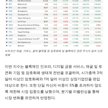
비트코인 채굴, 거래소, 결제 플랫폼 등 암호화폐 및 블록체인 관련 주식의 일부 선정
목록
이번 지수는 블록체인 인프라, 디지털 금융 서비스, 채굴 및 토
큰화 기업 등 암호화폐 생태계 전반을 포괄하며, 시가총액 3억
달러 이상인 암호화폐와 1억 달러 이상인 상장기업만을 편입
대상으로 한다. 또한 단일 자산의 비중이 5%를 초과하지 않도
록 제한해 시장 집중도를 낮췄으며, 분기별 리밸런싱을 통해
시장 변화를 유연하게 반영한다.