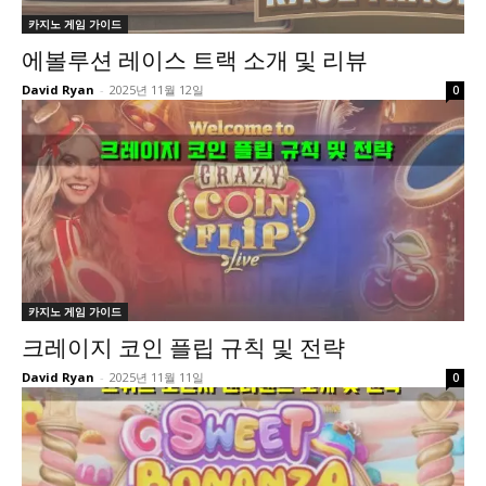
카지노 게임 가이드
에볼루션 레이스 트랙 소개 및 리뷰
David Ryan
-
2025년 11월 12일
0
카지노 게임 가이드
크레이지 코인 플립 규칙 및 전략
David Ryan
-
2025년 11월 11일
0