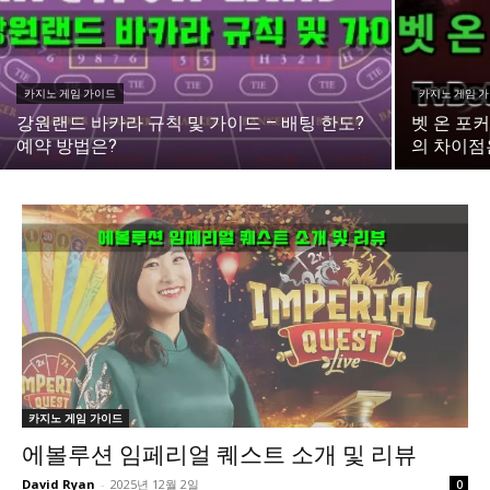
카지노 게임 가이드
카지노 게임 
강원랜드 바카라 규칙 및 가이드 – 배팅 한도?
벳 온 포커(
예약 방법은?
의 차이점
카지노 게임 가이드
에볼루션 임페리얼 퀘스트 소개 및 리뷰
David Ryan
-
2025년 12월 2일
0