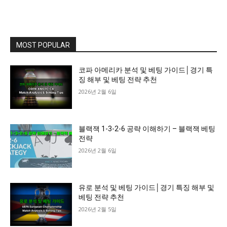
MOST POPULAR
코파 아메리카 분석 및 베팅 가이드│경기 특
징 해부 및 베팅 전략 추천
2026년 2월 6일
블랙잭 1-3-2-6 공략 이해하기 – 블랙잭 베팅
전략
2026년 2월 6일
유로 분석 및 베팅 가이드│경기 특징 해부 및
베팅 전략 추천
2026년 2월 5일