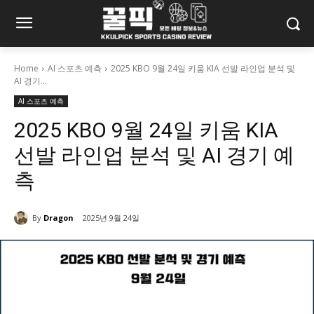
Home
AI 스포츠 예측
2025 KBO 9월 24일 키움 KIA 선발 라인업 분석 및
AI 경기...
AI 스포츠 예측
2025 KBO 9월 24일 키움 KIA
선발 라인업 분석 및 AI 경기 예
측
By
Dragon
2025년 9월 24일