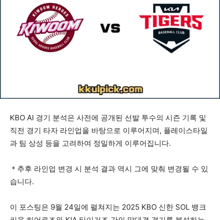
KBO AI 경기 분석은 사전에 공개된 선발 투수의 시즌 기록 및
직전 경기 타자 라인업을 바탕으로 이루어지며, 플레이스타일
과 팀 상성 등을 고려하여 정밀하게 이루어집니다.
＊추후 라인업 변경 시 분석 결과 역시 그에 맞춰 변경될 수 있
습니다.
이 포스팅은 9월 24일에 펼쳐지는 2025 KBO 신한 SOL 뱅크
키움 히어로즈와 KIA 타이거즈 간의 맞대결 경기를 분석하는