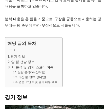
내용을 포함하고 있습니다.
분석 내용은 홈 팀을 기준으로, 구장을 공동으로 사용하는 경
우에는 팀 순위에 따라 우선적으로 서술됩니다.
해당 글의 목차
경기 정보
양 팀 선발 정보
AI 분석 및 경기 스코어 예측
선발 분석(vs 상대팀)
타선 분석(vs 상대팀)
관전 포인트 및 경기 내용 예측
경기 정보