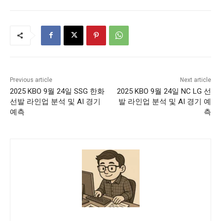
Previous article
Next article
2025 KBO 9월 24일 SSG 한화
2025 KBO 9월 24일 NC LG 선
선발 라인업 분석 및 AI 경기
발 라인업 분석 및 AI 경기 예
예측
측