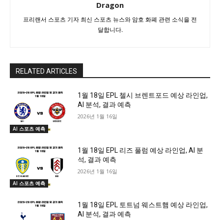
Dragon
프리랜서 스포츠 기자 최신 스포츠 뉴스와 암호 화폐 관련 소식을 전
달합니다.
RELATED ARTICLES
1월 18일 EPL 첼시 브렌트포드 예상 라인업,
AI 분석, 결과 예측
2026년 1월 16일
AI 스포츠 예측
1월 18일 EPL 리즈 풀럼 예상 라인업, AI 분
석, 결과 예측
2026년 1월 16일
AI 스포츠 예측
1월 18일 EPL 토트넘 웨스트햄 예상 라인업,
AI 분석, 결과 예측