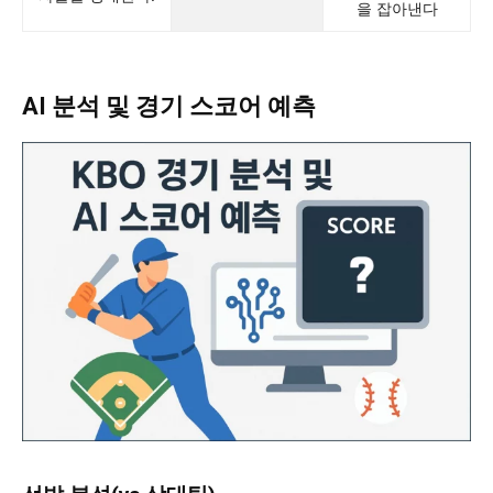
을 잡아낸다
AI 분석 및 경기 스코어 예측