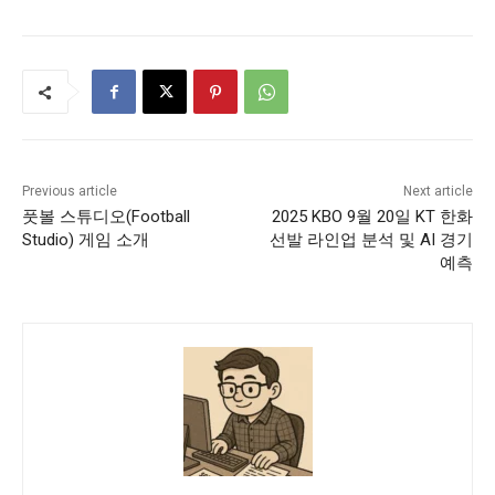
Previous article
Next article
풋볼 스튜디오(Football
2025 KBO 9월 20일 KT 한화
Studio) 게임 소개
선발 라인업 분석 및 AI 경기
예측