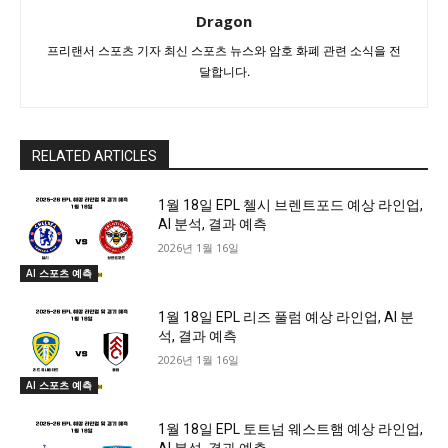
Dragon
프리랜서 스포츠 기자 최신 스포츠 뉴스와 암호 화폐 관련 소식을 전
달합니다.
RELATED ARTICLES
1월 18일 EPL 첼시 브렌트포드 예상 라인업,
AI 분석, 결과 예측
2026년 1월 16일
AI 스포츠 예측
1월 18일 EPL 리즈 풀럼 예상 라인업, AI 분
석, 결과 예측
2026년 1월 16일
AI 스포츠 예측
1월 18일 EPL 토트넘 웨스트햄 예상 라인업,
AI 분석, 결과 예측