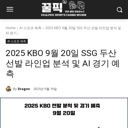
Home
AI 스포츠 예측
2025 KBO 9월 20일 SSG 두산 선발 라인업 분석 및
AI 경기...
AI 스포츠 예측
2025 KBO 9월 20일 SSG 두산
선발 라인업 분석 및 AI 경기 예
측
By
Dragon
2025년 9월 19일