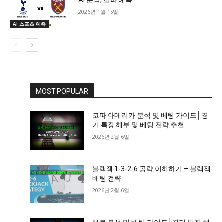
2026년 1월 16일
AI 스포츠 예측
MOST POPULAR
코파 아메리카 분석 및 베팅 가이드│경
기 특징 해부 및 베팅 전략 추천
2026년 2월 6일
블랙잭 1-3-2-6 공략 이해하기 – 블랙잭
베팅 전략
2026년 2월 6일