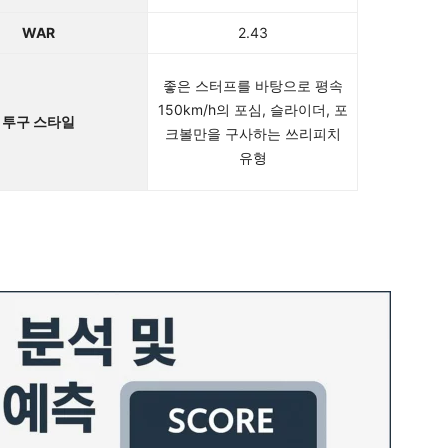
WAR
2.43
좋은 스터프를 바탕으로 평속
150km/h의 포심, 슬라이더, 포
투구 스타일
크볼만을 구사하는 쓰리피치
유형