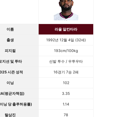
이름
라울 알칸타라
출생
1992년 12월 4일 (32세)
피지컬
193cm/100kg
포지션 및 투타
선발 투수 / 우투우타
025 시즌 성적
16경기 7승 2패
이닝
102
RA(평균자책점)
3.35
(이닝 당 출루허용률)
1.14
탈삼진
78