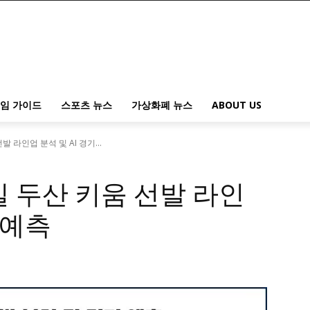
임 가이드
스포츠 뉴스
가상화폐 뉴스
ABOUT US
선발 라인업 분석 및 AI 경기...
16일 두산 키움 선발 라인
 예측