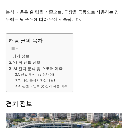
분석 내용은 홈 팀을 기준으로, 구장을 공동으로 사용하는 경
우에는 팀 순위에 따라 우선 서술됩니다.
해당 글의 목차
경기 정보
양 팀 선발 정보
AI 전력 분석 및 스코어 예측
선발 분석 (vs 상대팀)
타선 분석 (vs 상대팀)
관전 포인트 및 경기 내용 예측
경기 정보