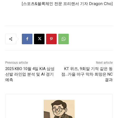
[스포츠&블록체인 전문 프리랜서 기자 Dragon Cho]
Previous article
Next article
2025 KBO 10월 4일 KIA 삼성
KT 위즈, 9회말 기적 같은 동
선발 라인업 분석 및 AI 경기
점…가을 야구 막차 희망은 NC
예측
결과