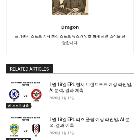
Dragon
프리랜서 스포츠 기자 최신 스포츠 뉴스와 암호 화폐 관련 소식을 전
달합니다.
RELATED ARTICLES
1월 18일 EPL 첼시 브렌트포드 예상 라인업,
AI 분석, 결과 예측
2026년 1월 16일
AI 스포츠 예측
1월 18일 EPL 리즈 풀럼 예상 라인업, AI 분
석, 결과 예측
2026년 1월 16일