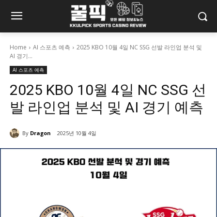
Home
AI 스포츠 예측
2025 KBO 10월 4일 NC SSG 선발 라인업 분석 및
AI 경기...
AI 스포츠 예측
2025 KBO 10월 4일 NC SSG 선
발 라인업 분석 및 AI 경기 예측
By
Dragon
2025년 10월 4일