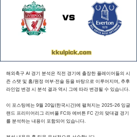
해외축구 AI 경기 분석은 직전 경기에 출장한 플레이어들의 시
즌 스탯 및 홈/원정 여부·전술 등을 바탕으로 이루어지며, 추후
라인업 변경 시 분석 결과 역시 그에 따라 변경될 수 있습니다.
이 포스팅에는 9월 20일(한국시간)에 펼쳐지는 2025-26 잉글
랜드 프리미어리그 리버풀 FC와 에버튼 FC 간의 맞대결 경기
를 분석하는 내용이 포함되어 있습니다.
분석 내용은 홈 팀을 우선적으로 서술합니다.