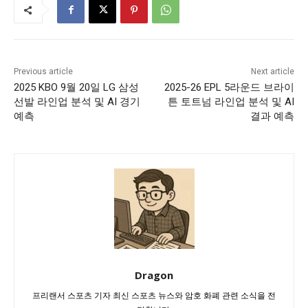
Previous article
Next article
2025 KBO 9월 20일 LG 삼성
2025-26 EPL 5라운드 브라이
선발 라인업 분석 및 AI 경기
튼 토트넘 라인업 분석 및 AI
예측
결과 예측
Dragon
프리랜서 스포츠 기자 최신 스포츠 뉴스와 암호 화폐 관련 소식을 전