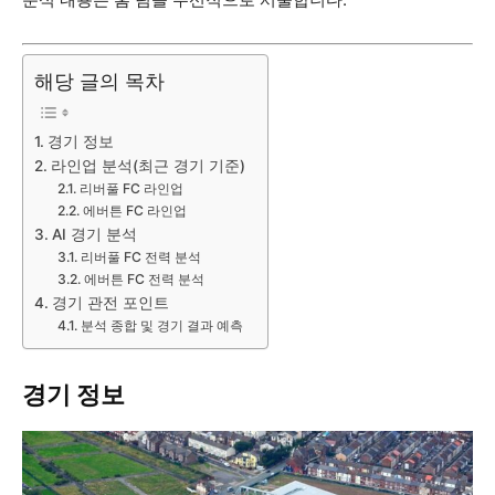
해당 글의 목차
경기 정보
라인업 분석(최근 경기 기준)
리버풀 FC 라인업
에버튼 FC 라인업
AI 경기 분석
리버풀 FC 전력 분석
에버튼 FC 전력 분석
경기 관전 포인트
분석 종합 및 경기 결과 예측
경기 정보