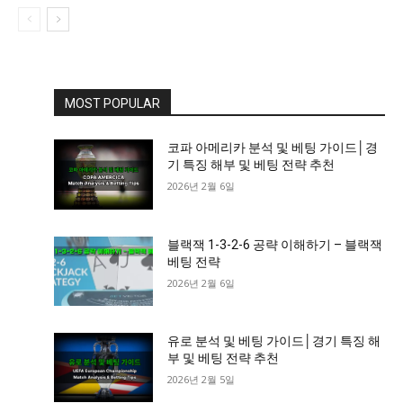
MOST POPULAR
코파 아메리카 분석 및 베팅 가이드│경
기 특징 해부 및 베팅 전략 추천
2026년 2월 6일
블랙잭 1-3-2-6 공략 이해하기 – 블랙잭
베팅 전략
2026년 2월 6일
유로 분석 및 베팅 가이드│경기 특징 해
부 및 베팅 전략 추천
2026년 2월 5일