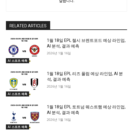
달합니다.
RELATED ARTICLES
1월 18일 EPL 첼시 브렌트포드 예상 라인업,
AI 분석, 결과 예측
2026년 1월 16일
AI 스포츠 예측
1월 18일 EPL 리즈 풀럼 예상 라인업, AI 분
석, 결과 예측
2026년 1월 16일
AI 스포츠 예측
1월 18일 EPL 토트넘 웨스트햄 예상 라인업,
AI 분석, 결과 예측
2026년 1월 16일
AI 스포츠 예측