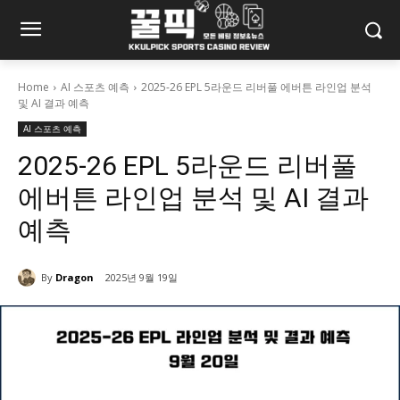
Home
AI 스포츠 예측
2025-26 EPL 5라운드 리버풀 에버튼 라인업 분석
및 AI 결과 예측
AI 스포츠 예측
2025-26 EPL 5라운드 리버풀
에버튼 라인업 분석 및 AI 결과
예측
By
Dragon
2025년 9월 19일