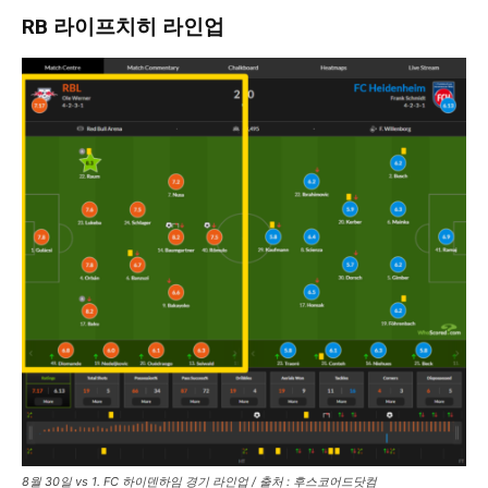
RB 라이프치히 라인업
8월 30일 vs 1. FC 하이덴하임 경기 라인업 / 출처 : 후스코어드닷컴