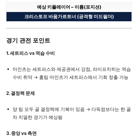
예상 키플레이어 – 이름(포지션)
크리스토프 바움가르트너 (공격형 미드필더)
경기 관전 포인트
1. 세트피스 vs 역습 수비
마인츠는 세트피스와 제공권에서 강점, 라이프치히는 역습
수비 취약 → 홈팀 마인츠가 세트피스에서 기회 창출 가능
2. 결정력 문제
양 팀 모두 골 결정력에 기복이 있음 → 다득점보다는 한 골
차 치열한 경기가 예상됨
3. 중앙 vs 측면