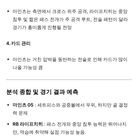
마인츠는 측면에서 크로스 위주 공격, 라이프치히는 중앙
침투 및 짧은 패스 전개가 주 공격 루트, 전술 패턴이 달라
경기가 흥미롭게 진행될 전망
4. 카드 관리
마인츠는 거친 압박을 동반하는 전술로 인해 카드가 많이
나올 가능성 큼
분석 종합 및 경기 결과 예측
마인츠 05
: 세트피스와 공중볼에서 우위, 하지만 골 결정
력 문제
RB 라이프치히
: 패스 전개와 중앙 침투 능력은 뛰어나지
만, 역습에 취약해 실점 가능성 높음.