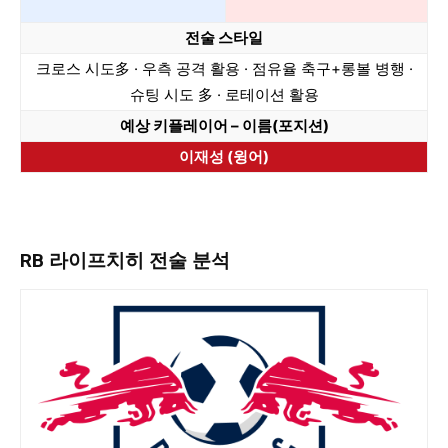
전술 스타일
크로스 시도多 · 우측 공격 활용 · 점유율 축구+롱볼 병행 ·
슈팅 시도 多 · 로테이션 활용
예상 키플레이어 – 이름(포지션)
이재성 (윙어)
RB 라이프치히 전술 분석