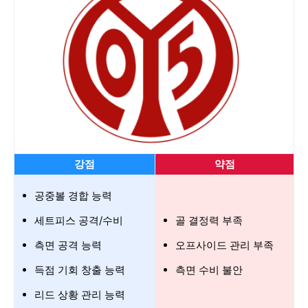
강점
약점
공중볼 경합 능력
세트피스 공격/수비
골 결정력 부족
측면 공격 능력
오프사이드 관리 부족
득점 기회 창출 능력
측면 수비 불안
리드 상황 관리 능력