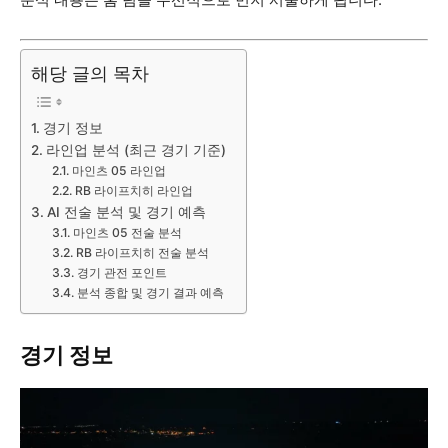
해당 글의 목차
경기 정보
라인업 분석 (최근 경기 기준)
마인츠 05 라인업
RB 라이프치히 라인업
AI 전술 분석 및 경기 예측
마인츠 05 전술 분석
RB 라이프치히 전술 분석
경기 관전 포인트
분석 종합 및 경기 결과 예측
경기 정보