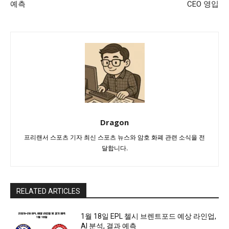
예측
CEO 영입
Dragon
프리랜서 스포츠 기자 최신 스포츠 뉴스와 암호 화폐 관련 소식을 전
달합니다.
RELATED ARTICLES
1월 18일 EPL 첼시 브렌트포드 예상 라인업,
AI 분석, 결과 예측