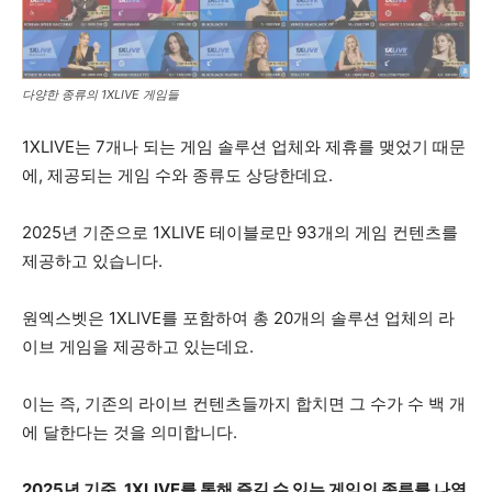
다양한 종류의 1XLIVE 게임들
1XLIVE는 7개나 되는 게임 솔루션 업체와 제휴를 맺었기 때문
에, 제공되는 게임 수와 종류도 상당한데요.
2025년 기준으로 1XLIVE 테이블로만 93개의 게임 컨텐츠를
제공하고 있습니다.
원엑스벳은 1XLIVE를 포함하여 총 20개의 솔루션 업체의 라
이브 게임을 제공하고 있는데요.
이는 즉, 기존의 라이브 컨텐츠들까지 합치면 그 수가 수 백 개
에 달한다는 것을 의미합니다.
2025년 기준, 1XLIVE를 통해 즐길 수 있는 게임의 종류를 나열