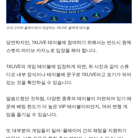
프라그마틱 플레이에서 제공하는 1XLIVE 블랙잭 테이블
당연하지만, 1XLIVE 테이블에 참여하기 위해서는 반드시 원엑
스벳의 라이브 카지노로 입장을 해야 합니다.
1XLIVE의 게임 테이블에 입장하게 되면, 위 사진과 같이 스튜
디오 내부 장식이나 테이블에 문구로 1XLIVE라고 표기가 되어
있는 것을 확인하실 수 있습니다.
말씀드렸던 것처럼, 다양한 종류의 테이블이 마련되어 있기 때
문에 베팅 한도가 더 높은 VIP 테이블이라던지, 여러 변형 게
임을 즐기실 수 있습니다.
또 대부분의 게임들이 딜러-플레이어 간의 채팅을 지원하기