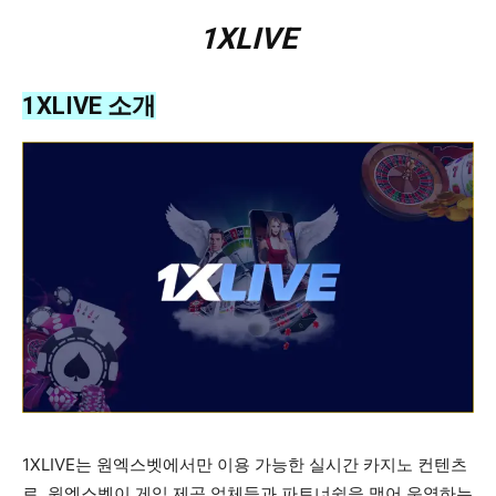
1XLIVE
1XLIVE 소개
1XLIVE는 원엑스벳에서만 이용 가능한 실시간 카지노 컨텐츠
로, 원엑스벳이 게임 제공 업체들과 파트너쉽을 맺어 운영하는