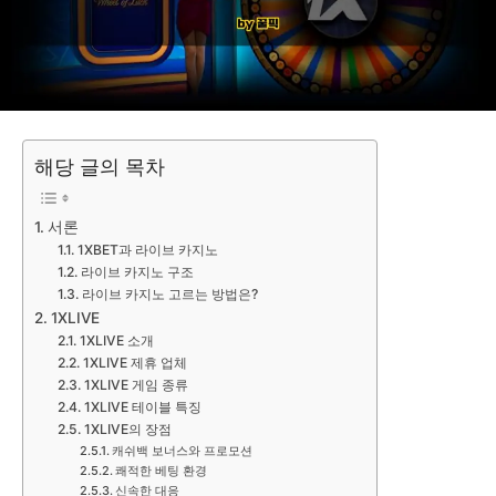
해당 글의 목차
서론
1XBET과 라이브 카지노
라이브 카지노 구조
라이브 카지노 고르는 방법은?
1XLIVE
1XLIVE 소개
1XLIVE 제휴 업체
1XLIVE 게임 종류
1XLIVE 테이블 특징
1XLIVE의 장점
캐쉬백 보너스와 프로모션
쾌적한 베팅 환경
신속한 대응