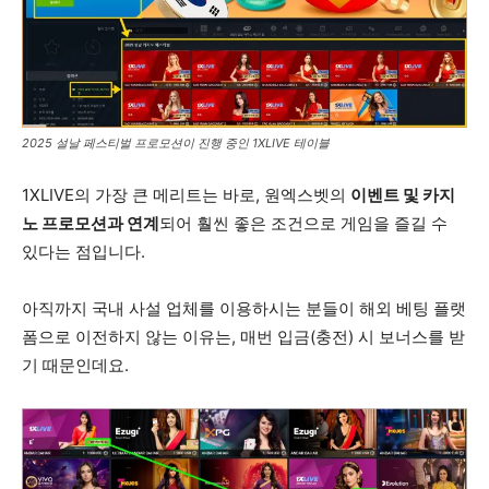
2025 설날 페스티벌 프로모션이 진행 중인 1XLIVE 테이블
1XLIVE의 가장 큰 메리트는 바로, 원엑스벳의
이벤트 및 카지
노 프로모션과 연계
되어 훨씬 좋은 조건으로 게임을 즐길 수
있다는 점입니다.
아직까지 국내 사설 업체를 이용하시는 분들이 해외 베팅 플랫
폼으로 이전하지 않는 이유는, 매번 입금(충전) 시 보너스를 받
기 때문인데요.