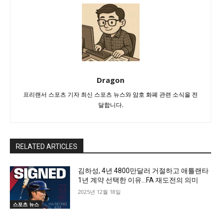
Dragon
프리랜서 스포츠 기자 최신 스포츠 뉴스와 암호 화폐 관련 소식을 전
달합니다.
RELATED ARTICLES
김하성, 4년 4800만달러 거절하고 애틀랜타
1년 계약 선택한 이유…FA 재도전의 의미
2025년 12월 18일
스포츠 뉴스