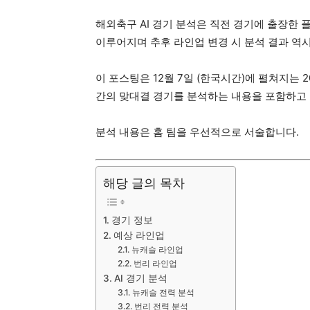
해외축구 AI 경기 분석은 직전 경기에 출장한 
이루어지며 추후 라인업 변경 시 분석 결과 역시
이 포스팅은 12월 7일 (한국시간)에 펼쳐지는 20
간의 맞대결 경기를 분석하는 내용을 포함하고
분석 내용은 홈 팀을 우선적으로 서술합니다.
해당 글의 목차
경기 정보
예상 라인업
뉴캐슬 라인업
번리 라인업
AI 경기 분석
뉴캐슬 전력 분석
번리 전력 분석