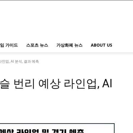
임 가이드
스포츠 뉴스
가상화폐 뉴스
ABOUT US
라인업, AI 분석, 결과 예측
캐슬 번리 예상 라인업, AI