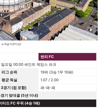
, 뉴캐슬어폰타임)
번리 FC
-7 일요일 00:00 세인트 제임스 파크
리그 순위
19위 (3승 1무 10패)
평균 득실
1.07 / 2.00
 3경기 (컵 포함)
패-패-패
5경기 맞대결 (5년 이내)
티드 FC 우위 (4승 1패)