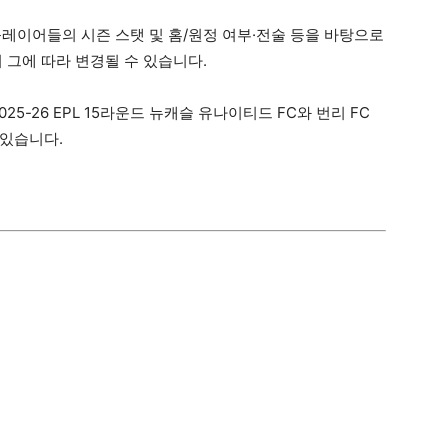
플레이어들의 시즌 스탯 및 홈/원정 여부·전술 등을 바탕으로
 그에 따라 변경될 수 있습니다.
25-26 EPL 15라운드 뉴캐슬 유나이티드 FC와 번리 FC
 있습니다.