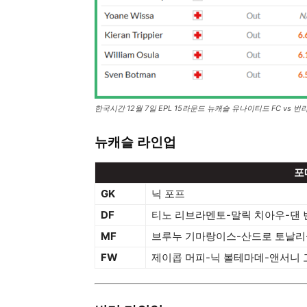
한국시간 12월 7일 EPL 15라운드 뉴캐슬 유나이티드 FC vs 번
뉴캐슬 라인업
포메
GK
닉 포프
DF
티노 리브라멘토-말릭 치아우-댄 
MF
브루누 기마랑이스-산드로 토날리
FW
제이콥 머피-닉 볼테마데-앤서니 