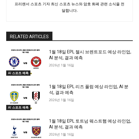
프리랜서 스포츠 기자 최신 스포츠 뉴스와 암호 화폐 관련 소식을 전
달합니다.
RELATED ARTICLES
1월 18일 EPL 첼시 브렌트포드 예상 라인업,
AI 분석, 결과 예측
2026년 1월 16일
AI 스포츠 예측
1월 18일 EPL 리즈 풀럼 예상 라인업, AI 분
석, 결과 예측
2026년 1월 16일
AI 스포츠 예측
1월 18일 EPL 토트넘 웨스트햄 예상 라인업,
AI 분석, 결과 예측
2026년 1월 16일