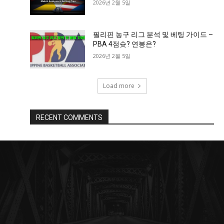
2026년 2월 5일
필리핀 농구 리그 분석 및 베팅 가이드 –
PBA 4점슛? 연봉은?
2026년 2월 5일
Load more
RECENT COMMENTS