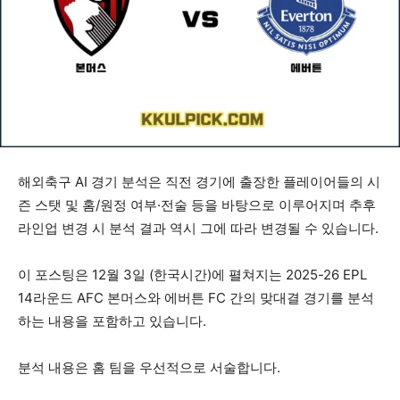
해외축구 AI 경기 분석은 직전 경기에 출장한 플레이어들의 시
즌 스탯 및 홈/원정 여부·전술 등을 바탕으로 이루어지며 추후
라인업 변경 시 분석 결과 역시 그에 따라 변경될 수 있습니다.
이 포스팅은 12월 3일 (한국시간)에 펼쳐지는 2025-26 EPL
14라운드 AFC 본머스와 에버튼 FC 간의 맞대결 경기를 분석
하는 내용을 포함하고 있습니다.
분석 내용은 홈 팀을 우선적으로 서술합니다.