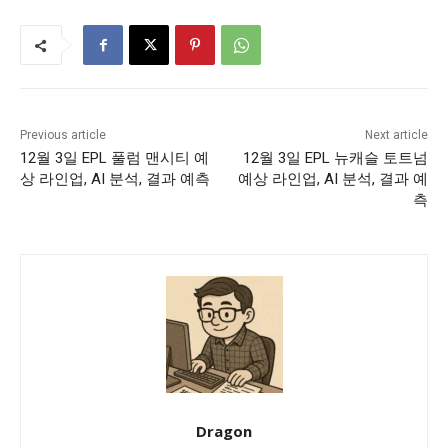
Previous article
Next article
12월 3일 EPL 풀럼 맨시티 예
12월 3일 EPL 뉴캐슬 토트넘
상 라인업, AI 분석, 결과 예측
예상 라인업, AI 분석, 결과 예
측
Dragon