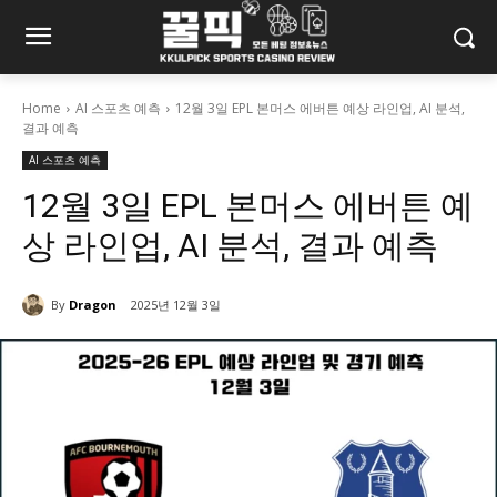
Home
AI 스포츠 예측
12월 3일 EPL 본머스 에버튼 예상 라인업, AI 분석,
결과 예측
AI 스포츠 예측
12월 3일 EPL 본머스 에버튼 예
상 라인업, AI 분석, 결과 예측
By
Dragon
2025년 12월 3일