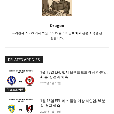
Dragon
프리랜서 스포츠 기자 최신 스포츠 뉴스와 암호 화폐 관련 소식을 전
달합니다.
RELATED ARTICLES
1월 18일 EPL 첼시 브렌트포드 예상 라인업,
AI 분석, 결과 예측
2026년 1월 16일
AI 스포츠 예측
1월 18일 EPL 리즈 풀럼 예상 라인업, AI 분
석, 결과 예측
2026년 1월 16일