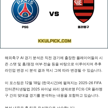
해외축구 AI 경기 분석은 직전 경기에 출장한 플레이어들의 시
즌 스탯 및 홈/원정 여부·전술 등을 바탕으로 이루어지며 추후
라인업 변경 시 분석 결과 역시 그에 따라 변경될 수 있습니다.
이 포스팅은 12월 18일 (한국시간)에 펼쳐지는 2025-26 FIFA
인터콘티넨탈컵 2025 파이널 파리 생제르맹 FC와 CR 플라멩
구 간의 맞대결 경기를 분석하는 내용을 포함하고 있습니다.
분석 내용은 홈 팀을 우선적으로 서술합니다.