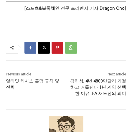
[스포츠&블록체인 전문 프리랜서 기자 Dragon Cho]
Previous article
Next article
얼티밋 텍사스 홀덤 규칙 및
김하성, 4년 4800만달러 거절
전략
하고 애틀랜타 1년 계약 선택
한 이유…FA 재도전의 의미