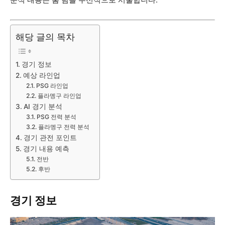
해당 글의 목차
경기 정보
예상 라인업
PSG 라인업
플라멩구 라인업
AI 경기 분석
PSG 전력 분석
플라멩구 전력 분석
경기 관전 포인트
경기 내용 예측
전반
후반
경기 정보