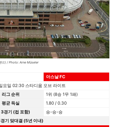
Photo: Arne Müseler
아스날 FC
9 일요일 02:30 스타디움 오브 라이트
리그 순위
1위 (8승 1무 1패)
평균 득실
1.80 / 0.30
 3경기 (컵 포함)
승-승-승
5경기 맞대결 (5년 이내)