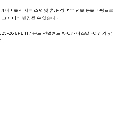
플레이어들의 시즌 스탯 및 홈/원정 여부·전술 등을 바탕으로
 그에 따라 변경될 수 있습니다.
25-26 EPL 11라운드 선덜랜드 AFC와 아스날 FC 간의 맞
다.