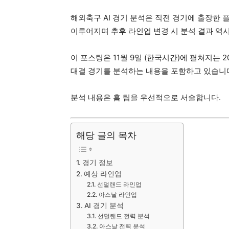
해외축구 AI 경기 분석은 직전 경기에 출장한 
이루어지며 추후 라인업 변경 시 분석 결과 역시
이 포스팅은 11월 9일 (한국시간)에 펼쳐지는 20
대결 경기를 분석하는 내용을 포함하고 있습니
분석 내용은 홈 팀을 우선적으로 서술합니다.
해당 글의 목차
경기 정보
예상 라인업
선덜랜드 라인업
아스날 라인업
AI 경기 분석
선덜랜드 전력 분석
아스날 전력 분석