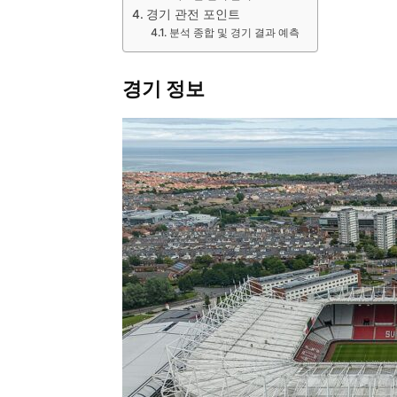
경기 관전 포인트
분석 종합 및 경기 결과 예측
경기 정보