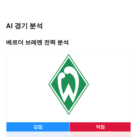
AI 경기 분석
베르더 브레멘 전력 분석
강점
약점