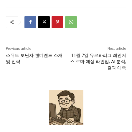
Previous article
Next article
스위트 보난자 캔디랜드 소개
11월 7일 유로파리그 레인저
및 전략
스 로마 예상 라인업, AI 분석,
결과 예측