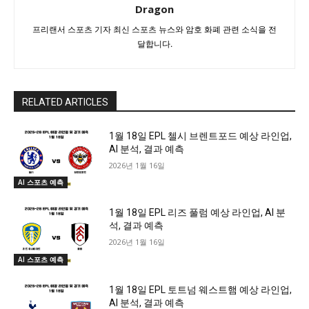
Dragon
프리랜서 스포츠 기자 최신 스포츠 뉴스와 암호 화폐 관련 소식을 전
달합니다.
RELATED ARTICLES
1월 18일 EPL 첼시 브렌트포드 예상 라인업,
AI 분석, 결과 예측
2026년 1월 16일
AI 스포츠 예측
1월 18일 EPL 리즈 풀럼 예상 라인업, AI 분
석, 결과 예측
2026년 1월 16일
AI 스포츠 예측
1월 18일 EPL 토트넘 웨스트햄 예상 라인업,
AI 분석, 결과 예측