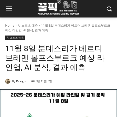
Home
AI 스포츠 예측
11월 8일 분데스리가 베르더 브레멘 볼프스부르크
예상 라인업, AI 분석, 결과 예측
AI 스포츠 예측
11월 8일 분데스리가 베르더
브레멘 볼프스부르크 예상 라
인업, AI 분석, 결과 예측
By
Dragon
2025년 11월 6일