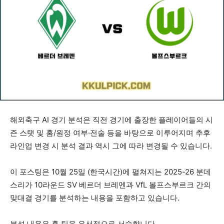
해외축구 AI 경기 분석은 직전 경기에 출장한 플레이어들의 시
즌 스탯 및 홈/원정 여부·전술 등을 바탕으로 이루어지며 추후
라인업 변경 시 분석 결과 역시 그에 따라 변경될 수 있습니다.
이 포스팅은 10월 25일 (한국시간)에 펼쳐지는 2025-26 분데
스리가 10라운드 SV 베르더 브레멘과 VfL 볼프스부르크 간의
맞대결 경기를 분석하는 내용을 포함하고 있습니다.
분석 내용은 홈 팀을 우선적으로 서술합니다.