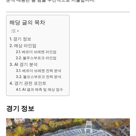
해당 글의 목차
경기 정보
예상 라인업
베르더 브레멘 라인업
볼푸스부르크 라인업
AI 경기 분석
베르더 브레멘 전력 분석
볼프스부르크 전력 분석
경기 관전 포인트
AI 결과 예측 및 예상 점수
경기 정보