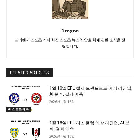
Dragon
프리랜서 스포츠 기자 최신 스포츠 뉴스와 암호 화폐 관련 소식을 전
달합니다.
RELATED ARTICLES
1월 18일 EPL 첼시 브렌트포드 예상 라인업,
AI 분석, 결과 예측
2026년 1월 16일
AI 스포츠 예측
1월 18일 EPL 리즈 풀럼 예상 라인업, AI 분
석, 결과 예측
2026년 1월 16일