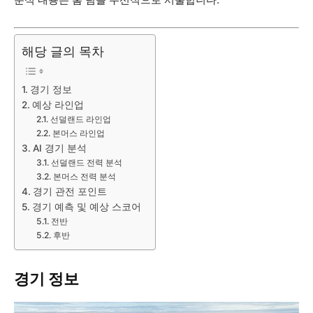
해당 글의 목차
경기 정보
예상 라인업
선덜랜드 라인업
본머스 라인업
AI 경기 분석
선덜랜드 전력 분석
본머스 전력 분석
경기 관전 포인트
경기 예측 및 예상 스코어
전반
후반
경기 정보