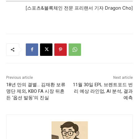
[스포츠&블록체인 전문 프리랜서 기자 Dragon Cho]
Previous article
Next article
18년 만의 결별… 김재환 보류
11월 30일 EPL 브렌트포드 번
명단 제외, KBO FA 시장 뒤흔
리 예상 라인업, AI 분석, 결과
든 ‘옵션 발동’의 진실
예측