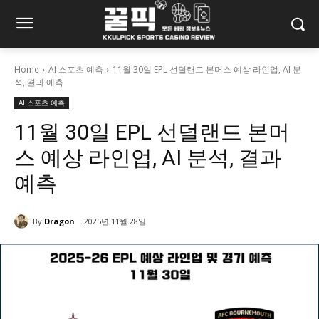
Home
AI 스포츠 예측
11월 30일 EPL 선덜랜드 본머스 예상 라인업, AI 분
석, 결과 예측
AI 스포츠 예측
11월 30일 EPL 선덜랜드 본머
스 예상 라인업, AI 분석, 결과
예측
By
Dragon
2025년 11월 28일