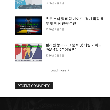
2026년 2월 6일
유로 분석 및 베팅 가이드│경기 특징 해
부 및 베팅 전략 추천
2026년 2월 5일
필리핀 농구 리그 분석 및 베팅 가이드 –
PBA 4점슛? 연봉은?
2026년 2월 5일
Load more
RECENT COMMENTS