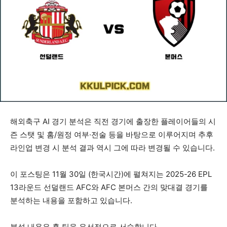
해외축구 AI 경기 분석은 직전 경기에 출장한 플레이어들의 시
즌 스탯 및 홈/원정 여부·전술 등을 바탕으로 이루어지며 추후
라인업 변경 시 분석 결과 역시 그에 따라 변경될 수 있습니다.
이 포스팅은 11월 30일 (한국시간)에 펼쳐지는 2025-26 EPL
13라운드 선덜랜드 AFC와 AFC 본머스 간의 맞대결 경기를
분석하는 내용을 포함하고 있습니다.
분석 내용은 홈 팀을 우선적으로 서술합니다.