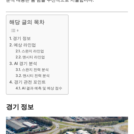
해당 글의 목차
경기 정보
예상 라인업
스완지 라인업
맨시티 라인업
AI 경기 분석
스완지 전력 분석
맨시티 전력 분석
경기 관전 포인트
AI 결과 예측 및 예상 점수
경기 정보