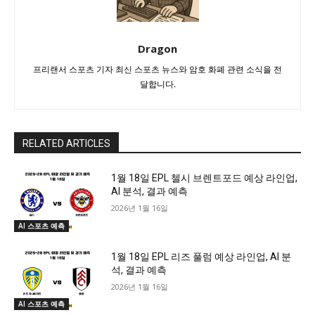
Dragon
프리랜서 스포츠 기자 최신 스포츠 뉴스와 암호 화폐 관련 소식을 전
달합니다.
RELATED ARTICLES
1월 18일 EPL 첼시 브렌트포드 예상 라인업,
AI 분석, 결과 예측
2026년 1월 16일
AI 스포츠 예측
1월 18일 EPL 리즈 풀럼 예상 라인업, AI 분
석, 결과 예측
2026년 1월 16일
AI 스포츠 예측