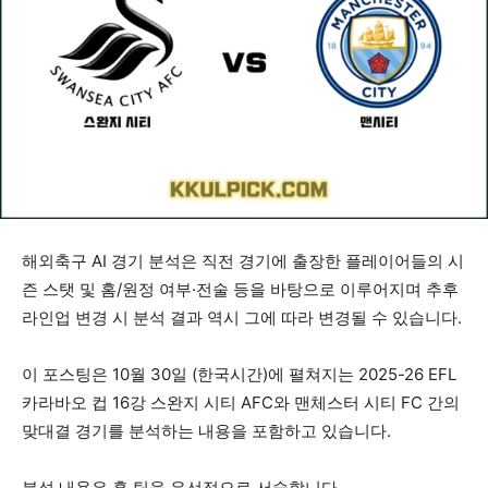
해외축구 AI 경기 분석은 직전 경기에 출장한 플레이어들의 시
즌 스탯 및 홈/원정 여부·전술 등을 바탕으로 이루어지며 추후
라인업 변경 시 분석 결과 역시 그에 따라 변경될 수 있습니다.
이 포스팅은 10월 30일 (한국시간)에 펼쳐지는 2025-26 EFL
카라바오 컵 16강 스완지 시티 AFC와 맨체스터 시티 FC 간의
맞대결 경기를 분석하는 내용을 포함하고 있습니다.
분석 내용은 홈 팀을 우선적으로 서술합니다.