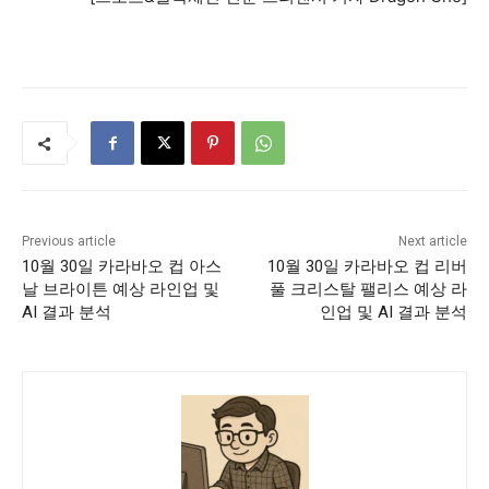
Previous article
Next article
10월 30일 카라바오 컵 아스
10월 30일 카라바오 컵 리버
날 브라이튼 예상 라인업 및
풀 크리스탈 팰리스 예상 라
AI 결과 분석
인업 및 AI 결과 분석