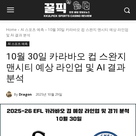
Home
AI 스포츠 예측
10월 30일 카라바오 컵 스완지 맨시티 예상 라인업
및 AI 결과 분석
AI 스포츠 예측
10월 30일 카라바오 컵 스완지
맨시티 예상 라인업 및 AI 결과
분석
By
Dragon
2025년 10월 29일