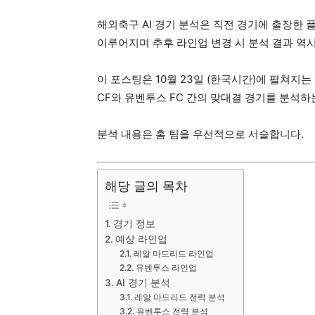
해외축구 AI 경기 분석은 직전 경기에 출장한 
이루어지며 추후 라인업 변경 시 분석 결과 역시
이 포스팅은 10월 23일 (한국시간)에 펼쳐지는 
CF와 유벤투스 FC 간의 맞대결 경기를 분석하
분석 내용은 홈 팀을 우선적으로 서술합니다.
해당 글의 목차
경기 정보
예상 라인업
레알 마드리드 라인업
유벤투스 라인업
AI 경기 분석
레알 마드리드 전력 분석
유벤투스 전력 분석