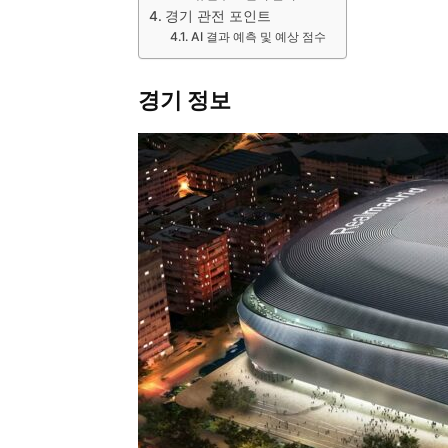
경기 관전 포인트
AI 결과 예측 및 예상 점수
경기 정보