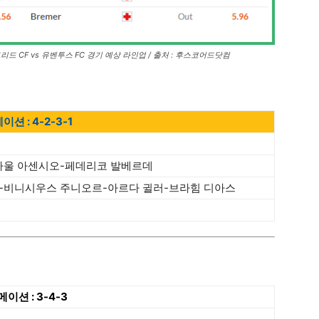
리드 CF vs 유벤투스 FC 경기 예상 라인업 / 출처 : 후스코어드닷컴
이션 : 4-2-3-1
라울 아센시오-페데리코 발베르데
-비니시우스 주니오르-아르다 귈러-브라힘 디아스
이션 : 3-4-3