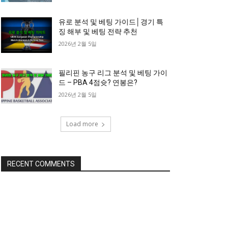
유로 분석 및 베팅 가이드│경기 특
징 해부 및 베팅 전략 추천
2026년 2월 5일
필리핀 농구 리그 분석 및 베팅 가이
드 – PBA 4점슛? 연봉은?
2026년 2월 5일
Load more
RECENT COMMENTS