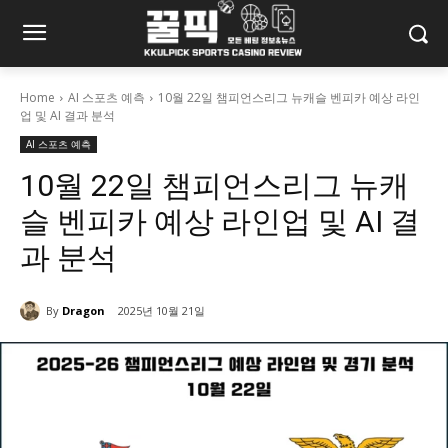
Home
AI 스포츠 예측
10월 22일 챔피언스리그 뉴캐슬 벤피카 예상 라인
업 및 AI 결과 분석
AI 스포츠 예측
10월 22일 챔피언스리그 뉴캐
슬 벤피카 예상 라인업 및 AI 결
과 분석
By
Dragon
2025년 10월 21일