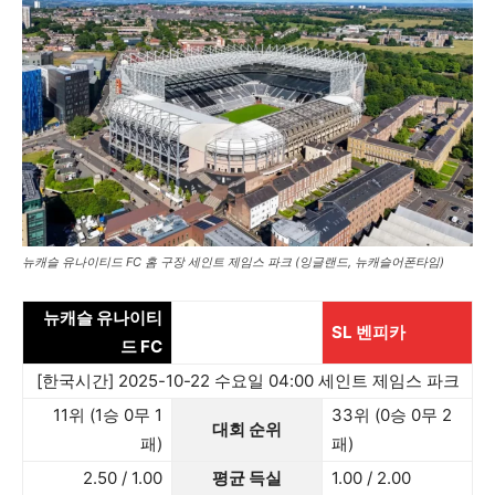
뉴캐슬 유나이티드 FC 홈 구장 세인트 제임스 파크 (잉글랜드, 뉴캐슬어폰타임)
뉴캐슬 유나이티
SL 벤피카
드 FC
[한국시간] 2025-10-22 수요일 04:00 세인트 제임스 파크
11위 (1승 0무 1
33위 (0승 0무 2
대회 순위
패)
패)
2.50 / 1.00
평균 득실
1.00 / 2.00