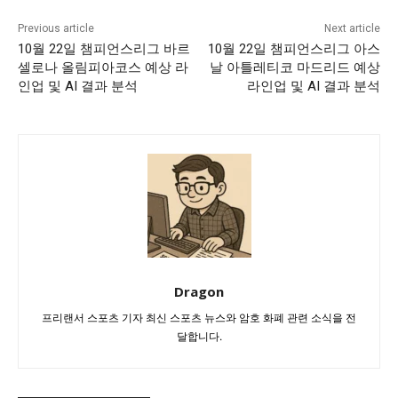
Previous article
Next article
10월 22일 챔피언스리그 바르
10월 22일 챔피언스리그 아스
셀로나 올림피아코스 예상 라
날 아틀레티코 마드리드 예상
인업 및 AI 결과 분석
라인업 및 AI 결과 분석
Dragon
프리랜서 스포츠 기자 최신 스포츠 뉴스와 암호 화폐 관련 소식을 전
달합니다.