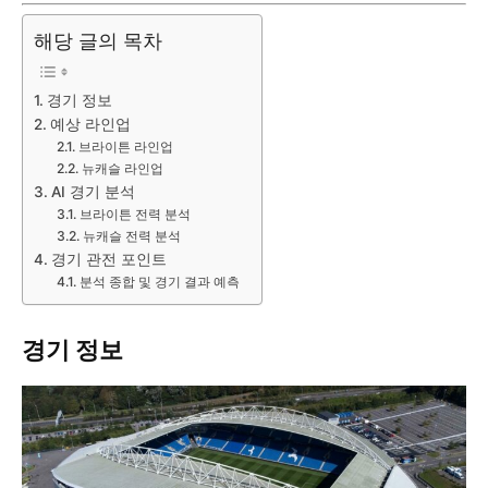
해당 글의 목차
경기 정보
예상 라인업
브라이튼 라인업
뉴캐슬 라인업
AI 경기 분석
브라이튼 전력 분석
뉴캐슬 전력 분석
경기 관전 포인트
분석 종합 및 경기 결과 예측
경기 정보