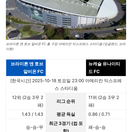
브라이튼 앤 호브 알비온 FC 홈 구장 아메리칸 익스프레스 스타디움 (잉글랜드, 브라
이튼)
브라이튼 앤 호브
뉴캐슬 유나이티
알비온 FC
드 FC
[한국시간] 2025-10-18 토요일 23:00 아메리칸 익스프레
스 스타디움
12위 (2승 3무 2
11위 (2승 3무 2
리그 순위
패)
패)
1.43 / 1.43
평균 득실
0.86 / 0.71
최근 3경기 (컵 포
승-승-무
패-승-승
함)