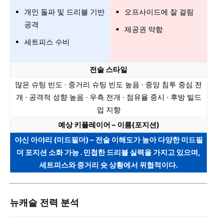
개인 돌파 및 드리블 기반
오프사이드에 잘 걸림
공격
제공권 약함
세트피스 수비
전술 스타일
많은 슈팅 빈도 · 중거리 슈팅 빈도 높음 · 중앙 침투 중심 전
개 · 공격적 성향 높음 · 우측 전개 · 점유율 중시 · 후방 빌드
업 지향
예상 키플레이어 – 이름(포지션)
야신 아야리 (미드필더) – 전술 이해도가 높아 다양한 미드필
더 포지션 소화 가능 . 민첩한 드리블 실력을 가지고 있으며,
세트피스와 중거리 슛 상황에서 위협적이다.
뉴캐슬 전력 분석