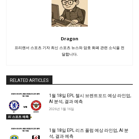
Dragon
프리랜서 스포츠 기자 최신 스포츠 뉴스와 암호 화폐 관련 소식을 전
달합니다.
RELATED ARTICLES
1월 18일 EPL 첼시 브렌트포드 예상 라인업,
AI 분석, 결과 예측
2026년 1월 16일
AI 스포츠 예측
1월 18일 EPL 리즈 풀럼 예상 라인업, AI 분
석, 결과 예측