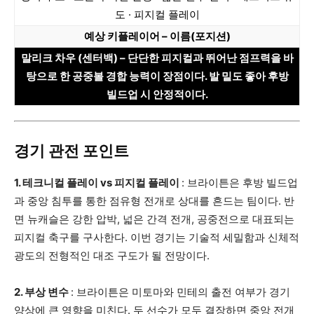
도 · 피지컬 플레이
예상 키플레이어 – 이름(포지션)
말리크 차우 (센터백) – 단단한 피지컬과 뛰어난 점프력을 바
탕으로 한 공중볼 경합 능력이 장점이다. 발 밑도 좋아 후방
빌드업 시 안정적이다.
경기 관전 포인트
1. 테크니컬 플레이 vs 피지컬 플레이
: 브라이튼은 후방 빌드업
과 중앙 침투를 통한 점유형 전개로 상대를 흔드는 팀이다. 반
면 뉴캐슬은 강한 압박, 넓은 간격 전개, 공중전으로 대표되는
피지컬 축구를 구사한다. 이번 경기는 기술적 세밀함과 신체적
광도의 전형적인 대조 구도가 될 전망이다.
2. 부상 변수
: 브라이튼은 미토마와 민테의 출전 여부가 경기
양상에 큰 영향을 미친다. 두 선수가 모두 결장하면 중앙 전개