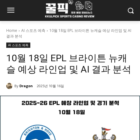
Home
AI 스포츠 예측
10월 18일 EPL 브라이튼 뉴캐슬 예상 라인업 및 AI
결과 분석
AI 스포츠 예측
10월 18일 EPL 브라이튼 뉴캐
슬 예상 라인업 및 AI 결과 분석
By
Dragon
2025년 10월 16일