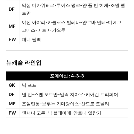
막심 더카위퍼르-루이스 덩크-얀 폴 반 헤케-조엘 펠
DF
트만
야신 아야리-카를로스 발레바-얀쿠바 민테-디에고
MF
고메스-미토마 카오루
FW
대니 웰벡
뉴캐슬 라인업
포메이션 : 4-3-3
GK
닉 포프
DF
댄 번-스벤 보트만-말릭 치아우-키어런 트리피어
MF
조엘린통-브루누 기마랑이스-산드로 토날리
FW
앤서니 고든-닉 볼테마데-안토니 엘랑가