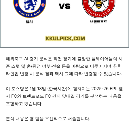
해외축구 AI 경기 분석은 직전 경기에 출장한 플레이어들의 시
즌 스탯 및 홈/원정 여부·전술 등을 바탕으로 이루어지며 추후
라인업 변경 시 분석 결과 역시 그에 따라 변경될 수 있습니다.
이 포스팅은 1월 18일 (한국시간)에 펼쳐지는 2025-26 EPL 첼
시 FC와 브렌트포드 FC 간의 맞대결 경기를 분석하는 내용을
포함하고 있습니다.
분석 내용은 홈 팀을 우선적으로 서술합니다.