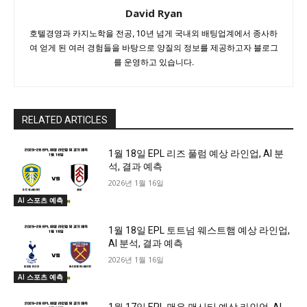
David Ryan
호텔경영과 카지노학을 전공, 10년 넘게 국내외 배팅업계에서 종사하
여 얻게 된 여러 경험들을 바탕으로 양질의 정보를 제공하고자 블로그
를 운영하고 있습니다.
RELATED ARTICLES
1월 18일 EPL 리즈 풀럼 예상 라인업, AI 분
석, 결과 예측
2026년 1월 16일
AI 스포츠 예측
1월 18일 EPL 토트넘 웨스트햄 예상 라인업,
AI 분석, 결과 예측
2026년 1월 16일
AI 스포츠 예측
1월 17일 EPL 맨유 맨시티 예상 라인업, AI