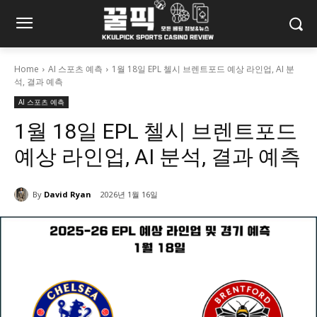
Home
AI 스포츠 예측
1월 18일 EPL 첼시 브렌트포드 예상 라인업, AI 분
석, 결과 예측
AI 스포츠 예측
1월 18일 EPL 첼시 브렌트포드
예상 라인업, AI 분석, 결과 예측
By
David Ryan
2026년 1월 16일