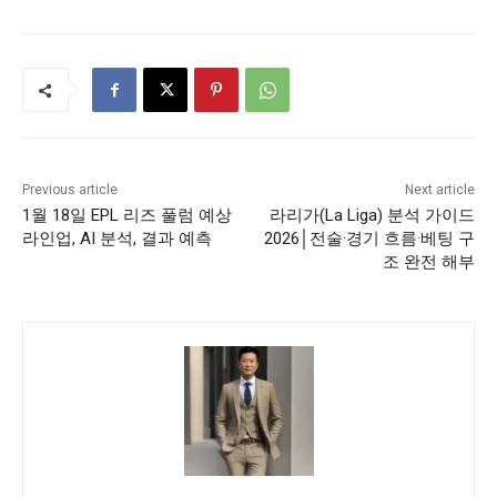
Previous article
Next article
1월 18일 EPL 리즈 풀럼 예상
라리가(La Liga) 분석 가이드
라인업, AI 분석, 결과 예측
2026│전술·경기 흐름·베팅 구
조 완전 해부