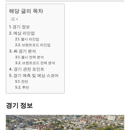
해당 글의 목차
경기 정보
예상 라인업
첼시 라인업
브렌트포드 라인업
AI 경기 분석
첼시 전력 분석
브렌트포드 전력 분석
경기 관전 포인트
경기 예측 및 예상 스코어
전반
후반
경기 정보