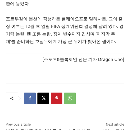
황에 놓였다.
포르투갈이 본선에 직행하든 플레이오프로 밀려나든, 그의 출
장 여부는 12월 초 열릴 FIFA 징계위원회 결정에 달려 있다. 경
기력 논란, 팬 조롱 논란, 징계 변수까지 겹치며 ‘마지막 무
대’를 준비하던 호날두에게 가장 큰 위기가 찾아온 셈이다.
[스포츠&블록체인 전문 기자 Dragon Cho]
Previous article
Next article