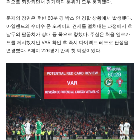
격으로 퇴장되면서 경기력과 분위기 모두 붕괴됐다.
문제의 장면은 후반 60분 경 박스 안 경합 상황에서 발생했다.
아일랜드의 수비수 존 오셰이의 견제를 떨쳐내는 과정에서 호
날두의 팔꿈치가 상대 등 쪽으로 향했다. 주심은 처음 옐로카
드를 제시했지만 VAR 확인 후 즉시 다이렉트 레드로 판정을
변경했다. A매치 226경기 만의 첫 퇴장이었다.