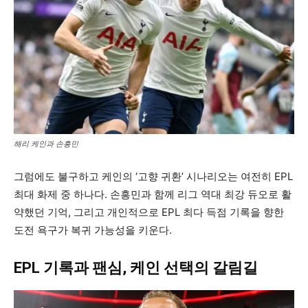
해리 케인과 손흥민
그럼에도 불구하고 케인의 ‘고향 귀환’ 시나리오는 여전히 EPL
최대 화제 중 하나다. 손흥민과 함께 리그 역대 최강 듀오로 활
약했던 기억, 그리고 개인적으로 EPL 최다 득점 기록을 향한
도전 욕구가 복귀 가능성을 키운다.
EPL 기록과 팬심, 케인 선택의 갈림길