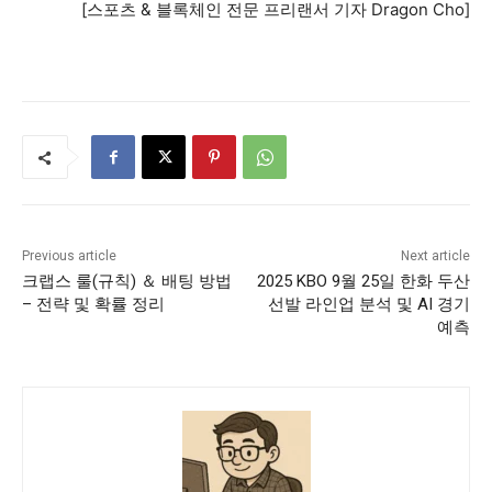
[스포츠 & 블록체인 전문 프리랜서 기자 Dragon Cho]
Previous article
Next article
크랩스 룰(규칙) ＆ 배팅 방법
2025 KBO 9월 25일 한화 두산
– 전략 및 확률 정리
선발 라인업 분석 및 AI 경기
예측