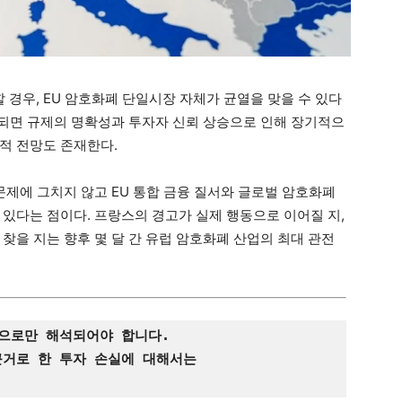
경우, EU 암호화폐 단일시장 자체가 균열을 맞을 수 있다
도입되면 규제의 명확성과 투자자 신뢰 상승으로 인해 장기적으
적 전망도 존재한다.
문제에 그치지 않고 EU 통합 금융 질서와 글로벌 암호화폐
 있다는 점이다. 프랑스의 경고가 실제 행동으로 이어질 지,
찾을 지는 향후 몇 달 간 유럽 암호화폐 산업의 최대 관전
적으로만 해석되어야 합니다.
근거로 한 투자 손실에 대해서는