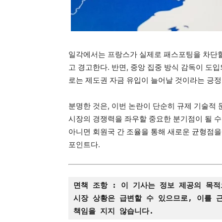
일각에서는 프랑스가 실제로 패스포팅을 차단할 
고 경고한다. 반면, 중앙 집중 방식 감독이 
로는 제도권 자금 유입이 늘어날 것이라는 긍정
분명한 것은, 이번 논란이 단순히 규제 기술적 
시장의 경쟁력을 좌우할 중요한 분기점이 될 수
아니면 회원국 간 조율을 통해 새로운 균형점을 
포인트다.
면책 조항 : 이 기사는 정보 제공의 목
시장 상황은 급변할 수 있으므로, 이를 
책임을 지지 않습니다.