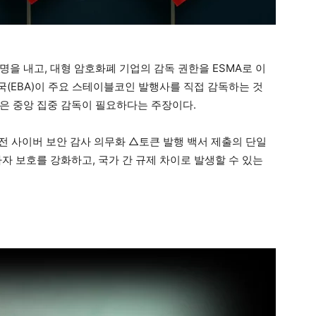
을 내고, 대형 암호화폐 기업의 감독 권한을 ESMA로 이
(EBA)이 주요 스테이블코인 발행사를 직접 감독하는 것
들은 중앙 집중 감독이 필요하다는 주장이다.
사전 사이버 보안 감사 의무화 △토큰 발행 백서 제출의 단일
자 보호를 강화하고, 국가 간 규제 차이로 발생할 수 있는