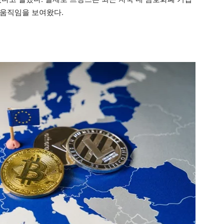
 움직임을 보여왔다.