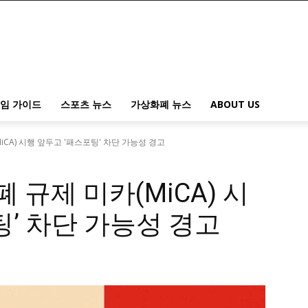
임 가이드
스포츠 뉴스
가상화폐 뉴스
ABOUT US
iCA) 시행 앞두고 '패스포팅' 차단 가능성 경고
폐 규제 미카(MiCA) 시
팅’ 차단 가능성 경고