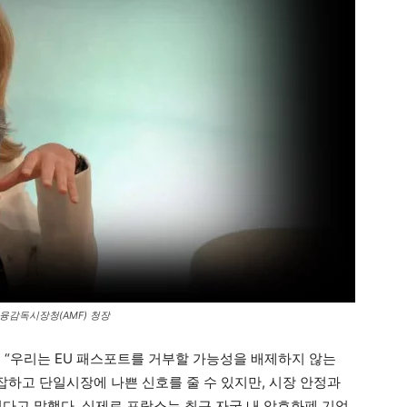
스 금융감독시장청(AMF) 청장
“우리는 EU 패스포트를 거부할 가능성을 배제하지 않는
잡하고 단일시장에 나쁜 신호를 줄 수 있지만, 시장 안정과
있다고 말했다. 실제로 프랑스는 최근 자국 내 암호화폐 기업