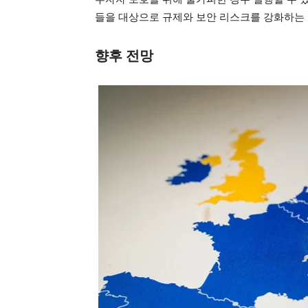
들을 대상으로 규제와 보안 리스크를 강화하는
향후 전망