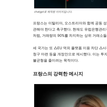
chatgpt로 제작된 이미지입니다.
프랑스는 이탈리아, 오스트리아와 함께 공동 성명
관해야 한다고 촉구했다. 현재도 유럽은행관리국
처럼, 거래량의 90%를 차지하는 상위 거래소
세 국가는 또 △EU 역외 플랫폼 이용 차단 △
청구 마련 등을 개정안으로 제시했다. 이는 투자
뷸균형을 줄이려는 목적이다.
프랑스의 강력한 메시지