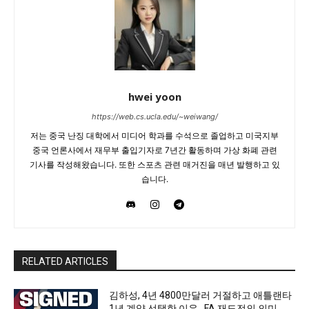
hwei yoon
https://web.cs.ucla.edu/~weiwang/
저는 중국 난징 대학에서 미디어 학과를 수석으로 졸업하고 미국지부
중국 언론사에서 재무부 출입기자로 7년간 활동하며 가상 화폐 관련
기사를 작성해왔습니다. 또한 스포츠 관련 매거진을 매년 발행하고 있
습니다.
RELATED ARTICLES
김하성, 4년 4800만달러 거절하고 애틀랜타
1년 계약 선택한 이유…FA 재도전의 의미