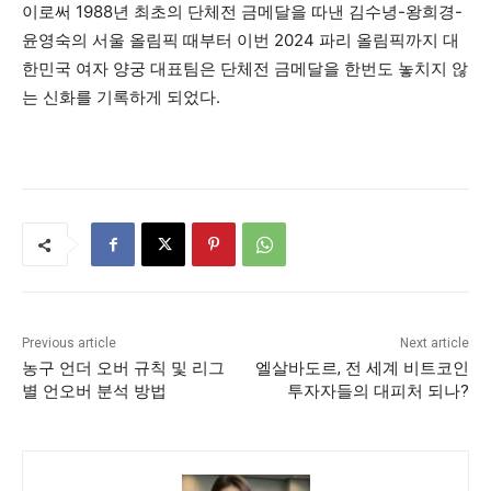
이로써 1988년 최초의 단체전 금메달을 따낸 김수녕-왕희경-
윤영숙의 서울 올림픽 때부터 이번 2024 파리 올림픽까지 대
한민국 여자 양궁 대표팀은 단체전 금메달을 한번도 놓치지 않
는 신화를 기록하게 되었다.
Previous article
Next article
농구 언더 오버 규칙 및 리그
엘살바도르, 전 세계 비트코인
별 언오버 분석 방법
투자자들의 대피처 되나?