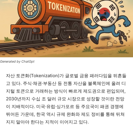
Generated by ChatGpt
자산 토큰화(Tokenization)가 글로벌 금융 패러다임을 뒤흔들
고 있다. 주식·채권·부동산 등 전통 자산을 블록체인에 올려 디
지털 토큰으로 거래하는 방식이 빠르게 제도권으로 편입되며,
2030년까지 수십 조 달러 규모 시장으로 성장할 것이란 전망
이 지배적이다. 미국·유럽·싱가포르 등 주요국이 패권 경쟁에
뛰어든 가운데, 한국 역시 규제 완화와 제도 정비를 통해 뒤쳐
지지 말아야 한다는 지적이 이어지고 있다.