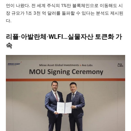
언이 나왔다. 전 세계 주식의 1%만 블록체인으로 이동해도 시
장 규모가 1조 3천 억 달러를 돌파할 수 있다는 분석도 제시된
다.
리플·아발란체·WLFI…실물자산 토큰화 가
속