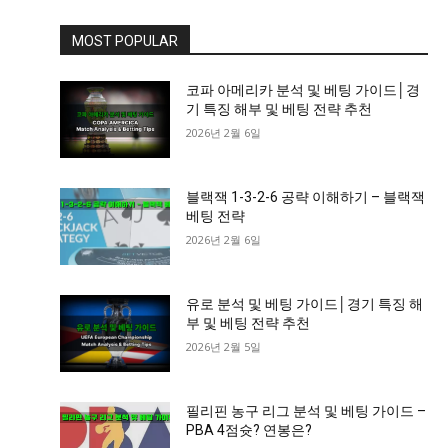
MOST POPULAR
코파 아메리카 분석 및 베팅 가이드│경
기 특징 해부 및 베팅 전략 추천
2026년 2월 6일
블랙잭 1-3-2-6 공략 이해하기 – 블랙잭
베팅 전략
2026년 2월 6일
유로 분석 및 베팅 가이드│경기 특징 해
부 및 베팅 전략 추천
2026년 2월 5일
필리핀 농구 리그 분석 및 베팅 가이드 –
PBA 4점슛? 연봉은?