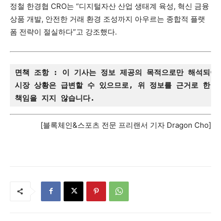
정철 한경협 CRO는 “디지털자산 산업 생태계 육성, 혁신 금융
상품 개발, 안전한 거래 환경 조성까지 아우르는 종합적 플랫
폼 전략이 절실하다”고 강조했다.
면책 조항 : 이 기사는 정보 제공의 목적으로만 해석되어
시장 상황은 급변할 수 있으므로, 위 정보를 근거로 한 
책임을 지지 않습니다.
[블록체인&스포츠 전문 프리랜서 기자 Dragon Cho]