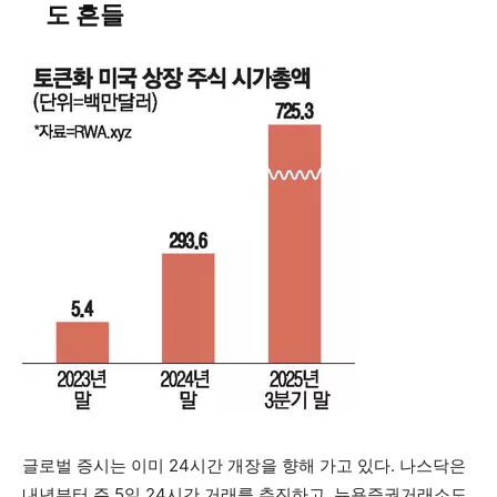
도 흔들
글로벌 증시는 이미 24시간 개장을 향해 가고 있다. 나스닥은
내년부터 주 5일 24시간 거래를 추진하고, 뉴욕증권거래소도