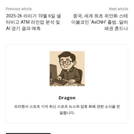
Previous article
Next article
2025-26 라리가 10월 6일 셀
중국, 세계 최초 위안화 스테
타비고 ATM 라인업 분석 및
이블코인 ‘AxCNH’ 출범…달러
AI 경기 결과 예측
패권 흔드나
Dragon
프리랜서 스포츠 기자 최신 스포츠 뉴스와 암호 화폐 관련 소식을 전
달합니다.