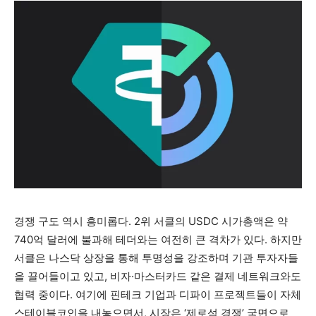
경쟁 구도 역시 흥미롭다. 2위 서클의 USDC 시가총액은 약
740억 달러에 불과해 테더와는 여전히 큰 격차가 있다. 하지만
서클은 나스닥 상장을 통해 투명성을 강조하며 기관 투자자들
을 끌어들이고 있고, 비자·마스터카드 같은 결제 네트워크와도
협력 중이다. 여기에 핀테크 기업과 디파이 프로젝트들이 자체
스테이블코인을 내놓으면서, 시장은 ‘제로섬 경쟁’ 국면으로