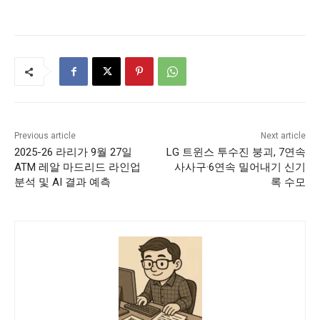
Previous article
Next article
2025-26 라리가 9월 27일
LG 트윈스 투수진 붕괴, 7연속
ATM 레알 마드리드 라인업
사사구·6연속 밀어내기 신기
분석 및 AI 결과 예측
록 수모