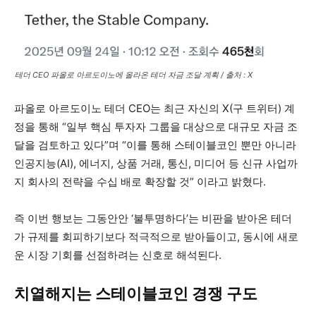
테더 CEO 파올로 아르도이노에 올라온 테더 자금 조달 계획 / 출처 : X
파올로 아르도이노 테더 CEO는 최근 자신의 X(구 트위터) 계
정을 통해 “일부 핵심 투자자 그룹을 대상으로 대규모 자금 조
달을 검토하고 있다”며 “이를 통해 스테이블코인 뿐만 아니라
인공지능(AI), 에너지, 상품 거래, 통신, 미디어 등 신규 사업까
지 회사의 전략을 수십 배로 확장할 것” 이라고 밝혔다.
즉 이번 행보는 그동안안 ‘불투명하다’는 비판을 받아온 테더
가 규제를 회피하기보다 적극적으로 받아들이고, 동시에 새로
운 시장 기회를 선점하려는 신호로 해석된다.
치열해지는 스테이블코인 경쟁 구도