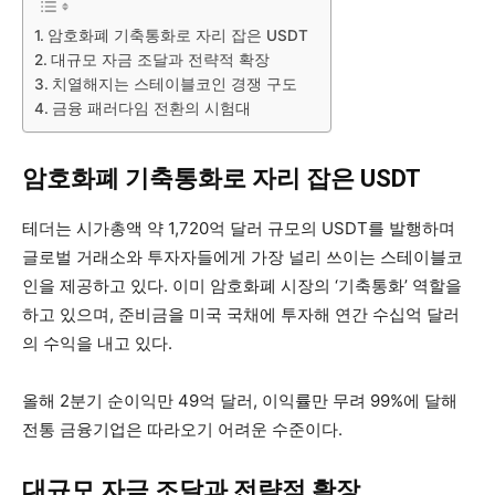
암호화폐 기축통화로 자리 잡은 USDT
대규모 자금 조달과 전략적 확장
치열해지는 스테이블코인 경쟁 구도
금융 패러다임 전환의 시험대
암호화폐 기축통화로 자리 잡은 USDT
테더는 시가총액 약 1,720억 달러 규모의 USDT를 발행하며
글로벌 거래소와 투자자들에게 가장 널리 쓰이는 스테이블코
인을 제공하고 있다. 이미 암호화폐 시장의 ‘기축통화’ 역할을
하고 있으며, 준비금을 미국 국채에 투자해 연간 수십억 달러
의 수익을 내고 있다.
올해 2분기 순이익만 49억 달러, 이익률만 무려 99%에 달해
전통 금융기업은 따라오기 어려운 수준이다.
대규모 자금 조달과 전략적 확장