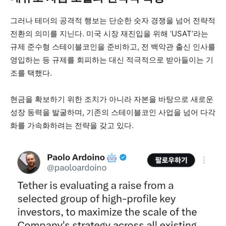
그러나 테더의 공격적 행보는 단순한 숫자 경쟁을 넘어 전략적
전환의 의미를 지닌다. 미국 시장 재진입을 위해 ‘USAT’라는
규제 준수형 스테이블코인을 준비하고, 전 백악관 출신 인사를
영입하는 등 규제를 회피하는 대신 적극적으로 받아들이는 기
조를 택했다.
현금을 확보하기 위한 조치가 아니라 자본을 바탕으로 새로운
성장 동력을 발굴하며, 기존의 스테이블코인 사업을 넘어 다각
화를 가속화하려는 전략을 갖고 있다.