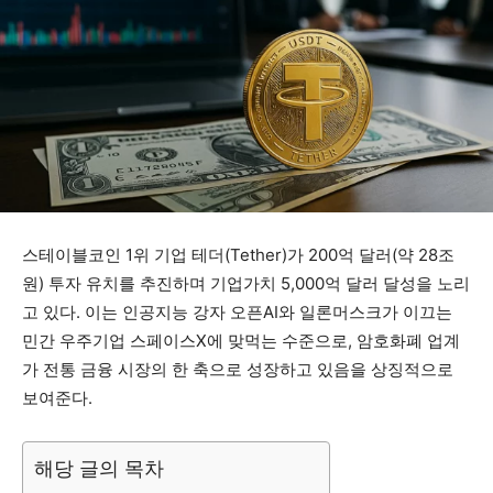
스테이블코인 1위 기업 테더(Tether)가 200억 달러(약 28조
원) 투자 유치를 추진하며 기업가치 5,000억 달러 달성을 노리
고 있다. 이는 인공지능 강자 오픈AI와 일론머스크가 이끄는
민간 우주기업 스페이스X에 맞먹는 수준으로, 암호화폐 업계
가 전통 금융 시장의 한 축으로 성장하고 있음을 상징적으로
보여준다.
해당 글의 목차