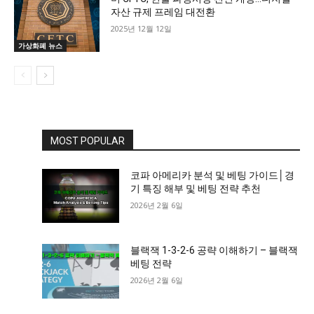
자산 규제 프레임 대전환
2025년 12월 12일
가상화폐 뉴스
MOST POPULAR
코파 아메리카 분석 및 베팅 가이드│경
기 특징 해부 및 베팅 전략 추천
2026년 2월 6일
블랙잭 1-3-2-6 공략 이해하기 – 블랙잭
베팅 전략
2026년 2월 6일