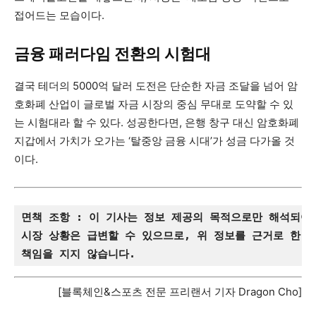
접어드는 모습이다.
금융 패러다임 전환의 시험대
결국 테더의 5000억 달러 도전은 단순한 자금 조달을 넘어 암
호화폐 산업이 글로벌 자금 시장의 중심 무대로 도약할 수 있
는 시험대라 할 수 있다. 성공한다면, 은행 창구 대신 암호화폐
지갑에서 가치가 오가는 ‘탈중앙 금융 시대’가 성금 다가올 것
이다.
면책 조항 : 이 기사는 정보 제공의 목적으로만 해석되어
시장 상황은 급변할 수 있으므로, 위 정보를 근거로 한 
책임을 지지 않습니다.
[블록체인&스포츠 전문 프리랜서 기자 Dragon Cho]