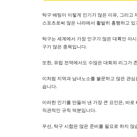
탁구 배팅이 이렇게 인기가 많은 이유, 그리고 
스포츠로써 많은 나라에서 활발히 흥행하고 있
탁구는 세계에서 가장 인구가 많은 대륙인 아시
구가 많은 종목입니다.
또한, 유럽 전역에서도 수많은 대회와 리그가 
이처럼 지역과 남녀노소를 불문하고 많은 관심을
습니다.
이러한 인기를 만들어 낸 가장 큰 요인은, 바로
직관적인 규칙 덕분입니다.
우선, 탁구 시합은 많은 준비를 필요로 하지 않