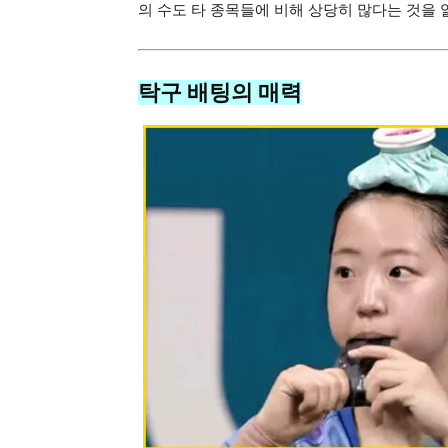
의 수도 타 종목들에 비해 상당히 많다는 것을 
탁구 배팅의 매력