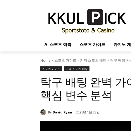
AI 스포츠 예측
스포츠 가이드
카지노 게
Home
스포츠 가이드
기타 스포츠 배팅
탁구 배팅 완
스포츠 가이드
기타 스포츠 배팅
탁구 배팅 완벽 가
핵심 변수 분석
By
David Ryan
2025년 1월 28일