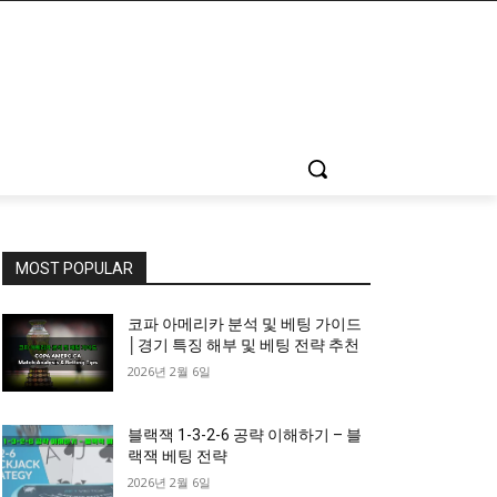
MOST POPULAR
코파 아메리카 분석 및 베팅 가이드
│경기 특징 해부 및 베팅 전략 추천
2026년 2월 6일
블랙잭 1-3-2-6 공략 이해하기 – 블
랙잭 베팅 전략
2026년 2월 6일