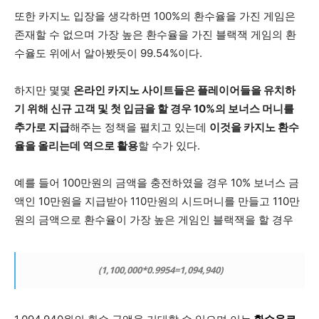
또한 카지노 입장을 생각하면 100%의 환수율을 가진 게임은
존재할 수 없으며 가장 높은 환수율을 가진 블랙잭 게임의 환
수율도 위에서 알아봤듯이 99.54%이다.
하지만 몇몇
온라인 카지노 사이트들은 플레이어들을 유치하
기 위해 신규 고객 및 첫 입금을 할 경우 10%의 보너스 머니를
추가로 지급
해주는 정책을 펼치고 있는데
이것을 카지노 환수
율을 올리는데 역으로 활용
할 수가 있다.
예를 들어 100만원의 금액을 충전하였을 경우 10% 보너스 금
액인 10만원을 지급받아 110만원의 시드머니를 만들고 110만
원의 금액으로 환수율이 가장 높은 게임인 블랙잭을 할 경우
(1,100,000*0.9954=1,094,940)