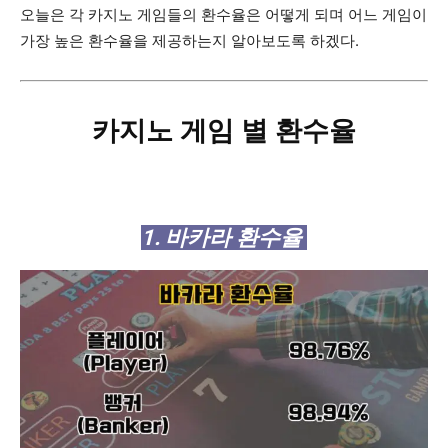
오늘은 각 카지노 게임들의 환수율은 어떻게 되며 어느 게임이
가장 높은 환수율을 제공하는지 알아보도록 하겠다.
카지노 게임 별 환수율
1. 바카라 환수율