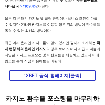
1,094,940원의 환수 금액을 기대할 수 있으며 이는
환수율로
나타낼 시
약 109.4%
가 된다.
물론 각 온라인 카지노 별 롤링 규정이나 보너스 조건이 다를
수 있지만 온라인 카지노를 이용할 경우 위의 방법이 환수율을
올릴 수 있는 최선의 방법이다.
최근 여러 온라인 카지노들이 많이 있지만 필자가 소개하는
국
내 런칭 해외 온라인 카지노
의 경우 보너스 머니 지급과 더불어
다양한 카지노 프로모션 및 이벤트들을 제공하고 있으니 아래
링크를 통해 직접 이용해보길 바란다.
1XBET 공식 홈페이지[클릭]
카지노 환수율 포스팅을 마무리하