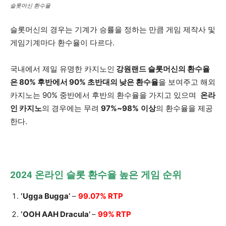
슬롯머신 환수율
슬롯머신의 경우는 기계가 승률을 정하는 만큼 게임 제작사 및
게임기계마다 환수율이 다르다.
국내에서 제일 유명한 카지노인
강원랜드 슬롯머신의 환수율
은 80% 후반에서 90% 초반대의 낮은 환수율
을 보여주고 해외
카지노는 90% 중반에서 후반의 환수율을 가지고 있으며
온라
인 카지노
의 경우에는 무려
97%~98%
이상
의 환수율을 제공
한다.
2024 온라인 슬롯 환수율 높은 게임 순위
‘Ugga Bugga’
–
99.07% RTP
‘OOH AAH Dracula’
–
99% RTP