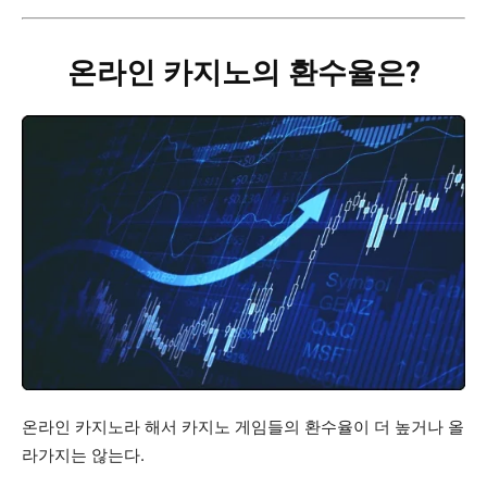
온라인 카지노의 환수율은?
온라인 카지노라 해서 카지노 게임들의 환수율이 더 높거나 올
라가지는 않는다.