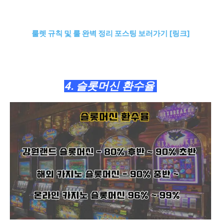
룰렛 규칙 및 룰 완벽 정리 포스팅 보러가기 [링크]
4. 슬롯머신 환수율