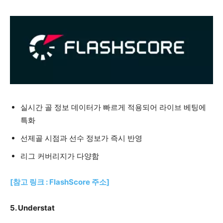
실시간 골 정보 데이터가 빠르게 적용되어 라이브 베팅에
특화
선제골 시점과 선수 정보가 즉시 반영
리그 커버리지가 다양함
[참고 링크 : FlashScore 주소]
5. Understat