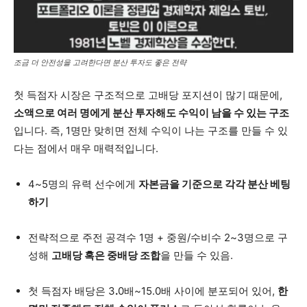
조금 더 안전성을 고려한다면 분산 투자도 좋은 전략
첫 득점자 시장은 구조적으로 고배당 포지션이 많기 때문에,
소액으로 여러 명에게 분산 투자해도 수익이 남을 수 있는 구조
입니다. 즉, 1명만 맞히면 전체 수익이 나는 구조를 만들 수 있
다는 점에서 매우 매력적입니다.
4~5명의 유력 선수에게
자본금을 기준으로 각각 분산 베팅
하기
전략적으로 주전 공격수 1명 + 중원/수비수 2~3명으로 구
성해
고배당 혹은 중배당 조합
을 만들 수 있음.
첫 득점자 배당은 3
.
0배~15.0배 사이에 분포되어 있어,
한