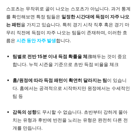
스포츠는 무작위로 골이 나오는 스포츠가 아닙니다. 과거 통계
를 확인해보면 특정 팀들은
일정한 시간대에 득점이 자주 나오
는 패턴
을 가지고 있습니다. 특히 경기 시작 직후 혹은 경기 마
무리 직전에 득점이 자주 나오는 팀들이 존재하며, 이러한 흐
름은
시즌 동안 자주 발생
합니다.
팀별로 전반 15분 이내 득점 확률을 체크
해두는 것이 중요
합니다. 누적 시즌을 기준으로 초반 득점 비율을 체크
홈/원정에 따라 득점 패턴이 확연히 달라지는 팀
이 있습니
다. 홈에서는 공격적으로 시작하지만 원정에서는 수세적인
팀 등
감독의 성향
도 무시할 수 없습니다. 초반부터 강하게 몰아
치는 유형과 후반에 반전을 노리는 유형은 완전히 다른 전
개를 만듭니다.