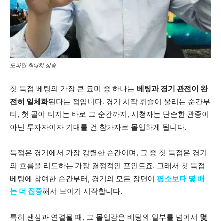
도파민 최대치 상승
첫 득점 베팅의 가장 큰 묘미 중 하나는
베팅과 경기 관전이 완
전히 일체화
된다는 점입니다. 경기 시작 휘슬이 울리는 순간부
터, 첫 골이 터지는 바로 그 순간까지, 시청자는 단순한 관중이
아닌 투자자이자 기대를 건 참가자로 몰입하게 됩니다.
득점은 경기에서 가장 강렬한 순간이며, 그 중 첫 득점은 경기
의 흐름을 리드하는 가장 결정적인 포인트죠. 그래서 첫 득점
베팅에 참여한 순간부터, 경기의 모든 장면이
평소보다
몇 배
는 더 집중
해서 보이기 시작합니다.
특히 팬심과 연결될 때, 그 몰입감은 베팅의 일부를 넘어서
몇