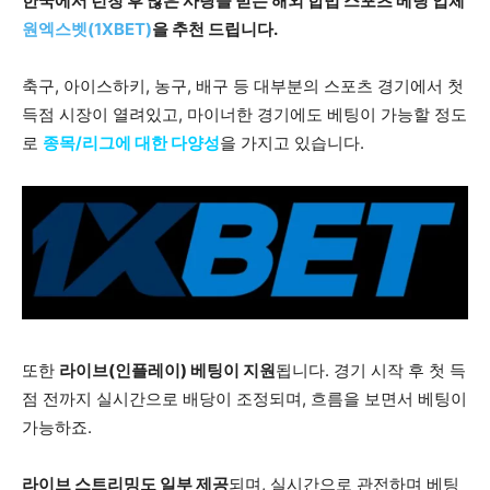
한국에서 런칭 후 많은 사랑을 받는 해외 합법 스포츠 베팅 업체
원엑스벳(1XBET)
을 추천 드립니다.
축구, 아이스하키, 농구, 배구 등 대부분의 스포츠 경기에서 첫
득점 시장이 열려있고, 마이너한 경기에도 베팅이 가능할 정도
로
종목/리그에 대한 다양성
을 가지고 있습니다.
또한
라이브(인플레이) 베팅이 지원
됩니다. 경기 시작 후 첫 득
점 전까지 실시간으로 배당이 조정되며, 흐름을 보면서 베팅이
가능하죠.
라이브 스트리밍도 일부 제공
되며, 실시간으로 관전하며 베팅