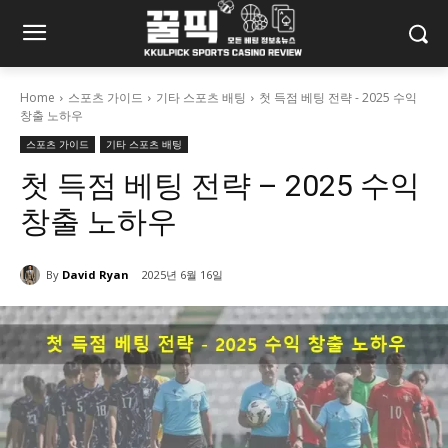
Home
스포츠 가이드
기타 스포츠 배팅
첫 득점 베팅 전략 - 2025 수익
창출 노하우
스포츠 가이드
기타 스포츠 배팅
첫 득점 베팅 전략 – 2025 수익
창출 노하우
By
David Ryan
2025년 6월 16일