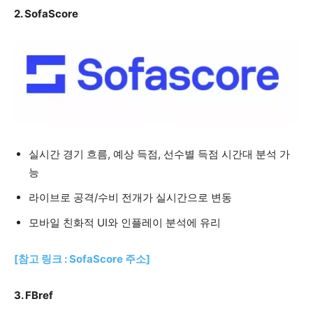
2. SofaScore
실시간 경기 흐름, 예상 득점, 선수별 득점 시간대 분석 가
능
라이브로 공격/수비 전개가 실시간으로 변동
모바일 친화적 UI와 인플레이 분석에 유리
[참고 링크 : SofaScore 주소]
3. FBref