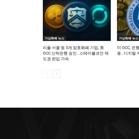
가상화폐 뉴스
가상화폐 뉴스
리플·서클 등 5개 암호화폐 기업, 美
미 OCC, 
OCC 신탁은행 승인…스테이블코인 제
용…디지털 
도권 편입 가속