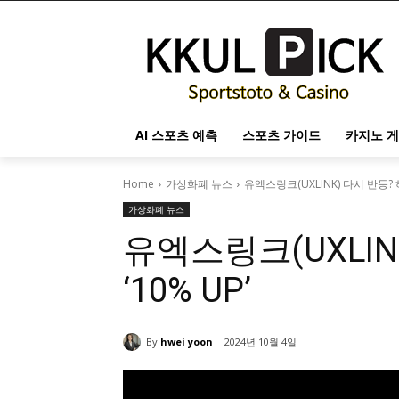
AI 스포츠 예측
스포츠 가이드
카지노 게
Home
가상화폐 뉴스
유엑스링크(UXLINK) 다시 반등? 
가상화폐 뉴스
유엑스링크(UXLIN
‘10% UP’
By
hwei yoon
2024년 10월 4일