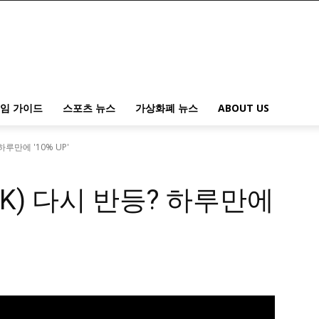
임 가이드
스포츠 뉴스
가상화폐 뉴스
ABOUT US
하루만에 '10% UP'
K) 다시 반등? 하루만에