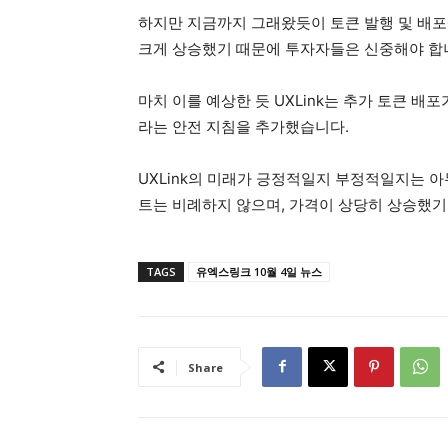
하지만 지금까지 그래왔듯이 토큰 발행 및 배포
크게 상승했기 때문에 투자자들은 신중해야 합
마치 이를 예상한 듯 UXLink는 추가 토큰 
라는 안전 지침을 추가했습니다.
UXLink의 미래가 긍정적일지 부정적일지는 아
트는 비례하지 않으며, 가격이 상당히 상승했기
TAGS
유엑스링크 10월 4일 뉴스
Share