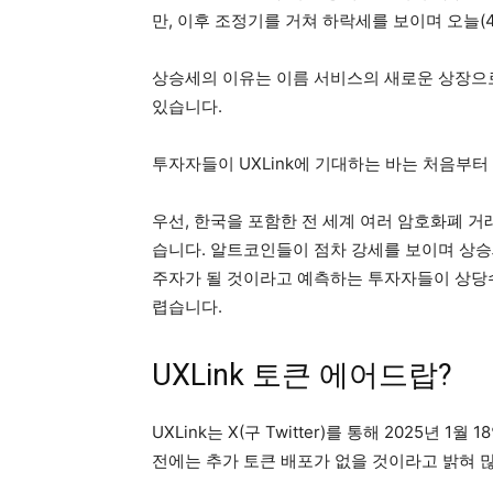
만, 이후 조정기를 거쳐 하락세를 보이며 오늘(
상승세의 이유는 이름 서비스의 새로운 상장으로
있습니다.
투자자들이 UXLink에 기대하는 바는 처음부
우선, 한국을 포함한 전 세계 여러 암호화폐 
습니다. 알트코인들이 점차 강세를 보이며 상승세
주자가 될 것이라고 예측하는 투자자들이 상당수
렵습니다.
UXLink 토큰 에어드랍?
UXLink는 X(구 Twitter)를 통해 2025년
전에는 추가 토큰 배포가 없을 것이라고 밝혀 