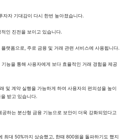
서 투자자 기대감이 다시 한번 높아졌습니다.
긍정적인 진전을 보이고 있습니다.
는 플랫폼으로, 주로 금융 및 거래 관련 서비스에 사용됩니다.
i) 기능을 통해 사용자에게 보다 효율적인 거래 경험을 제공
래 및 계약 실행을 가능하게 하여 사용자의 편의성을 높이
목을 받고 있습니다.
 제공하는 분산형 금융 기능으로 보안이 더욱 강화되었다고
에 최대 50%까지 상승했고, 한때 800원을 돌파하기도 했지