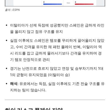
출처 : ESPN
이탈리아가 선제 득점에 성공했지만 스페인은 급하게 라인
을 올리지 않고 점유 구조를 유지
실점 이후에도 스페인은 템포를 무리하게 끌어올리지 않았
고, 수비 간격을 유지한 채 패턴 플레이 반복, 이탈리아 역
시 리드를 잡고 급하게 물러서기보다 간격을 유지하며 경
기 템포 안정적으로 관리
경기는 난전으로 흐르지 않았고 연장 및 승부차기까지 1대
1의 균형이 유지되었음 (이탈리아 승)
해석
: 유로에서는 득점, 실점 이후에도 기존 전술 구조를 유
지하는 팀이 많습니다.