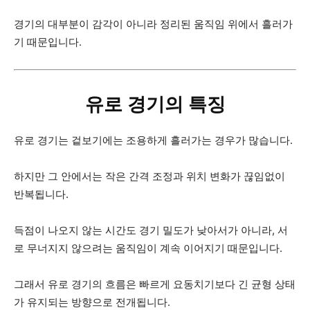
경기의 대부분이 감각이 아니라 정리된 움직임 위에서 흘러가
기 때문입니다.
유로 경기의 특징
유로 경기는 겉보기에는 조용하게 흘러가는 경우가 많습니다.
하지만 그 안에서는 작은 간격 조정과 위치 변화가 끊임없이
반복됩니다.
득점이 나오지 않는 시간도 경기 밀도가 낮아서가 아니라, 서
로 무너지지 않으려는 움직임이 계속 이어지기 때문입니다.
그래서 유로 경기의 흐름은 빠르게 요동치기보다 긴 균형 상태
가 유지되는 방향으로 전개됩니다.