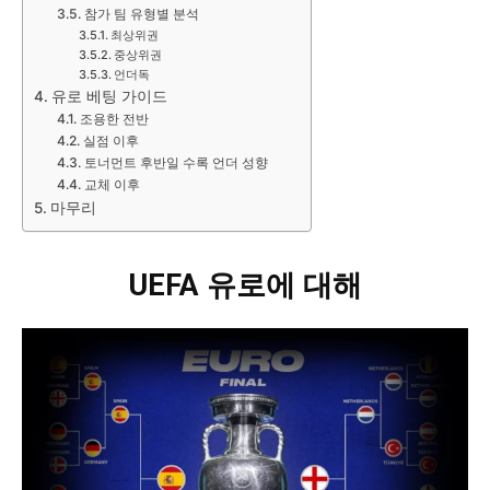
참가 팀 유형별 분석
최상위권
중상위권
언더독
유로 베팅 가이드
조용한 전반
실점 이후
토너먼트 후반일 수록 언더 성향
교체 이후
마무리
UEFA 유로에 대해