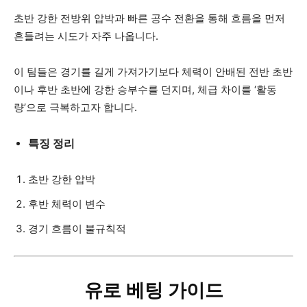
초반 강한 전방위 압박과 빠른 공수 전환을 통해 흐름을 먼저
흔들려는 시도가 자주 나옵니다.
이 팀들은 경기를 길게 가져가기보다 체력이 안배된 전반 초반
이나 후반 초반에 강한 승부수를 던지며, 체급 차이를 ‘활동
량’으로 극복하고자 합니다.
특징 정리
초반 강한 압박
후반 체력이 변수
경기 흐름이 불규칙적
유로 베팅 가이드