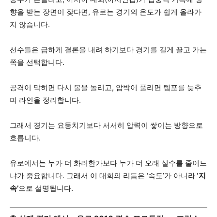
향을 받는 장면이 잦다면, 유로는 경기의 온도가 쉽게 올라가
지 않습니다.
선수들은 급하게 결론을 내려 하기보다 경기를 길게 끌고 가는
쪽을 선택합니다.
공격이 막히면 다시 볼을 돌리고, 압박이 풀리면 템포를 늦추
며 라인을 정리합니다.
그래서 경기는 요동치기보다 서서히 압력이 쌓이는 방향으로
흐릅니다.
유로에서는 누가 더 화려한가보다 누가 더 오래 실수를 줄이느
냐가 중요합니다. 그래서 이 대회의 리듬은 ‘속도’가 아니라
‘지
속’
으로 설명됩니다.