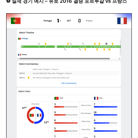
⚽ 실제 경기 예시 – 유로 2016 결승 포르투갈 vs 프랑스