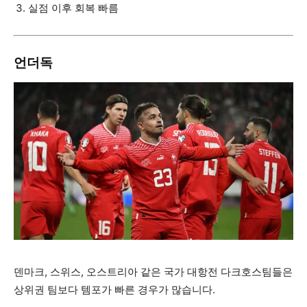
실점 이후 회복 빠름
언더독
덴마크, 스위스, 오스트리아 같은 국가 대항전 다크호스팀들은
상위권 팀보다 템포가 빠른 경우가 많습니다.