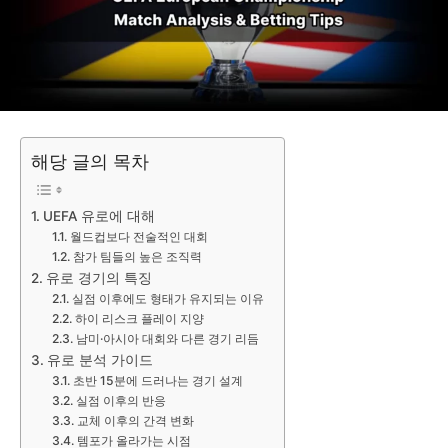
해당 글의 목차
UEFA 유로에 대해
월드컵보다 전술적인 대회
참가 팀들의 높은 조직력
유로 경기의 특징
실점 이후에도 형태가 유지되는 이유
하이 리스크 플레이 지양
남미·아시아 대회와 다른 경기 리듬
유로 분석 가이드
초반 15분에 드러나는 경기 설계
실점 이후의 반응
교체 이후의 간격 변화
템포가 올라가는 시점