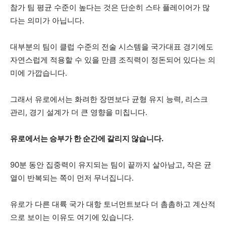
참가 팀 평균 수준이 높다는 것은 단순히 스타 플레이어가 많
다는 의미가 아닙니다.
대부분의 팀이 클럽 수준의 전술 시스템을 국가대표 경기에도
자연스럽게 적용할 수 있을 만큼 조직력이 정돈되어 있다는 의
미에 가깝습니다.
그래서 유로에서는 화려한 장면보다 균형 유지 능력, 리스크
관리, 경기 설계가 더 큰 영향을 미칩니다.
유로에서는 승부가 한 순간에 갈리지 않습니다.
90분 동안 집중력이 유지되는 팀이 끝까지 살아남고, 작은 균
열이 반복되는 쪽이 먼저 무너집니다.
유로가 다른 대륙 국가 대항 토너먼트보다 더 촘촘하고 계산적
으로 보이는 이유도 여기에 있습니다.