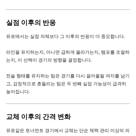
실점 이후의 반응
유로에서는 실점 자체보다 그 이후의 반응이 더 중요합니다.
라인을 유지하는지, 아니면 급하게 올라가는지, 템포를 조절하
는지, 이 선택이 경기의 방향을 결정합니다.
전술 형태를 유지하는 팀은 경기를 다시 끌어올릴 여지를 남기
고, 감정적으로 흔들리는 팀은 두 번째 실점 가능성이 급격히
높아집니다.
교체 이후의 간격 변화
유로같은 토너먼트 경기에서 교체는 단순 체력 관리 이상의 의