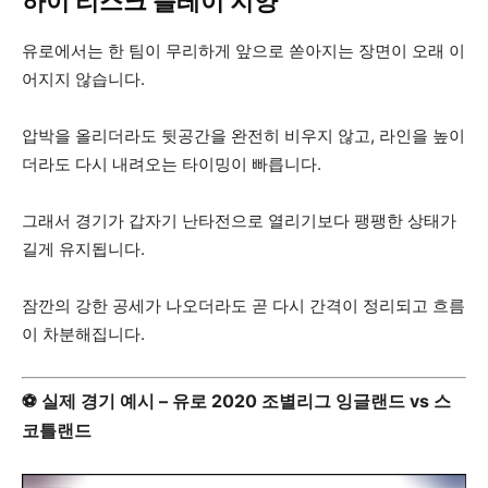
하이 리스크 플레이 지양
유로에서는 한 팀이 무리하게 앞으로 쏟아지는 장면이 오래 이
어지지 않습니다.
압박을 올리더라도 뒷공간을 완전히 비우지 않고, 라인을 높이
더라도 다시 내려오는 타이밍이 빠릅니다.
그래서 경기가 갑자기 난타전으로 열리기보다 팽팽한 상태가
길게 유지됩니다.
잠깐의 강한 공세가 나오더라도 곧 다시 간격이 정리되고 흐름
이 차분해집니다.
⚽ 실제 경기 예시 – 유로 2020 조별리그 잉글랜드 vs 스
코틀랜드