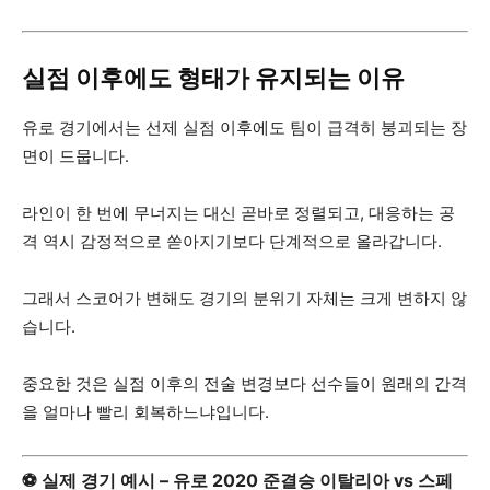
실점 이후에도 형태가 유지되는 이유
유로 경기에서는 선제 실점 이후에도 팀이 급격히 붕괴되는 장
면이 드뭅니다.
라인이 한 번에 무너지는 대신 곧바로 정렬되고, 대응하는 공
격 역시 감정적으로 쏟아지기보다 단계적으로 올라갑니다.
그래서 스코어가 변해도 경기의 분위기 자체는 크게 변하지 않
습니다.
중요한 것은 실점 이후의 전술 변경보다 선수들이 원래의 간격
을 얼마나 빨리 회복하느냐입니다.
⚽ 실제 경기 예시 – 유로 2020 준결승 이탈리아 vs 스페