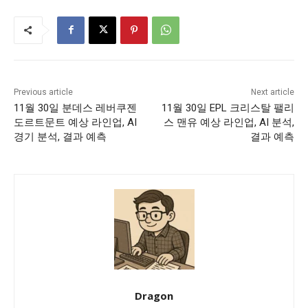
Previous article
Next article
11월 30일 분데스 레버쿠젠
11월 30일 EPL 크리스탈 팰리
도르트문트 예상 라인업, AI
스 맨유 예상 라인업, AI 분석,
경기 분석, 결과 예측
결과 예측
Dragon