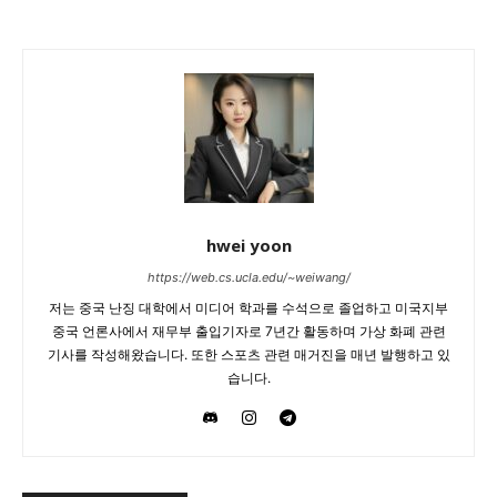
hwei yoon
https://web.cs.ucla.edu/~weiwang/
저는 중국 난징 대학에서 미디어 학과를 수석으로 졸업하고 미국지부
중국 언론사에서 재무부 출입기자로 7년간 활동하며 가상 화폐 관련
기사를 작성해왔습니다. 또한 스포츠 관련 매거진을 매년 발행하고 있
습니다.