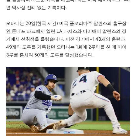
년 역사상 전례 없는 기록이다.
오타니는 20일(한국 시간) 미국 플로리다주 말린스의 홈구장
인 론데포 파크에서 열린 LA 다저스와 마이애미 말린스의 경
기에서 선취점을 올렸습니다. 이전 경기에서 48개의 홈런과
49개의 도루를 기록했던 오타니는 1회에 2루타를 친 데 이어
3루를 훔치며 50개의 도루를 달성했습니다.