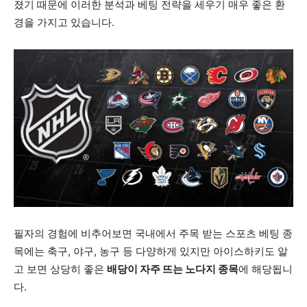
졌기 때문에 이러한 분석과 베팅 전략을 세우기 매우 좋은 환
경을 가지고 있습니다.
필자의 경험에 비추어보면 국내에서 주목 받는 스포츠 베팅 종
목에는 축구, 야구, 농구 등 다양하게 있지만 아이스하키도 알
고 보면 상당히 좋은
배당이 자주 뜨는 노다지 종목
에 해당됩니
다.