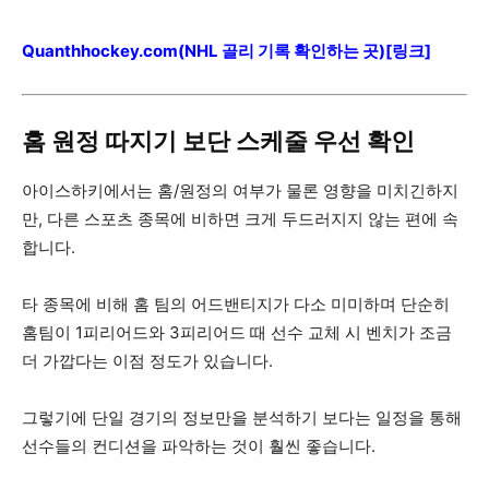
Quanthhockey.com(NHL 골리 기록 확인하는 곳)[링크]
홈 원정 따지기 보단 스케줄 우선 확인
아이스하키에서는 홈/원정의 여부가 물론 영향을 미치긴하지
만, 다른 스포츠 종목에 비하면 크게 두드러지지 않는 편에 속
합니다.
타 종목에 비해 홈 팀의 어드밴티지가 다소 미미하며 단순히
홈팀이 1피리어드와 3피리어드 때 선수 교체 시 벤치가 조금
더 가깝다는 이점 정도가 있습니다.
그렇기에 단일 경기의 정보만을 분석하기 보다는 일정을 통해
선수들의 컨디션을 파악하는 것이 훨씬 좋습니다.