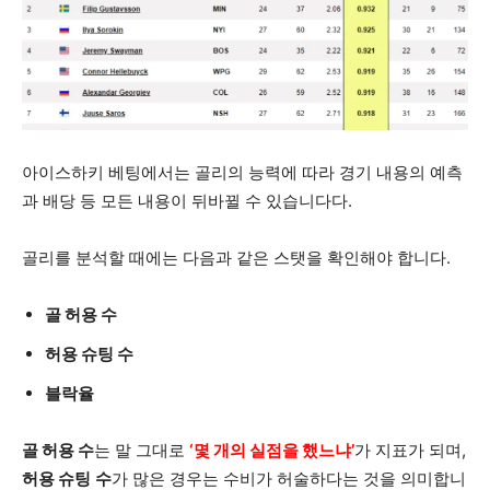
아이스하키 베팅에서는 골리의 능력에 따라 경기 내용의 예측
과 배당 등 모든 내용이 뒤바뀔 수 있습니다다.
골리를 분석할 때에는 다음과 같은 스탯을 확인해야 합니다.
골 허용 수
허용 슈팅 수
블락율
골 허용 수
는 말 그대로
‘몇 개의 실점을 했느냐’
가 지표가 되며,
허용 슈팅
수
가 많은 경우는 수비가 허술하다는 것을 의미합니