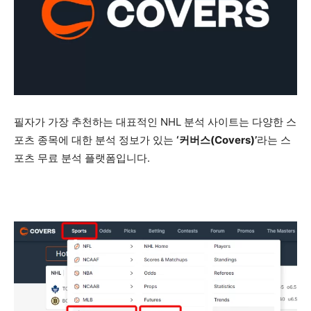
필자가 가장 추천하는 대표적인 NHL 분석 사이트는 다양한 스
포츠 종목에 대한 분석 정보가 있는
‘커버스(Covers)’
라는 스
포츠 무료 분석 플랫폼입니다.