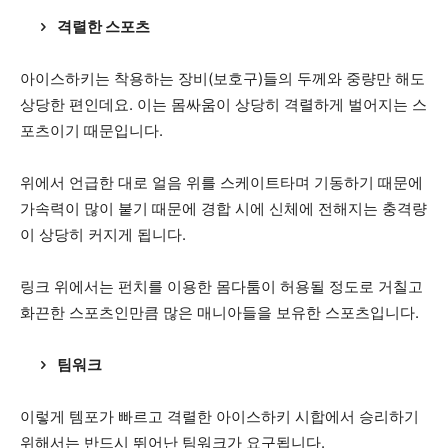
격렬한 스포츠
아이스하키는 착용하는 장비(보호구)들의 두께와 중량만 해도
상당한 편인데요. 이는 몸싸움이 상당히 격렬하게 벌어지는 스
포츠이기 때문입니다.
위에서 언급한 대로 얼음 위를 스케이트타며 기동하기 때문에
가속력이 많이 붙기 때문에 경합 시에 신체에 전해지는 충격량
이 상당히 커지게 됩니다.
링크 위에서는 펀치를 이용한 몸다툼이 허용될 정도로 거칠고
화끈한 스포츠인만큼 많은 매니아들을 보유한 스포츠입니다.
팀워크
이렇게 템포가 빠르고 격렬한 아이스하키 시합에서 승리하기
위해서는 반드시 뛰어난 팀워크가 요구됩니다.