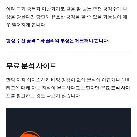
여타 구기 종목과 마찬가지로 골을 잘 넣는 주전 공격수가 부
상을 당한다면 당연히 유효한 공격을 할 수 있을 가능성이 매
우 떨어지게 됩니다.
항상 주전 공격수와 골리의 부상은 체크해야 합니다.
무료 분석 사이트
만약 아직 아이스하키 베팅 경험이 없어 분석이 어렵거나 NHL
리그에 대해 아는 지식이 부족하다고 느낀다면
무료 분석 사이
트
를 참고하는 것도 나쁘지 않습니다.