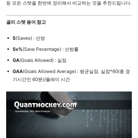
등 모든 스탯을 한번에 정리해서 비교하는 것을 추천드립니다.
골리 스탯 용어 참고
S
(Saves) : 선방
Sv%
(Save Pecentage) : 선방률
GA
(Goals Allowed) : 실점
GAA
(Goals Allowed Average) : 평균실점. 실점*60(총 경
기시간인 60분)/플레이 시간