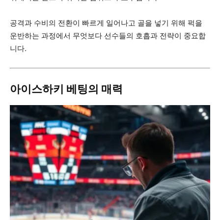
공격과 수비의 전환이 빠르게 일어나고 골을 넣기 위해 퍽을
운반하는 과정에서 무엇보다 선수들의 호흡과 전략이 중요합
니다.
아이스하키 베팅의 매력