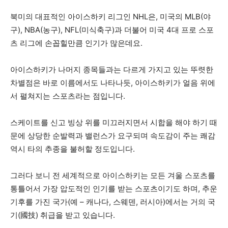
북미의 대표적인 아이스하키 리그인 NHL은, 미국의 MLB(야
구), NBA(농구), NFL(미식축구)과 더불어 미국 4대 프로 스포
츠 리그에 손꼽힐만큼 인기가 많은데요.
아이스하키가 나머지 종목들과는 다르게 가지고 있는 뚜렷한
차별점은 바로 이름에서도 나타나듯, 아이스하키가 얼음 위에
서 펼쳐지는 스포츠라는 점입니다.
스케이트를 신고 빙상 위를 미끄러지면서 시합을 해야 하기 때
문에 상당한 순발력과 밸런스가 요구되며 속도감이 주는 쾌감
역시 타의 추종을 불허할 정도입니다.
그러다 보니 전 세계적으로 아이스하키는 모든 겨울 스포츠를
통틀어서 가장 압도적인 인기를 받는 스포츠이기도 하며, 추운
기후를 가진 국가(예 – 캐나다, 스웨덴, 러시아)에서는 거의 국
기(國技) 취급을 받고 있습니다.