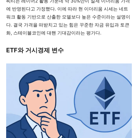
씨티는 레이어2 활동 가운데 약 30%만이 실제 이더리움 가격
에 반영된다고 가정했다. 이에 따라 현 이더리움 시세는 네트
워크 활동 기반으로 산출한 모델보다 높은 수준이라는 설명이
다. 결국 가격을 떠받치고 있는 힘은 꾸준한 자금 유입과 토큰
화, 스테이블코인에 대핸 기대감이라는 평가다.
ETF와 거시경제 변수