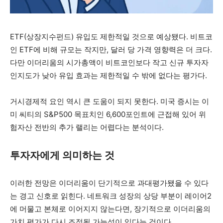
ETF(상장지수펀드) 유입도 제한적일 것으로 예상됐다. 비트코
인 ETF에 비해 규모는 작지만, 달러 당 가격 영향력은 더 크다.
다만 이더리움의 시가총액이 비트코인보다 작고 신규 투자자
인지도가 낮아 유입 효과는 제한적일 수 밖에 없다는 평가다.
거시경제적 요인 역시 큰 도움이 되지 못한다. 미국 증시는 이
미 씨티의 S&P500 목표치인 6,600포인트에 근접해 있어 위
험자산 전반의 추가 랠리는 어렵다는 분석이다.
투자자에게 의미하는 것
이러한 전망은 이더리움이 단기적으로 과대평가됐을 수 있다
는 경고 신호로 읽힌다. 네트워크 성장의 상당 부분이 레이어2
에 머물고 본체로 이어지지 않는다면, 장기적으로 이더리움의
가치 평가가 다시 조정될 가능성이 있다는 것이다.