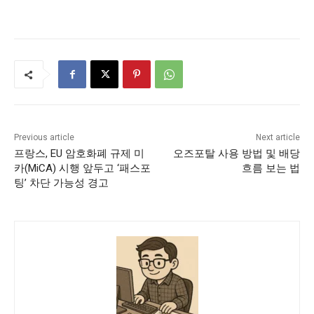
Previous article
Next article
프랑스, EU 암호화폐 규제 미
오즈포탈 사용 방법 및 배당
카(MiCA) 시행 앞두고 ‘패스포
흐름 보는 법
팅’ 차단 가능성 경고