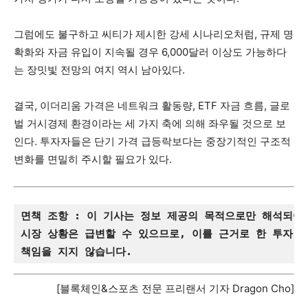
그럼에도 불구하고 씨티가 제시한 강세 시나리오처럼, 규제 명
확화와 자금 유입이 지속될 경우 6,000달러 이상도 가능하다
는 장밋빛 전망의 여지 역시 남아있다.
결국, 이더리움 가격은 네트워크 활동량, ETF 자금 흐름, 글로
벌 거시경제 환경이라는 세 가지 축에 의해 좌우될 것으로 보
인다. 투자자들은 단기 가격 급등락보다는 중장기적인 구조적
변화를 면밀히 주시할 필요가 있다.
면책 조항 : 이 기사는 정보 제공의 목적으로만 해석되어
시장 상황은 급변할 수 있으므로, 이를 근거로 한 투자 
책임을 지지 않습니다.
[블록체인&스포츠 전문 프리랜서 기자 Dragon Cho]