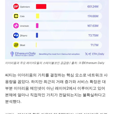
이더리움과 주요 레이어2들의 스테이블코인 공급량 / 출처 : X @Ethereum Daily
씨티는 이더리움의 가치를 결정하는 핵심 요소로 네트워크 사
용량을 꼽았다. 하지만 최근의 거래 증가와 서비스 확장은 대
부분 이더리움 메인넷이 아닌 레이어2에서 이루어지고 있어
본체에 얼마나 직접적인 가치가 전달되는지는 불확실하다고
분석했다.