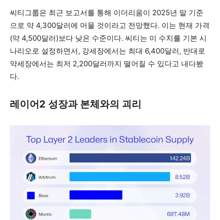
씨티그룹은 최근 보고서를 통해 이더리움이 2025년 말 기준
으로 약 4,300달러에 머물 것이라고 전망했다. 이는 현재 가격
(약 4,500달러)보다 낮은 수준이다. 씨티는 이 수치를 기본 시
나리오로 설정하면서, 강세장에서는 최대 6,400달러, 반대로
약세장에서는 최저 2,200달러까지 떨어질 수 있다고 내다봤
다.
레이어2 성장과 본체와의 괴리