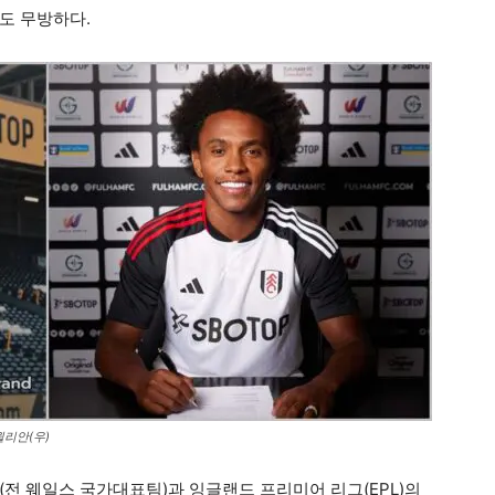
도 무방하다.
윌리안(우)
전 웨일스 국가대표팀)과 잉글랜드 프리미어 리그(EPL)의