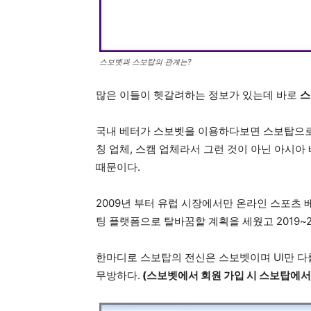
스보벳과 스보탑의 관계는?
많은 이들이 헷갈려하는 정보가 있는데 바로
스
국내 베터가 스보벳을 이용하다보면 스보탑으로 
칭 업체, 스캠 업체라서 그런 것이 아닌 아시
때문이다.
2009년 부터 유럽 시장에서만 온라인 스포츠
팅 플랫폼으로 탈바꿈할 계획을 세웠고 2019~
한마디로 스보탑의 전신은 스보벳이며 UI만 다
무방하다.
(스보벳에서 회원 가입 시 스보탑에서 