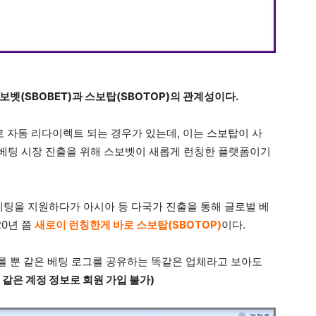
보벳(SBOBET)과 스보탑(SBOTOP)의 관계성이다.
자동 리다이렉트 되는 경우가 있는데, 이는 스보탑이 사
아 베팅 시장 진출을 위해 스보벳이 새롭게 런칭한 플랫폼이기
 베팅을 지원하다가 아시아 등 다국가 진출을 통해 글로벌 베
20년 쯤
새로이 런칭한게 바로 스보탑(SBOTOP)
이다.
를 뿐 같은 베팅 로그를 공유하는 똑같은 업체라고 보아도
같은 계정 정보로 회원 가입 불가)