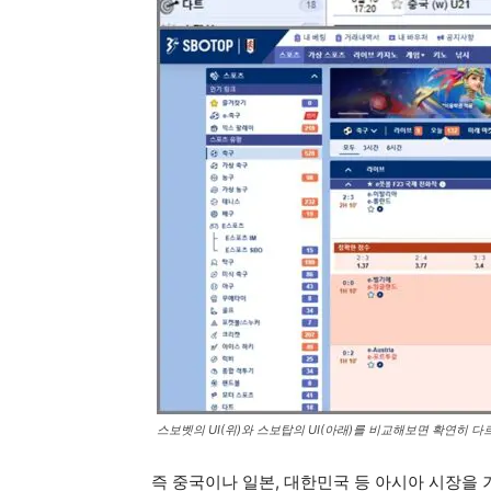
스보벳의 UI(위)와 스보탑의 UI(아래)를 비교해보면 확연히 다
즉 중국이나 일본, 대한민국 등 아시아 시장을 