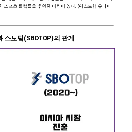
 스포츠 클럽들을 후원한 이력이 있다. (웨스트햄 유나이
과 스보탑(SBOTOP)의 관계