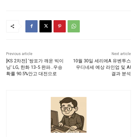
Previous article
Next article
[KS 2차전] ‘쌍포가 깨운 빅이
10월 30일 세리에A 유벤투스
닝’ LG, 한화 13-5 완파…우승
우디네세 예상 라인업 및 AI
확률 90.5%안고 대전으로
결과 분석