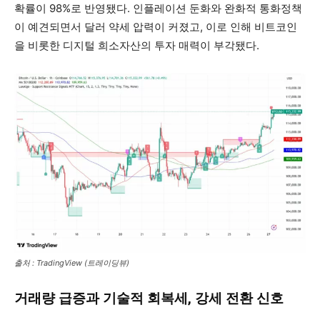
확률이 98%로 반영됐다. 인플레이션 둔화와 완화적 통화정책
이 예견되면서 달러 약세 압력이 커졌고, 이로 인해 비트코인
을 비롯한 디지털 희소자산의 투자 매력이 부각됐다.
출처 : TradingView (트레이딩뷰)
거래량 급증과 기술적 회복세, 강세 전환 신호