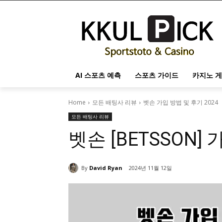
AI 스포츠 예측
스포츠 가이드
카지노 게
Home
모든 배팅사 리뷰
벳손 가입 방법 및 후기 2024
모든 배팅사 리뷰
벳손 [BETSSON] 
By
David Ryan
2024년 11월 12일