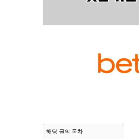
해당 글의 목차