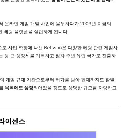
반부터 온라인 게임 개발 사업에 몰두하다가 2003년 지금의
라인 베팅 플랫폼을 설립하게 됩니다.
로 사업 확장에 나선 Betsson은 다양한 베팅 관련 게임사
 등 큰 성장세를 기록하고 점차 주변 유럽 국가로 진출하
의 게임 규제 기관으로부터 허가를 받아 현재까지도 활발
름 목록에도 상장
되어있을 정도로 상당한 규모를 자랑하고
라이센스