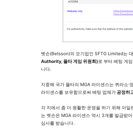
벳손(Betsson)의 모기업인 SFTG Limite
Authority, 몰타 게임 위원회)
로 부터 베팅 게
니다.
지중해 국가 몰타의 MGA 라이센스는 퀴라소·
라이센스를 보유함으로써 베팅 업체가
공정하고
각 지에서 좀 더 원활한 운영을 하기 위해 아
는 벳손은 MGA 라이센스 역시 3개를 발급받
심사를 받습니다.