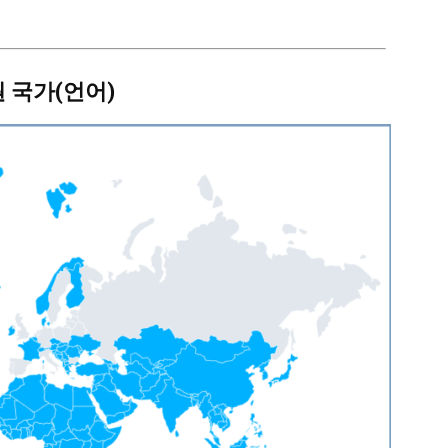
 국가(언어)