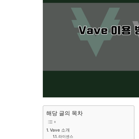
해당 글의 목차
Vave 소개
라이센스