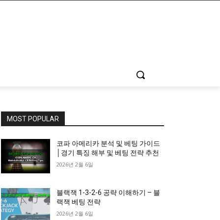
MOST POPULAR
코파 아메리카 분석 및 베팅 가이드
│경기 특징 해부 및 베팅 전략 추천
2026년 2월 6일
블랙잭 1-3-2-6 공략 이해하기 – 블
랙잭 베팅 전략
2026년 2월 6일