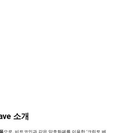
ave 소개
랫폼
으로, 비트코인과 같은 암호화폐를 이용한 ‘크립토 베