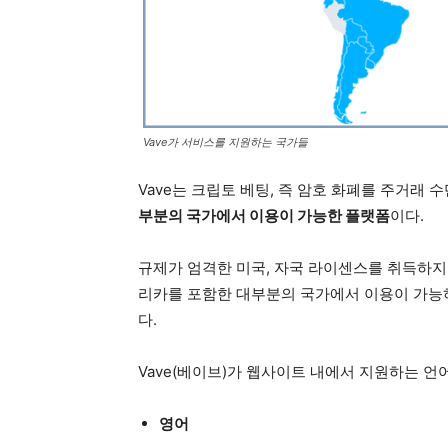
Vave가 서비스를 지원하는 국가들
Vave는 크립토 베팅, 즉 암호 화폐를 주거래
부분의 국가에서 이용이 가능한 플랫폼
이다.
규제가 엄격한 미국, 자국 라이센스를 취득하지
리카를 포함한 대부분의 국가에서 이용이 가능하
다.
Vave(베이브)가 웹사이트 내에서 지원하는 언
영어